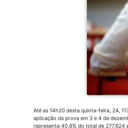
Até as 14h20 desta quinta-feira, 24, 
aplicação da prova em 3 e 4 de dezemb
representa 40,8% do total de 277.624 