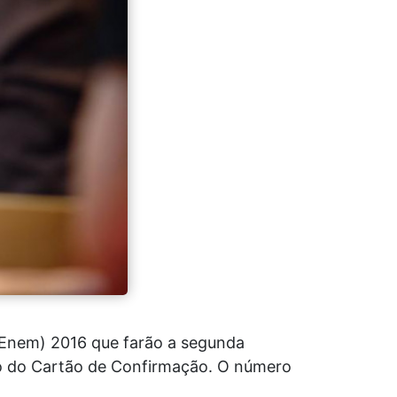
 (Enem) 2016 que farão a segunda
io do Cartão de Confirmação. O número