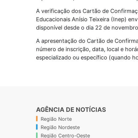
A verificação dos Cartão de Confirmaçã
Educacionais Anísio Teixeira (Inep) env
disponível desde o dia 22 de novembro
A apresentação do Cartão de Confirmaç
número de inscrição, data, local e hor
especializado ou específico (quando ho
AGÊNCIA DE NOTÍCIAS
Região Norte
Região Nordeste
Região Centro-Oeste