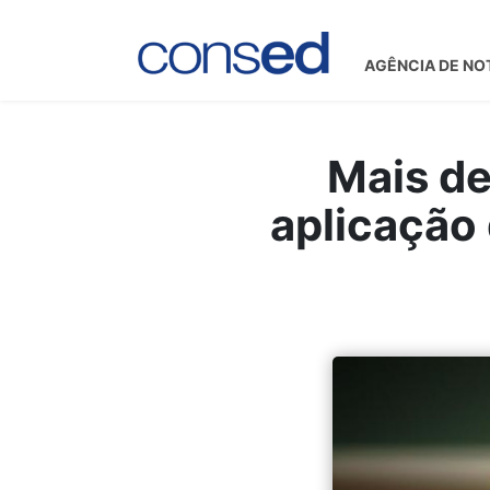
AGÊNCIA DE NO
Mais de
aplicação