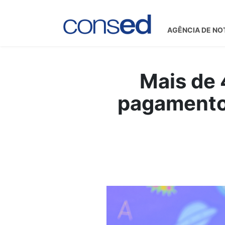
AGÊNCIA DE NO
Mais de
pagamento 