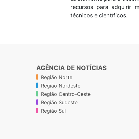
recursos para adquirir 
técnicos e científicos.
AGÊNCIA DE NOTÍCIAS
Região Norte
Região Nordeste
Região Centro-Oeste
Região Sudeste
Região Sul