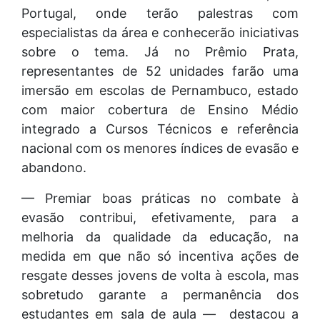
Portugal, onde terão palestras com
especialistas da área e conhecerão iniciativas
sobre o tema. Já no Prêmio Prata,
representantes de 52 unidades farão uma
imersão em escolas de Pernambuco, estado
com maior cobertura de Ensino Médio
integrado a Cursos Técnicos e referência
nacional com os menores índices de evasão e
abandono.
— Premiar boas práticas no combate à
evasão contribui, efetivamente, para a
melhoria da qualidade da educação, na
medida em que não só incentiva ações de
resgate desses jovens de volta à escola, mas
sobretudo garante a permanência dos
estudantes em sala de aula — destacou a