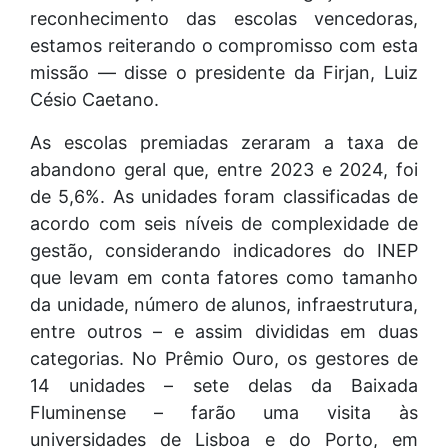
reconhecimento das escolas vencedoras,
estamos reiterando o compromisso com esta
missão — disse o presidente da Firjan, Luiz
Césio Caetano.
As escolas premiadas zeraram a taxa de
abandono geral que, entre 2023 e 2024, foi
de 5,6%. As unidades foram classificadas de
acordo com seis níveis de complexidade de
gestão, considerando indicadores do INEP
que levam em conta fatores como tamanho
da unidade, número de alunos, infraestrutura,
entre outros – e assim divididas em duas
categorias. No Prêmio Ouro, os gestores de
14 unidades – sete delas da Baixada
Fluminense – farão uma visita às
universidades de Lisboa e do Porto, em