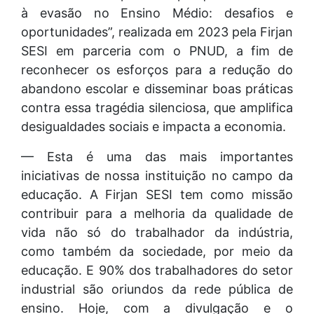
à evasão no Ensino Médio: desafios e
oportunidades”, realizada em 2023 pela Firjan
SESI em parceria com o PNUD, a fim de
reconhecer os esforços para a redução do
abandono escolar e disseminar boas práticas
contra essa tragédia silenciosa, que amplifica
desigualdades sociais e impacta a economia.
— Esta é uma das mais importantes
iniciativas de nossa instituição no campo da
educação. A Firjan SESI tem como missão
contribuir para a melhoria da qualidade de
vida não só do trabalhador da indústria,
como também da sociedade, por meio da
educação. E 90% dos trabalhadores do setor
industrial são oriundos da rede pública de
ensino. Hoje, com a divulgação e o