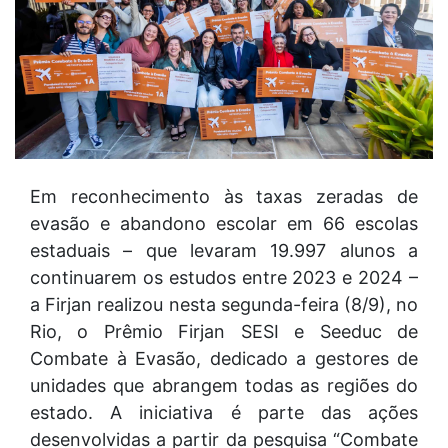
Em reconhecimento às taxas zeradas de
evasão e abandono escolar em 66 escolas
estaduais – que levaram 19.997 alunos a
continuarem os estudos entre 2023 e 2024 –
a Firjan realizou nesta segunda-feira (8/9), no
Rio, o Prêmio Firjan SESI e Seeduc de
Combate à Evasão, dedicado a gestores de
unidades que abrangem todas as regiões do
estado. A iniciativa é parte das ações
desenvolvidas a partir da pesquisa “Combate