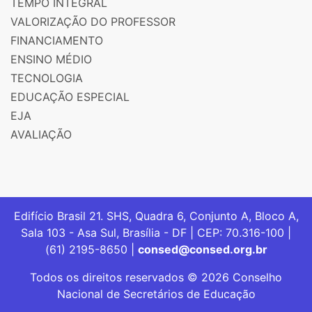
TEMPO INTEGRAL
VALORIZAÇÃO DO PROFESSOR
FINANCIAMENTO
ENSINO MÉDIO
TECNOLOGIA
EDUCAÇÃO ESPECIAL
EJA
AVALIAÇÃO
Edifício Brasil 21. SHS, Quadra 6, Conjunto A, Bloco A,
Sala 103 - Asa Sul, Brasília - DF | CEP: 70.316-100 |
(61) 2195-8650 |
consed@consed.org.br
Todos os direitos reservados © 2026 Conselho
Nacional de Secretários de Educação