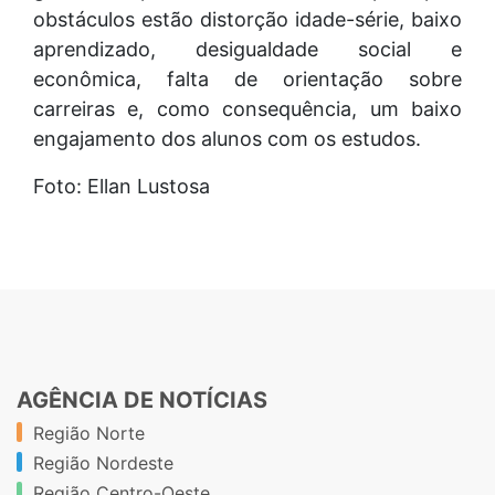
obstáculos estão distorção idade-série, baixo
aprendizado, desigualdade social e
econômica, falta de orientação sobre
carreiras e, como consequência, um baixo
engajamento dos alunos com os estudos.
Foto: Ellan Lustosa
AGÊNCIA DE NOTÍCIAS
Região Norte
Região Nordeste
Região Centro-Oeste