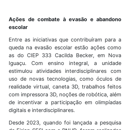
Ações de combate à evasão e abandono
escolar
Entre as iniciativas que contribuíram para a
queda na evasão escolar estão ações como
as do CIEP 333 Cacilda Becker, em Nova
Iguaçu. Com ensino integral, a unidade
estimulou atividades interdisciplinares com
uso de novas tecnologias, como óculos de
realidade virtual, caneta 3D, trabalhos feitos
com impressora 3D, noções de robótica, além
de incentivar a participação em olimpíadas
digitais e interdisciplinares.
Desde 2023, quando foi lançada a pesquisa