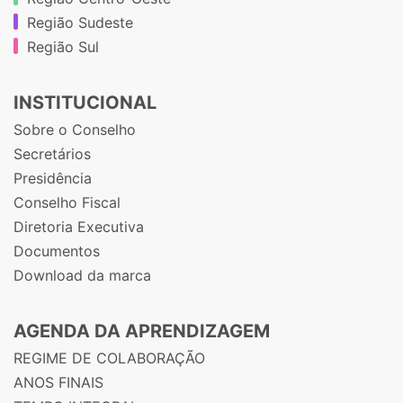
Região Sudeste
Região Sul
INSTITUCIONAL
Sobre o Conselho
Secretários
Presidência
Conselho Fiscal
Diretoria Executiva
Documentos
Download da marca
AGENDA DA APRENDIZAGEM
REGIME DE COLABORAÇÃO
ANOS FINAIS