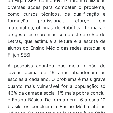
da Firjan SESI com a PNUD, foram realizadas
diversas ações para combater o problema,
como cursos técnicos, de qualificação e
formação profissional, reforço em
matemática, oficinas de Robótica, formação
de gestores e prêmios como este e o Rio de
Letras, que estimula a leitura e a escrita de
alunos do Ensino Médio das redes estadual e
Firjan SESI.
A pesquisa apontou que meio milhão de
jovens acima de 16 anos abandonam as
escolas a cada ano. O problema é mais grave
quanto mais vulnerável for a população: só
46% da camada social 1/5 mais pobre conclui
o Ensino Básico. De forma geral, 6 a cada 10
brasileiros concluem o Ensino Médio até os