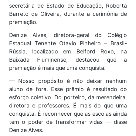
secretária de Estado de Educação, Roberta
Barreto de Oliveira, durante a cerimônia de
premiação.
Denize Alves, diretora-geral do Colégio
Estadual Tenente Otavio Pinheiro – Brasil-
Rússia, localizado em Belford Roxo, na
Baixada Fluminense, destacou que a
premiação é mais que uma conquista.
— Nosso propósito é não deixar nenhum
aluno de fora. Esse prêmio é resultado do
esforço coletivo. Do porteiro, da merendeira,
diretora e professores. É mais do que uma
conquista. É reconhecer que as escolas ainda
tem o poder de transformar vidas — disse
Denize Alves.