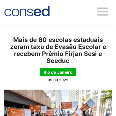
Mais de 60 escolas estaduais
zeram taxa de Evasão Escolar e
recebem Prêmio Firjan Sesi e
Seeduc
Rio de Janeiro
09.09.2025