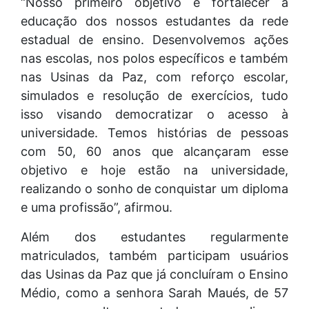
“Nosso primeiro objetivo é fortalecer a
educação dos nossos estudantes da rede
estadual de ensino. Desenvolvemos ações
nas escolas, nos polos específicos e também
nas Usinas da Paz, com reforço escolar,
simulados e resolução de exercícios, tudo
isso visando democratizar o acesso à
universidade. Temos histórias de pessoas
com 50, 60 anos que alcançaram esse
objetivo e hoje estão na universidade,
realizando o sonho de conquistar um diploma
e uma profissão”, afirmou.
Além dos estudantes regularmente
matriculados, também participam usuários
das Usinas da Paz que já concluíram o Ensino
Médio, como a senhora Sarah Maués, de 57