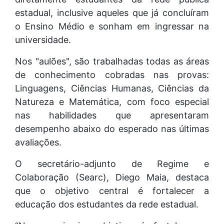
estadual, inclusive aqueles que já concluíram
o Ensino Médio e sonham em ingressar na
universidade.
Nos "aulões", são trabalhadas todas as áreas
de conhecimento cobradas nas provas:
Linguagens, Ciências Humanas, Ciências da
Natureza e Matemática, com foco especial
nas habilidades que apresentaram
desempenho abaixo do esperado nas últimas
avaliações.
O secretário-adjunto de Regime e
Colaboração (Searc), Diego Maia, destaca
que o objetivo central é fortalecer a
educação dos estudantes da rede estadual.