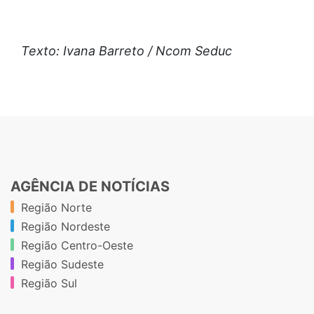
Texto: Ivana Barreto / Ncom Seduc
AGÊNCIA DE NOTÍCIAS
Região Norte
Região Nordeste
Região Centro-Oeste
Região Sudeste
Região Sul