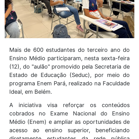
Mais de 600 estudantes do terceiro ano do
Ensino Médio participaram, nesta sexta-feira
(12), do "aulão" promovido pela Secretaria de
Estado de Educação (Seduc), por meio do
programa Enem Pará, realizado na Faculdade
Ideal, em Belém.
A iniciativa visa reforçar os conteúdos
cobrados no Exame Nacional do Ensino
Médio (Enem) e ampliar as oportunidades de
acesso ao ensino superior, beneficiando
diretamente estudantes da rede pública