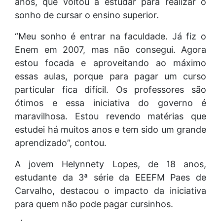
anos, que voltou a estudar para realizar o
sonho de cursar o ensino superior.
“Meu sonho é entrar na faculdade. Já fiz o
Enem em 2007, mas não consegui. Agora
estou focada e aproveitando ao máximo
essas aulas, porque para pagar um curso
particular fica difícil. Os professores são
ótimos e essa iniciativa do governo é
maravilhosa. Estou revendo matérias que
estudei há muitos anos e tem sido um grande
aprendizado”, contou.
A jovem Helynnety Lopes, de 18 anos,
estudante da 3ª série da EEEFM Paes de
Carvalho, destacou o impacto da iniciativa
para quem não pode pagar cursinhos.