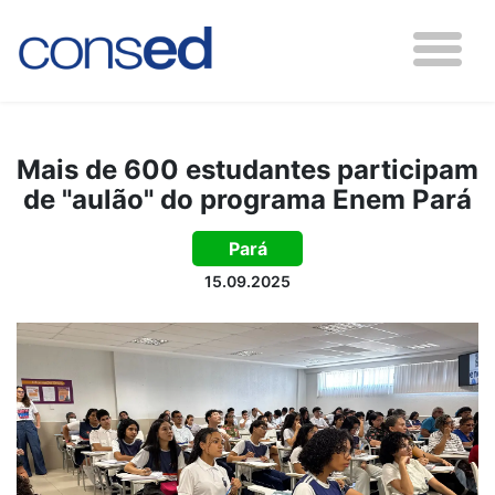
Mais de 600 estudantes participam
de "aulão" do programa Enem Pará
Pará
15.09.2025