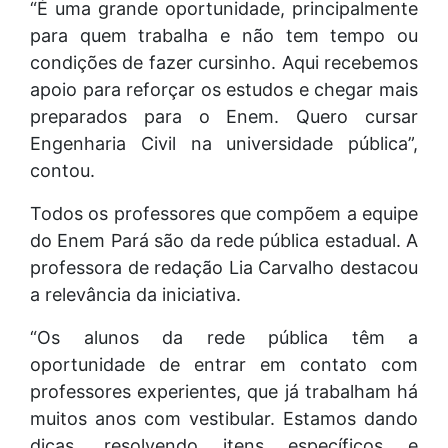
“É uma grande oportunidade, principalmente
para quem trabalha e não tem tempo ou
condições de fazer cursinho. Aqui recebemos
apoio para reforçar os estudos e chegar mais
preparados para o Enem. Quero cursar
Engenharia Civil na universidade pública”,
contou.
Todos os professores que compõem a equipe
do Enem Pará são da rede pública estadual. A
professora de redação Lia Carvalho destacou
a relevância da iniciativa.
“Os alunos da rede pública têm a
oportunidade de entrar em contato com
professores experientes, que já trabalham há
muitos anos com vestibular. Estamos dando
dicas, resolvendo itens específicos e