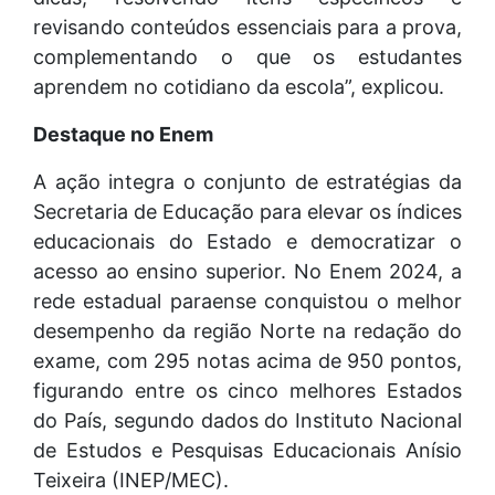
revisando conteúdos essenciais para a prova,
complementando o que os estudantes
aprendem no cotidiano da escola”, explicou.
Destaque no Enem
A ação integra o conjunto de estratégias da
Secretaria de Educação para elevar os índices
educacionais do Estado e democratizar o
acesso ao ensino superior. No Enem 2024, a
rede estadual paraense conquistou o melhor
desempenho da região Norte na redação do
exame, com 295 notas acima de 950 pontos,
figurando entre os cinco melhores Estados
do País, segundo dados do Instituto Nacional
de Estudos e Pesquisas Educacionais Anísio
Teixeira (INEP/MEC).