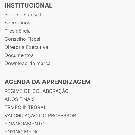
INSTITUCIONAL
Sobre o Conselho
Secretários
Presidência
Conselho Fiscal
Diretoria Executiva
Documentos
Download da marca
AGENDA DA APRENDIZAGEM
REGIME DE COLABORAÇÃO
ANOS FINAIS
TEMPO INTEGRAL
VALORIZAÇÃO DO PROFESSOR
FINANCIAMENTO
ENSINO MÉDIO