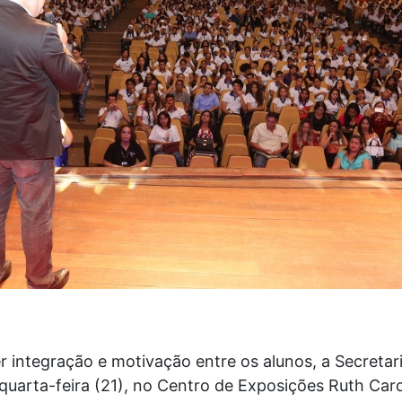
 integração e motivação entre os alunos, a Secreta
quarta-feira (21), no Centro de Exposições Ruth Car