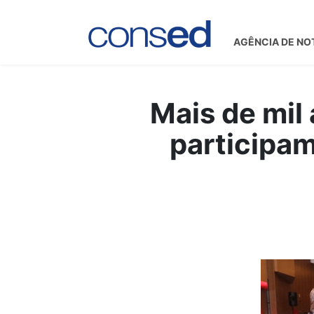
AGÊNCIA DE NO
Mais de mil
participam