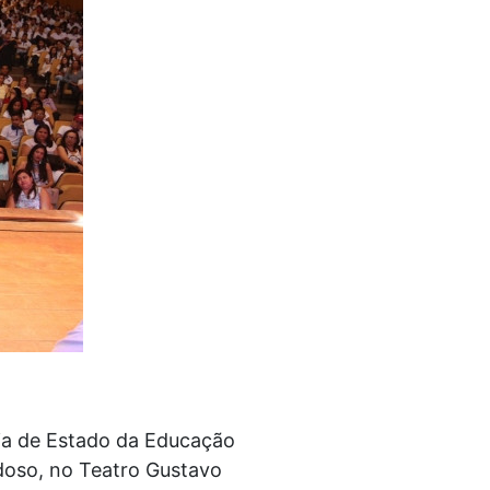
ria de Estado da Educação
doso, no Teatro Gustavo