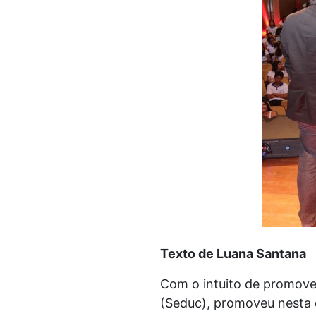
Texto de Luana Santana
Com o intuito de promover
(Seduc), promoveu nesta 