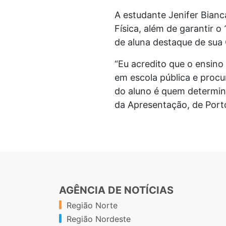
A estudante Jenifer Bianc
Física, além de garantir 
de aluna destaque de sua 
“Eu acredito que o ensino
em escola pública e procu
do aluno é quem determin
da Apresentação, de Port
AGÊNCIA DE NOTÍCIAS
Região Norte
Região Nordeste