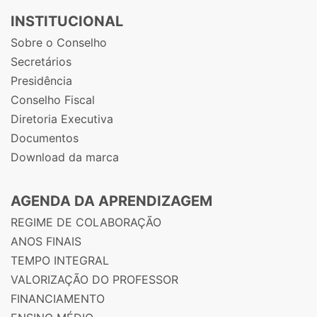
INSTITUCIONAL
Sobre o Conselho
Secretários
Presidência
Conselho Fiscal
Diretoria Executiva
Documentos
Download da marca
AGENDA DA APRENDIZAGEM
REGIME DE COLABORAÇÃO
ANOS FINAIS
TEMPO INTEGRAL
VALORIZAÇÃO DO PROFESSOR
FINANCIAMENTO