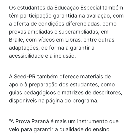
Os estudantes da Educação Especial também
têm participação garantida na avaliação, com
a oferta de condições diferenciadas, como
provas ampliadas e superampliadas, em
Braile, com vídeos em Libras, entre outras
adaptações, de forma a garantir a
acessibilidade e a inclusão.
A Seed-PR também oferece materiais de
apoio à preparação dos estudantes, como
guias pedagógicos e matrizes de descritores,
disponíveis na página do programa.
“A Prova Paraná é mais um instrumento que
veio para garantir a qualidade do ensino