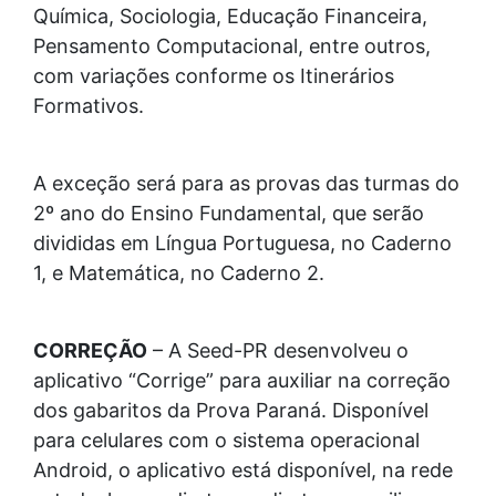
Química, Sociologia, Educação Financeira,
Pensamento Computacional, entre outros,
com variações conforme os Itinerários
Formativos.
A exceção será para as provas das turmas do
2º ano do Ensino Fundamental, que serão
divididas em Língua Portuguesa, no Caderno
1, e Matemática, no Caderno 2.
CORREÇÃO
– A Seed-PR desenvolveu o
aplicativo “Corrige” para auxiliar na correção
dos gabaritos da Prova Paraná. Disponível
para celulares com o sistema operacional
Android, o aplicativo está disponível, na rede