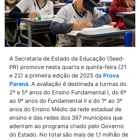
A Secretaria de Estado da Educação (Seed-
PR) promove nesta quarta e quinta-feira (21
e 22) a primeira edição de 2025 da
Prova
Paraná
. A avaliação é destinada a turmas do
2º e 5º anos do Ensino Fundamental I, do 6º
ao 9º anos do Fundamental II e do 1º ao 3º
anos do Ensino Médio da rede estadual de
ensino e das redes dos 397 municípios que
aderiram ao programa criado pelo Governo
do Estado. No total são mais de 1,1 milhão de