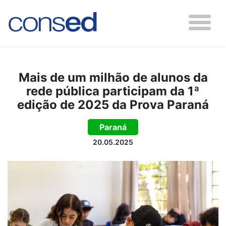
Mais de um milhão de alunos da
rede pública participam da 1ª
edição de 2025 da Prova Paraná
Paraná
20.05.2025