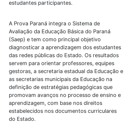
estudantes participantes.
A Prova Paraná integra o Sistema de
Avaliação da Educação Básica do Paraná
(Saep) e tem como principal objetivo
diagnosticar a aprendizagem dos estudantes
das redes públicas do Estado. Os resultados
servem para orientar professores, equipes
gestoras, a secretaria estadual da Educação e
as secretarias municipais da Educação na
definição de estratégias pedagógicas que
promovam avanços no processo de ensino e
aprendizagem, com base nos direitos
estabelecidos nos documentos curriculares
do Estado.