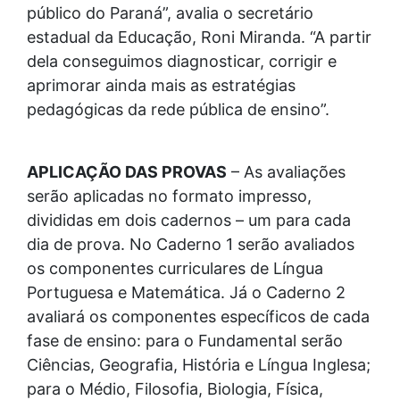
público do Paraná”, avalia o secretário
estadual da Educação, Roni Miranda. “A partir
dela conseguimos diagnosticar, corrigir e
aprimorar ainda mais as estratégias
pedagógicas da rede pública de ensino”.
APLICAÇÃO DAS PROVAS
– As avaliações
serão aplicadas no formato impresso,
divididas em dois cadernos – um para cada
dia de prova. No Caderno 1 serão avaliados
os componentes curriculares de Língua
Portuguesa e Matemática. Já o Caderno 2
avaliará os componentes específicos de cada
fase de ensino: para o Fundamental serão
Ciências, Geografia, História e Língua Inglesa;
para o Médio, Filosofia, Biologia, Física,