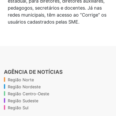
estadual, para diretores, diretores auxiliares,
pedagogos, secretários e docentes. Já nas
redes municipais, têm acesso ao “Corrige” os
usuários cadastrados pelas SME.
AGÊNCIA DE NOTÍCIAS
Região Norte
Região Nordeste
Região Centro-Oeste
Região Sudeste
Região Sul