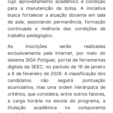
cujo aproveitamento acadêmico é condição
para a manutenção da bolsa. A iniciativa
busca fortalecer a atuação docente em sala
de aula, associando permanência, formação
continuada e melhoria das condições de
trabalho pedagógico.
As inscrições serão realizadas
exclusivamente pela internet, por meio do
sistema SIGA Potiguar, portal de ferramentas
digitais da SEEC, no período de 19 de janeiro
a 9 de fevereiro de 2026. A classificação dos
candidatos não seguirá pontuação
acumulativa, mas uma ordem hierárquica de
critérios, que considera, entre outros fatores,
a carga horária na escola do programa, a
titulação acadêmica no componente