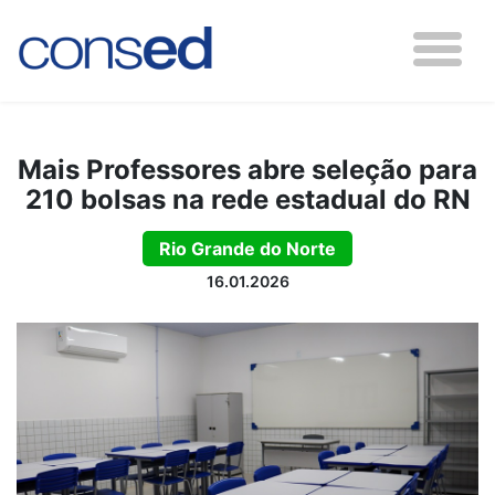
Mais Professores abre seleção para
210 bolsas na rede estadual do RN
Rio Grande do Norte
16.01.2026