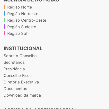
Região Norte
Região Nordeste
Região Centro-Oeste
Região Sudeste
Região Sul
INSTITUCIONAL
Sobre o Conselho
Secretários
Presidência
Conselho Fiscal
Diretoria Executiva
Documentos
Download da marca