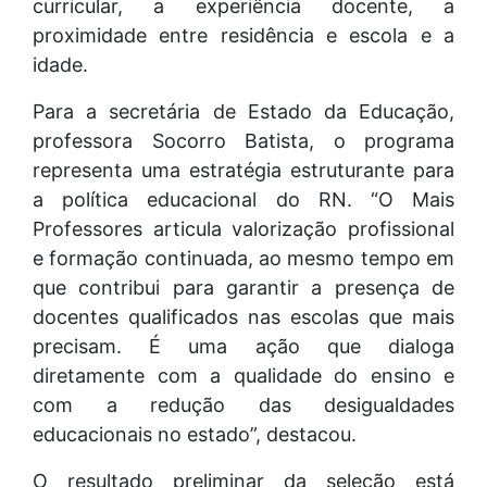
curricular, a experiência docente, a
proximidade entre residência e escola e a
idade.
Para a secretária de Estado da Educação,
professora Socorro Batista, o programa
representa uma estratégia estruturante para
a política educacional do RN. “O Mais
Professores articula valorização profissional
e formação continuada, ao mesmo tempo em
que contribui para garantir a presença de
docentes qualificados nas escolas que mais
precisam. É uma ação que dialoga
diretamente com a qualidade do ensino e
com a redução das desigualdades
educacionais no estado”, destacou.
O resultado preliminar da seleção está