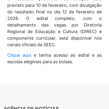
previsto para 10 de fevereiro, com divulgação
do resultado final no dia 12 de fevereiro de
2026. O edital completo, com o
detalhamento das vagas por Diretoria
Regional de Educação e Cultura (DIREC) e
componente curricular, está disponível nos
canais oficiais da SEEC.
Clique aqui
e tenha acesso ao edital e as
escolas elegíveis para as bolsas.
AGÊNCIA DE NOTÍCIAS