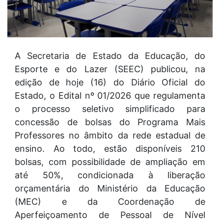
A Secretaria de Estado da Educação, do
Esporte e do Lazer (SEEC) publicou, na
edição de hoje (16) do Diário Oficial do
Estado, o Edital nº 01/2026 que regulamenta
o processo seletivo simplificado para
concessão de bolsas do Programa Mais
Professores no âmbito da rede estadual de
ensino. Ao todo, estão disponíveis 210
bolsas, com possibilidade de ampliação em
até 50%, condicionada à liberação
orçamentária do Ministério da Educação
(MEC) e da Coordenação de
Aperfeiçoamento de Pessoal de Nível