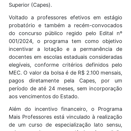
Superior (Capes).
Voltado a professores efetivos em estágio
probatório e também a recém-convocados
do concurso público regido pelo Edital nº
001/2024, o programa tem como objetivo
incentivar a lotação e a permanência de
docentes em escolas estaduais consideradas
elegíveis, conforme critérios definidos pelo
MEC. O valor da bolsa é de R$ 2.100 mensais,
pagos diretamente pela Capes, por um
período de até 24 meses, sem incorporação
aos vencimentos do Estado.
Além do incentivo financeiro, o Programa
Mais Professores está vinculado à realização
de um curso de especialização lato sensu,