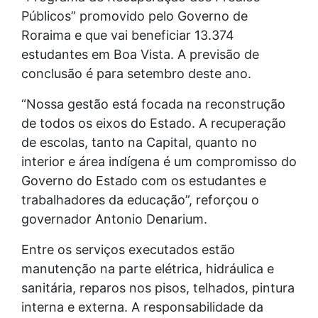
Públicos” promovido pelo Governo de
Roraima e que vai beneficiar 13.374
estudantes em Boa Vista. A previsão de
conclusão é para setembro deste ano.
“Nossa gestão está focada na reconstrução
de todos os eixos do Estado. A recuperação
de escolas, tanto na Capital, quanto no
interior e área indígena é um compromisso do
Governo do Estado com os estudantes e
trabalhadores da educação”, reforçou o
governador Antonio Denarium.
Entre os serviços executados estão
manutenção na parte elétrica, hidráulica e
sanitária, reparos nos pisos, telhados, pintura
interna e externa. A responsabilidade da