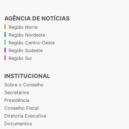
AGÊNCIA DE NOTÍCIAS
Região Norte
Região Nordeste
Região Centro-Oeste
Região Sudeste
Região Sul
INSTITUCIONAL
Sobre o Conselho
Secretários
Presidência
Conselho Fiscal
Diretoria Executiva
Documentos