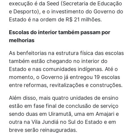
execução é da Seed (Secretaria de Educação
e Desporto), e o investimento do Governo do
Estado é na ordem de R$ 21 milhões.
Escolas do interior também passam por
melhorias
As benfeitorias na estrutura física das escolas
também estão chegando no interior do
Estado e nas comunidades indígenas. Até o
momento, o Governo já entregou 19 escolas
entre reformas, revitalizações e construções.
Além disso, mais quatro unidades de ensino
estão em fase final de conclusão de serviço
sendo duas em Uiramutã, uma em Amajari e
outra na Vila Jundiá no Sul do Estado e em
breve serão reinauguradas.