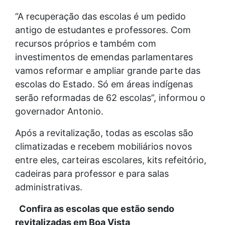
“A recuperação das escolas é um pedido
antigo de estudantes e professores. Com
recursos próprios e também com
investimentos de emendas parlamentares
vamos reformar e ampliar grande parte das
escolas do Estado. Só em áreas indígenas
serão reformadas de 62 escolas”, informou o
governador Antonio.
Após a revitalização, todas as escolas são
climatizadas e recebem mobiliários novos
entre eles, carteiras escolares, kits refeitório,
cadeiras para professor e para salas
administrativas.
Confira as escolas que estão sendo
revitalizadas em Boa Vista