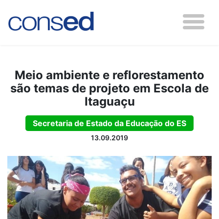
Meio ambiente e reflorestamento
são temas de projeto em Escola de
Itaguaçu
Secretaria de Estado da Educação do ES
13.09.2019