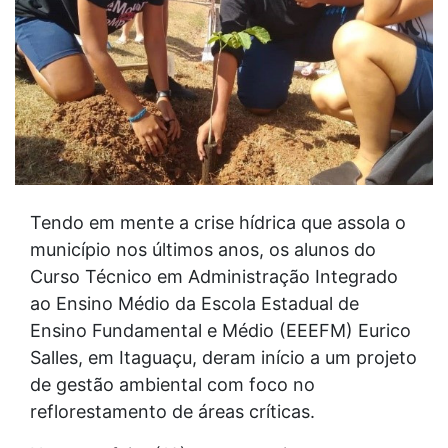
Tendo em mente a crise hídrica que assola o
município nos últimos anos, os alunos do
Curso Técnico em Administração Integrado
ao Ensino Médio da Escola Estadual de
Ensino Fundamental e Médio (EEEFM) Eurico
Salles, em Itaguaçu, deram início a um projeto
de gestão ambiental com foco no
reflorestamento de áreas críticas.