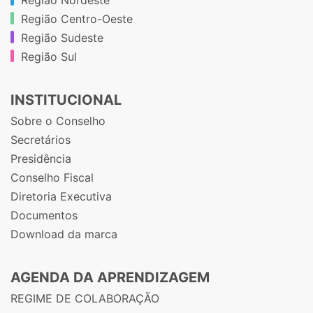
Região Centro-Oeste
Região Sudeste
Região Sul
INSTITUCIONAL
Sobre o Conselho
Secretários
Presidência
Conselho Fiscal
Diretoria Executiva
Documentos
Download da marca
AGENDA DA APRENDIZAGEM
REGIME DE COLABORAÇÃO