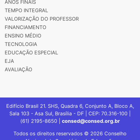
ANOS FINAIS
TEMPO INTEGRAL
VALORIZAÇÃO DO PROFESSOR
FINANCIAMENTO
ENSINO MÉDIO
TECNOLOGIA
EDUCAÇÃO ESPECIAL
EJA
AVALIAÇÃO
Edifício Brasil 21. SHS, Quadra 6, Conjunto A, Bloco A,
Sala 103 - Asa Sul, Brasília - DF | CEP: 70.316-100 |
(61) 2195-8650 |
consed@consed.org.br
Todos os direitos reservados © 2026 Conselho