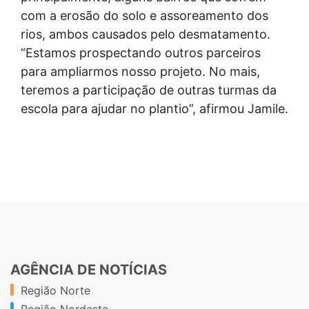
com a erosão do solo e assoreamento dos
rios, ambos causados pelo desmatamento.
“Estamos prospectando outros parceiros
para ampliarmos nosso projeto. No mais,
teremos a participação de outras turmas da
escola para ajudar no plantio”, afirmou Jamile.
AGÊNCIA DE NOTÍCIAS
Região Norte
Região Nordeste