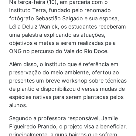
Na terça-feira (10), em parceria com o
Instituto Terra, fundado pelo renomado
fotógrafo Sebastião Salgado e sua esposa,
Lélia Deluiz Wanick, os estudantes receberam
uma palestra explicando as atuações,
objetivos e metas a serem realizadas pela
ONG no percurso do Vale do Rio Doce.
Além disso, o instituto que é referência em
preservação do meio ambiente, ofertou ao
presentes um breve workshop sobre técnicas
de plantio e disponibilizou diversas mudas de
espécies nativas para serem plantadas pelos
alunos.
Segundo a professora responsável, Jamile
Figueiredo Prando, o projeto visa a beneficiar,
principalmente, alguns bairros que sofrem