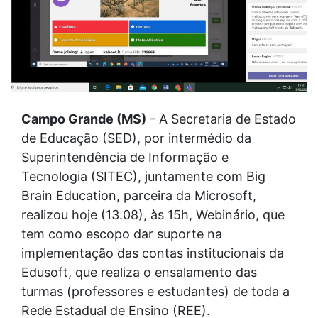
Campo Grande (MS)
- A Secretaria de Estado
de Educação (SED), por intermédio da
Superintendência de Informação e
Tecnologia (SITEC), juntamente com Big
Brain Education, parceira da Microsoft,
realizou hoje (13.08), às 15h, Webinário, que
tem como escopo dar suporte na
implementação das contas institucionais da
Edusoft, que realiza o ensalamento das
turmas (professores e estudantes) de toda a
Rede Estadual de Ensino (REE).