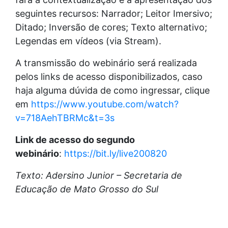
seguintes recursos: Narrador; Leitor Imersivo;
Ditado; Inversão de cores; Texto alternativo;
Legendas em vídeos (via Stream).
A transmissão do webinário será realizada
pelos links de acesso disponibilizados, caso
haja alguma dúvida de como ingressar, clique
em
https://www.youtube.com/watch?
v=718AehTBRMc&t=3s
Link de acesso do segundo
webinário
:
https://bit.ly/live200820
Texto: Adersino Junior – Secretaria de
Educação de Mato Grosso do Sul