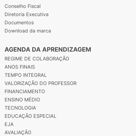
Conselho Fiscal
Diretoria Executiva
Documentos
Download da marca
AGENDA DA APRENDIZAGEM
REGIME DE COLABORAÇÃO
ANOS FINAIS
TEMPO INTEGRAL
VALORIZAÇÃO DO PROFESSOR
FINANCIAMENTO
ENSINO MÉDIO
TECNOLOGIA
EDUCAÇÃO ESPECIAL
EJA
AVALIAÇÃO