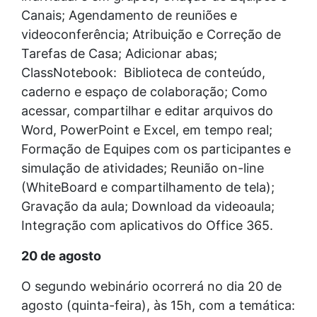
Canais; Agendamento de reuniões e
videoconferência; Atribuição e Correção de
Tarefas de Casa; Adicionar abas;
ClassNotebook: Biblioteca de conteúdo,
caderno e espaço de colaboração; Como
acessar, compartilhar e editar arquivos do
Word, PowerPoint e Excel, em tempo real;
Formação de Equipes com os participantes e
simulação de atividades; Reunião on-line
(WhiteBoard e compartilhamento de tela);
Gravação da aula; Download da videoaula;
Integração com aplicativos do Office 365.
20 de agosto
O segundo webinário ocorrerá no dia 20 de
agosto (quinta-feira), às 15h, com a temática: