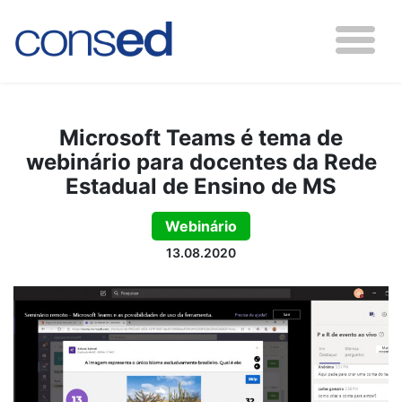
Microsoft Teams é tema de
webinário para docentes da Rede
Estadual de Ensino de MS
Webinário
13.08.2020