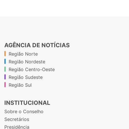
AGÊNCIA DE NOTÍCIAS
Região Norte
Região Nordeste
Região Centro-Oeste
Região Sudeste
Região Sul
INSTITUCIONAL
Sobre o Conselho
Secretários
Presidência