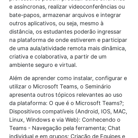
e assíncronas, realizar videoconferências ou
bate-papos, armazenar arquivos e integrar
outros aplicativos, ou seja, mesmo à
distância, os estudantes poderão ingressar
na plataforma de onde estiverem e participar
de uma aula/atividade remota mais dinâmica,
criativa e colaborativa, a partir de um
ambiente seguro e virtual.
Além de aprender como instalar, configurar e
utilizar o Microsoft Teams, o Seminário
apresenta outros tópicos relevantes ao uso
da plataforma: O que é o Microsoft Teams?;
Dispositivos compatíveis (Android, IOS, MAC,
Linux, Windows e via Web): Conhecendo o
Teams - Navegação pela ferramenta; Chat
individual e em grupos; Criação de Equipes e