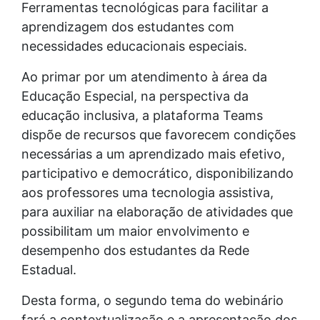
Ferramentas tecnológicas para facilitar a
aprendizagem dos estudantes com
necessidades educacionais especiais.
Ao primar por um atendimento à área da
Educação Especial, na perspectiva da
educação inclusiva, a plataforma Teams
dispõe de recursos que favorecem condições
necessárias a um aprendizado mais efetivo,
participativo e democrático, disponibilizando
aos professores uma tecnologia assistiva,
para auxiliar na elaboração de atividades que
possibilitam um maior envolvimento e
desempenho dos estudantes da Rede
Estadual.
Desta forma, o segundo tema do webinário
fará a contextualização e a apresentação dos