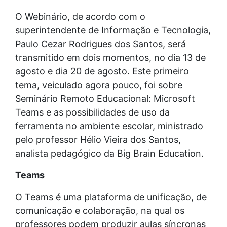
O Webinário, de acordo com o
superintendente de Informação e Tecnologia,
Paulo Cezar Rodrigues dos Santos, será
transmitido em dois momentos, no dia 13 de
agosto e dia 20 de agosto. Este primeiro
tema, veiculado agora pouco, foi sobre
Seminário Remoto Educacional: Microsoft
Teams e as possibilidades de uso da
ferramenta no ambiente escolar, ministrado
pelo professor Hélio Vieira dos Santos,
analista pedagógico da Big Brain Education.
Teams
O Teams é uma plataforma de unificação, de
comunicação e colaboração, na qual os
professores podem produzir aulas síncronas