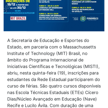
A Secretaria de Educação e Esportes do
Estado, em parceria com o Massachussetts
Institute of Technology (MIT) Brasil, no
âmbito do Programa Internacional de
Iniciativas Científicas e Tecnológicas (MISTI),
abriu, nesta quinta-feira (19), inscrições para
estudantes da Rede Estadual participarem do
curso de férias. São quatro cursos disponíveis
nas Escola Técnicas Estaduais (ETEs) Cícero
Dias/Núcleo Avançado em Educação (Nave)
Recife e Lucilo Ávila. Com duração de uma