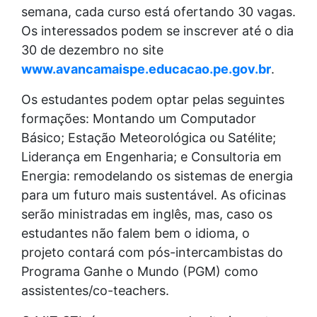
semana, cada curso está ofertando 30 vagas.
Os interessados podem se inscrever até o dia
30 de dezembro no site
www.avancamaispe.educacao.pe.gov.br
.
Os estudantes podem optar pelas seguintes
formações: Montando um Computador
Básico; Estação Meteorológica ou Satélite;
Liderança em Engenharia; e Consultoria em
Energia: remodelando os sistemas de energia
para um futuro mais sustentável. As oficinas
serão ministradas em inglês, mas, caso os
estudantes não falem bem o idioma, o
projeto contará com pós-intercambistas do
Programa Ganhe o Mundo (PGM) como
assistentes/co-teachers.