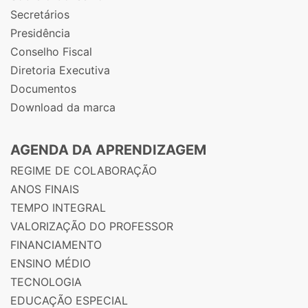
Secretários
Presidência
Conselho Fiscal
Diretoria Executiva
Documentos
Download da marca
AGENDA DA APRENDIZAGEM
REGIME DE COLABORAÇÃO
ANOS FINAIS
TEMPO INTEGRAL
VALORIZAÇÃO DO PROFESSOR
FINANCIAMENTO
ENSINO MÉDIO
TECNOLOGIA
EDUCAÇÃO ESPECIAL