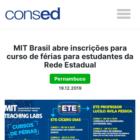
MIT Brasil abre inscrições para
curso de férias para estudantes da
Rede Estadual
Pernambuco
19.12.2019