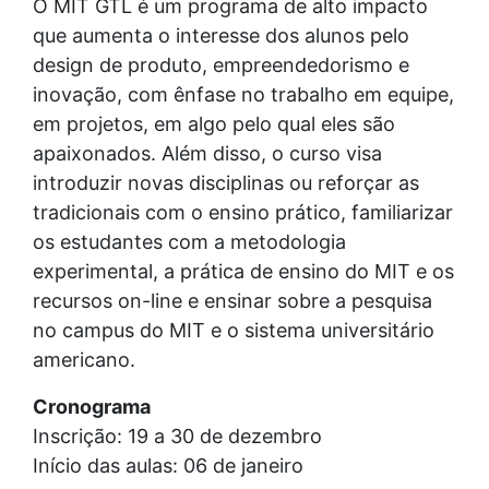
O MIT GTL é um programa de alto impacto
que aumenta o interesse dos alunos pelo
design de produto, empreendedorismo e
inovação, com ênfase no trabalho em equipe,
em projetos, em algo pelo qual eles são
apaixonados. Além disso, o curso visa
introduzir novas disciplinas ou reforçar as
tradicionais com o ensino prático, familiarizar
os estudantes com a metodologia
experimental, a prática de ensino do MIT e os
recursos on-line e ensinar sobre a pesquisa
no campus do MIT e o sistema universitário
americano.
Cronograma
Inscrição: 19 a 30 de dezembro
Início das aulas: 06 de janeiro