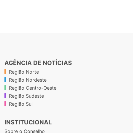
AGÊNCIA DE NOTÍCIAS
Região Norte
Região Nordeste
Região Centro-Oeste
Região Sudeste
Região Sul
INSTITUCIONAL
Sobre o Conselho