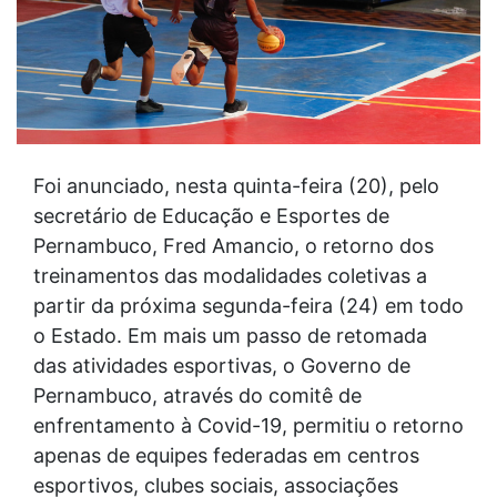
Foi anunciado, nesta quinta-feira (20), pelo
secretário de Educação e Esportes de
Pernambuco, Fred Amancio, o retorno dos
treinamentos das modalidades coletivas a
partir da próxima segunda-feira (24) em todo
o Estado. Em mais um passo de retomada
das atividades esportivas, o Governo de
Pernambuco, através do comitê de
enfrentamento à Covid-19, permitiu o retorno
apenas de equipes federadas em centros
esportivos, clubes sociais, associações