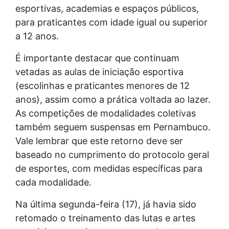
esportivas, academias e espaços públicos,
para praticantes com idade igual ou superior
a 12 anos.
É importante destacar que continuam
vetadas as aulas de iniciação esportiva
(escolinhas e praticantes menores de 12
anos), assim como a prática voltada ao lazer.
As competições de modalidades coletivas
também seguem suspensas em Pernambuco.
Vale lembrar que este retorno deve ser
baseado no cumprimento do protocolo geral
de esportes, com medidas específicas para
cada modalidade.
Na última segunda-feira (17), já havia sido
retomado o treinamento das lutas e artes