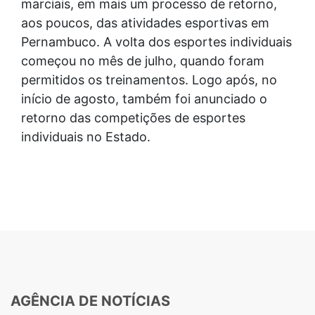
marciais, em mais um processo de retorno,
aos poucos, das atividades esportivas em
Pernambuco. A volta dos esportes individuais
começou no mês de julho, quando foram
permitidos os treinamentos. Logo após, no
início de agosto, também foi anunciado o
retorno das competições de esportes
individuais no Estado.
AGÊNCIA DE NOTÍCIAS