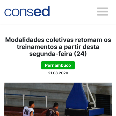
Modalidades coletivas retomam os
treinamentos a partir desta
segunda-feira (24)
Pernambuco
21.08.2020