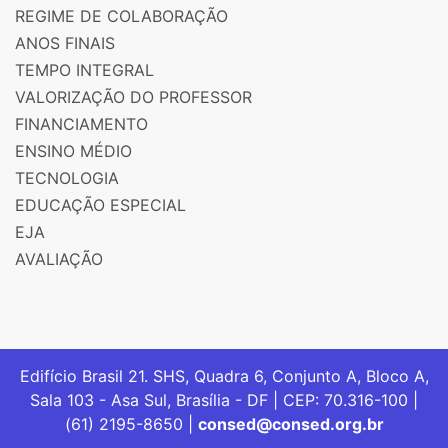
REGIME DE COLABORAÇÃO
ANOS FINAIS
TEMPO INTEGRAL
VALORIZAÇÃO DO PROFESSOR
FINANCIAMENTO
ENSINO MÉDIO
TECNOLOGIA
EDUCAÇÃO ESPECIAL
EJA
AVALIAÇÃO
Edifício Brasil 21. SHS, Quadra 6, Conjunto A, Bloco A,
Sala 103 - Asa Sul, Brasília - DF | CEP: 70.316-100 |
(61) 2195-8650 |
consed@consed.org.br