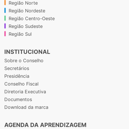
Região Norte
Região Nordeste
Região Centro-Oeste
Região Sudeste
Região Sul
INSTITUCIONAL
Sobre o Conselho
Secretários
Presidência
Conselho Fiscal
Diretoria Executiva
Documentos
Download da marca
AGENDA DA APRENDIZAGEM