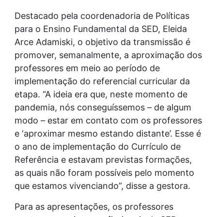
Destacado pela coordenadoria de Políticas
para o Ensino Fundamental da SED, Eleida
Arce Adamiski, o objetivo da transmissão é
promover, semanalmente, a aproximação dos
professores em meio ao período de
implementação do referencial curricular da
etapa. “A ideia era que, neste momento de
pandemia, nós conseguíssemos – de algum
modo – estar em contato com os professores
e ‘aproximar mesmo estando distante’. Esse é
o ano de implementação do Currículo de
Referência e estavam previstas formações,
as quais não foram possíveis pelo momento
que estamos vivenciando”, disse a gestora.
Para as apresentações, os professores