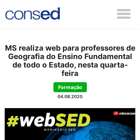
MS realiza web para professores de
Geografia do Ensino Fundamental
de todo o Estado, nesta quarta-
feira
Formação
04.08.2020