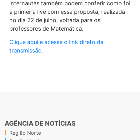
internautas também podem conferir como foi
a primeira live com essa proposta, realizada
no dia 22 de julho, voltada para os
professores de Matemática.
Clique aqui e acesse o link direto da
transmissão.
AGÊNCIA DE NOTÍCIAS
Região Norte