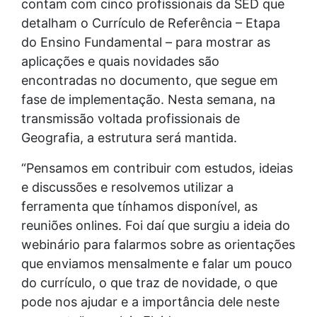
contam com cinco profissionais da SED que
detalham o Currículo de Referência – Etapa
do Ensino Fundamental – para mostrar as
aplicações e quais novidades são
encontradas no documento, que segue em
fase de implementação. Nesta semana, na
transmissão voltada profissionais de
Geografia, a estrutura será mantida.
“Pensamos em contribuir com estudos, ideias
e discussões e resolvemos utilizar a
ferramenta que tínhamos disponível, as
reuniões onlines. Foi daí que surgiu a ideia do
webinário para falarmos sobre as orientações
que enviamos mensalmente e falar um pouco
do currículo, o que traz de novidade, o que
pode nos ajudar e a importância dele neste