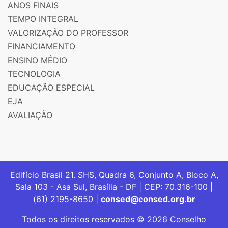
ANOS FINAIS
TEMPO INTEGRAL
VALORIZAÇÃO DO PROFESSOR
FINANCIAMENTO
ENSINO MÉDIO
TECNOLOGIA
EDUCAÇÃO ESPECIAL
EJA
AVALIAÇÃO
Edifício Brasil 21. SHS, Quadra 6, Conjunto A, Bloco A,
Sala 103 - Asa Sul, Brasília - DF | CEP: 70.316-100 |
(61) 2195-8650 |
consed@consed.org.br
Todos os direitos reservados © 2026 Conselho