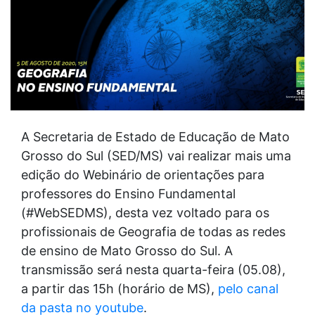
A Secretaria de Estado de Educação de Mato
Grosso do Sul (SED/MS) vai realizar mais uma
edição do Webinário de orientações para
professores do Ensino Fundamental
(#WebSEDMS), desta vez voltado para os
profissionais de Geografia de todas as redes
de ensino de Mato Grosso do Sul. A
transmissão será nesta quarta-feira (05.08),
a partir das 15h (horário de MS),
pelo canal
da pasta no youtube
.