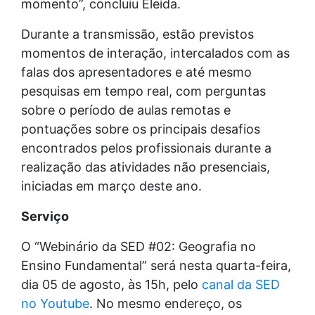
momento”, concluiu Eleida.
Durante a transmissão, estão previstos
momentos de interação, intercalados com as
falas dos apresentadores e até mesmo
pesquisas em tempo real, com perguntas
sobre o período de aulas remotas e
pontuações sobre os principais desafios
encontrados pelos profissionais durante a
realização das atividades não presenciais,
iniciadas em março deste ano.
Serviço
O “Webinário da SED #02: Geografia no
Ensino Fundamental” será nesta quarta-feira,
dia 05 de agosto, às 15h, pelo
canal da SED
no Youtube
. No mesmo endereço, os