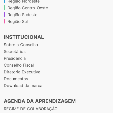
Região Nordeste
Região Centro-Oeste
Região Sudeste
Região Sul
INSTITUCIONAL
Sobre o Conselho
Secretários
Presidência
Conselho Fiscal
Diretoria Executiva
Documentos
Download da marca
AGENDA DA APRENDIZAGEM
REGIME DE COLABORAÇÃO