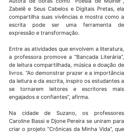
Autora de obras como “Poesia de Mulher”,
Zabelê e Seus Cabelos e Digitais Pretas, ela
compartilha suas vivências e mostra como a
escrita pode ser uma ferramenta de
expressão e transformação.
Entre as atividades que envolvem a literatura,
a professora promove a “Bancada Literária”,
de leitura compartilhada, música e doação de
livros. “Ao demonstrar prazer e a importância
da leitura e da escrita, inspiro os estudantes a
se tornarem leitores e escritores mais
engajados e confiantes”, afirma.
Na cidade de Suzano, os professores
Caroline Bassi e Djone Pereira se uniram para
criar o projeto “Crônicas da Minha Vida”, que