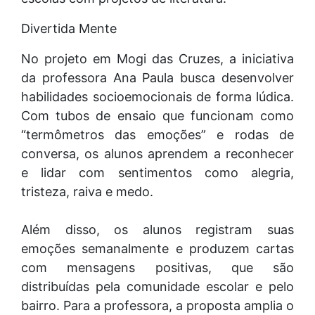
Divertida Mente
No projeto em Mogi das Cruzes, a iniciativa
da professora Ana Paula busca desenvolver
habilidades socioemocionais de forma lúdica.
Com tubos de ensaio que funcionam como
“termômetros das emoções” e rodas de
conversa, os alunos aprendem a reconhecer
e lidar com sentimentos como alegria,
tristeza, raiva e medo.
Além disso, os alunos registram suas
emoções semanalmente e produzem cartas
com mensagens positivas, que são
distribuídas pela comunidade escolar e pelo
bairro. Para a professora, a proposta amplia o