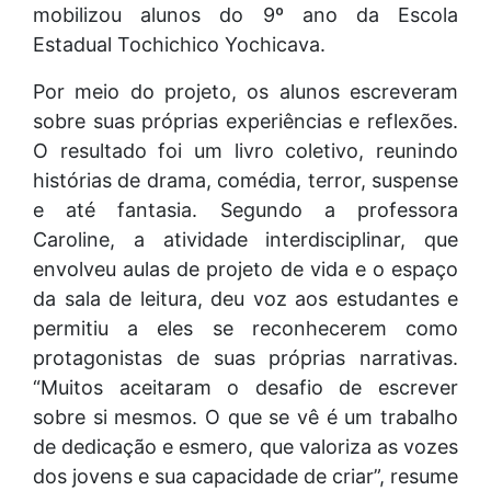
mobilizou alunos do 9º ano da Escola
Estadual Tochichico Yochicava.
Por meio do projeto, os alunos escreveram
sobre suas próprias experiências e reflexões.
O resultado foi um livro coletivo, reunindo
histórias de drama, comédia, terror, suspense
e até fantasia. Segundo a professora
Caroline, a atividade interdisciplinar, que
envolveu aulas de projeto de vida e o espaço
da sala de leitura, deu voz aos estudantes e
permitiu a eles se reconhecerem como
protagonistas de suas próprias narrativas.
“Muitos aceitaram o desafio de escrever
sobre si mesmos. O que se vê é um trabalho
de dedicação e esmero, que valoriza as vozes
dos jovens e sua capacidade de criar”, resume