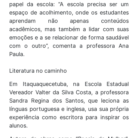
papel da escola: “A escola precisa ser um
espaço de acolhimento, onde os estudantes
aprendam não apenas conteúdos
acadêmicos, mas também a lidar com suas
emoções e a se relacionar de forma saudável
com o outro”, comenta a professora Ana
Paula.
Literatura no caminho
Em Itaquaquecetuba, na Escola Estadual
Vereador Valter da Silva Costa, a professora
Sandra Regina dos Santos, que leciona as
línguas portuguesa e inglesa, usa sua própria
experiência como escritora para inspirar os
alunos.