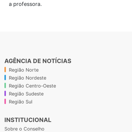
a professora.
AGÊNCIA DE NOTÍCIAS
Região Norte
Região Nordeste
Região Centro-Oeste
Região Sudeste
Região Sul
INSTITUCIONAL
Sobre o Conselho