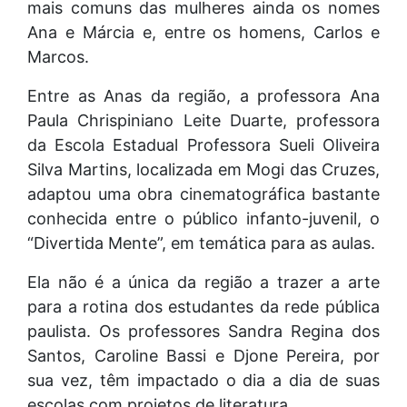
mais comuns das mulheres ainda os nomes
Ana e Márcia e, entre os homens, Carlos e
Marcos.
Entre as Anas da região, a professora Ana
Paula Chrispiniano Leite Duarte, professora
da Escola Estadual Professora Sueli Oliveira
Silva Martins, localizada em Mogi das Cruzes,
adaptou uma obra cinematográfica bastante
conhecida entre o público infanto-juvenil, o
“Divertida Mente”, em temática para as aulas.
Ela não é a única da região a trazer a arte
para a rotina dos estudantes da rede pública
paulista. Os professores Sandra Regina dos
Santos, Caroline Bassi e Djone Pereira, por
sua vez, têm impactado o dia a dia de suas
escolas com projetos de literatura.