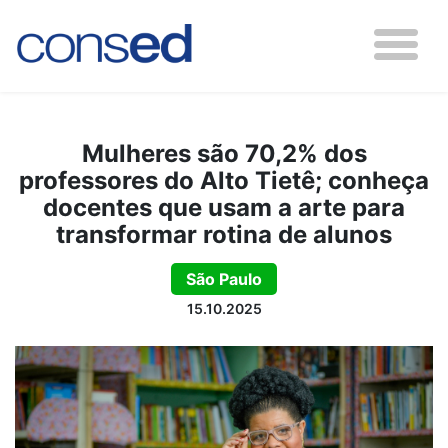
Mulheres são 70,2% dos
professores do Alto Tietê; conheça
docentes que usam a arte para
transformar rotina de alunos
São Paulo
15.10.2025