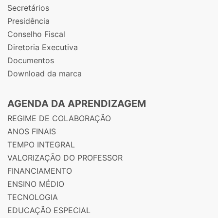
Secretários
Presidência
Conselho Fiscal
Diretoria Executiva
Documentos
Download da marca
AGENDA DA APRENDIZAGEM
REGIME DE COLABORAÇÃO
ANOS FINAIS
TEMPO INTEGRAL
VALORIZAÇÃO DO PROFESSOR
FINANCIAMENTO
ENSINO MÉDIO
TECNOLOGIA
EDUCAÇÃO ESPECIAL