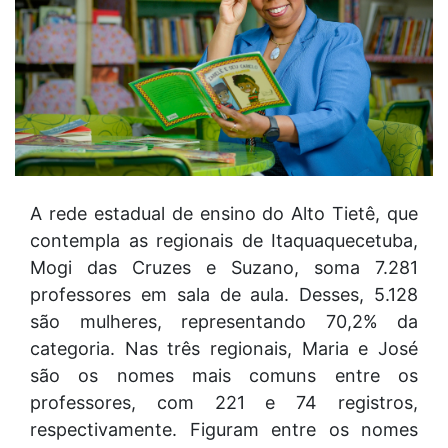
A rede estadual de ensino do Alto Tietê, que
contempla as regionais de Itaquaquecetuba,
Mogi das Cruzes e Suzano, soma 7.281
professores em sala de aula. Desses, 5.128
são mulheres, representando 70,2% da
categoria. Nas três regionais, Maria e José
são os nomes mais comuns entre os
professores, com 221 e 74 registros,
respectivamente. Figuram entre os nomes