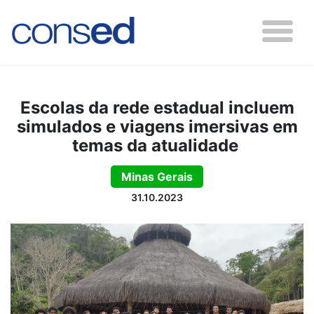
Escolas da rede estadual incluem
simulados e viagens imersivas em
temas da atualidade
Minas Gerais
31.10.2023