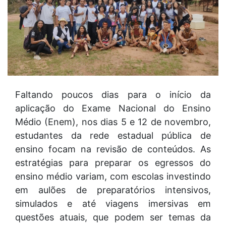
Faltando poucos dias para o início da
aplicação do Exame Nacional do Ensino
Médio (Enem), nos dias 5 e 12 de novembro,
estudantes da rede estadual pública de
ensino focam na revisão de conteúdos. As
estratégias para preparar os egressos do
ensino médio variam, com escolas investindo
em aulões de preparatórios intensivos,
simulados e até viagens imersivas em
questões atuais, que podem ser temas da