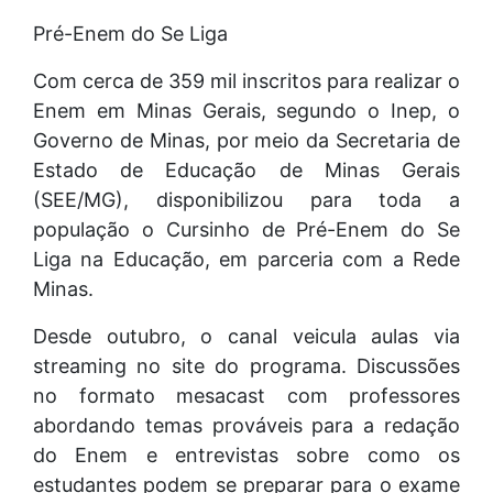
Pré-Enem do Se Liga
Com cerca de 359 mil inscritos para realizar o
Enem em Minas Gerais, segundo o Inep, o
Governo de Minas, por meio da Secretaria de
Estado de Educação de Minas Gerais
(SEE/MG), disponibilizou para toda a
população o Cursinho de Pré-Enem do Se
Liga na Educação, em parceria com a Rede
Minas.
Desde outubro, o canal veicula aulas via
streaming no site do programa. Discussões
no formato mesacast com professores
abordando temas prováveis para a redação
do Enem e entrevistas sobre como os
estudantes podem se preparar para o exame