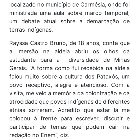
localizado no município de Carmésia, onde foi
ministrada uma aula sobre marco temporal,
um debate atual sobre a demarcação de
terras indígenas.
Rayssa Castro Bruno, de 18 anos, conta que
a imersão na aldeia abriu os olhos da
estudante para a diversidade de Minas
Gerais. “A forma como fui recebida na aldeia
falou muito sobre a cultura dos Pataxós, um
povo receptivo, alegre e atencioso. Com a
visita, me veio a memória da colonização e da
atrocidade que povos indígenas de diferentes
etnias sofreram. Acredito que estar lá me
colocou à frente para escrever, discutir e
participar de temas que podem cair na
redação no Enem”, diz.