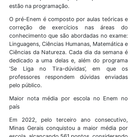
estão na programação.
O pré-Enem é composto por aulas teóricas e
correção de exercícios nas áreas do
conhecimento que são abordadas no exame:
Linguagens, Ciências Humanas, Matemática e
Ciências da Natureza. Cada dia da semana é
dedicado a uma delas e, além do programa
‘Se Liga no Tira-dúvidas’, em que os
professores respondem dúvidas enviadas
pelo público.
Maior nota média por escola no Enem no
país
Em 2022, pelo terceiro ano consecutivo,
Minas Gerais conquistou a maior média por
escola, alcançando 561 pontos, considerando