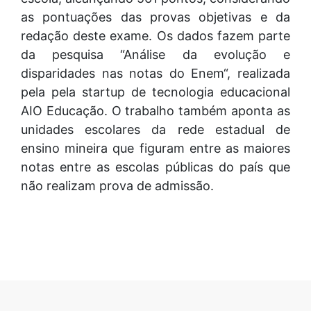
as pontuações das provas objetivas e da
redação deste exame. Os dados fazem parte
da pesquisa “Análise da evolução e
disparidades nas notas do Enem“, realizada
pela pela startup de tecnologia educacional
AIO Educação. O trabalho também aponta as
unidades escolares da rede estadual de
ensino mineira que figuram entre as maiores
notas entre as escolas públicas do país que
não realizam prova de admissão.