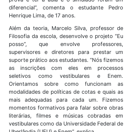
diferencial”, comenta o estudante Pedro
Henrique Lima, de 17 anos.
Além da teoria, Marcelo Silva, professor de
Filosofia da escola, desenvolve o projeto “Eu
posso”, que envolve professores,
supervisores e diretores para prestar um
suporte prático aos estudantes. “Nós fizemos
as inscrições com eles em processos
seletivos como vestibulares e Enem.
Orientamos sobre como funcionam as
modalidades de políticas de cotas e quais as
mais adequadas para cada um. Fizemos
momentos formativos para falar sobre obras
literárias, filmes e músicas cobradas em
vestibulares como da Universidade Federal de
Uberlândia (UFU) e Enem”, explica.