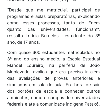
“Desde que me matriculei, participei de
programas e aulas preparatórias, explicando
como esses processos, tanto do Enem
quanto das universidades, funcionam”,
ressalta Letícia Barcelos, estudante do 3º
ano, de 17 anos.
Com quase 600 estudantes matriculados no
3º ano do ensino médio, a Escola Estadual
Manoel Loureiro, na periferia de João
Monlevade, avaliou que era preciso ir além
das avaliações de provas anteriores e
simulados em sala de aula. Era hora de sair
dos portões da escola e conhecer outros
ambientes, como o campus de universidades
federais e até a comunidade indígena Pataxó,