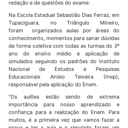
redação e de questões do exame.
Na Escola Estadual Sebastião Dias Ferraz, em
Tupaciguara, no Triângulo Mineiro,
foram organizados aulas por áreas do
conhecimento, momentos para sanar dúvidas
de forma coletiva com todas as turmas do 3º
ano do ensino médio e aplicação de
simulados seguindo os padrões do Instituto
Nacional de Estudos e Pesquisas
Educacionais Anísio Teixeira (Inep),
responsável pela aplicação do Enem.
“Os aulões estão sendo de extrema
importância para nosso aprendizado e
confiança para a realização do Enem. Para
muitos, é a primeira vez que vamos fazer a
prova e ter a aula e o simulado foram um