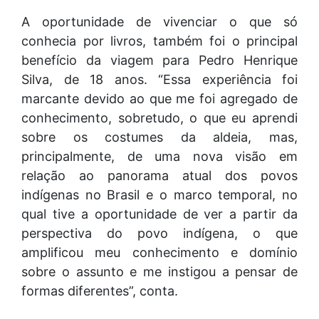
A oportunidade de vivenciar o que só
conhecia por livros, também foi o principal
benefício da viagem para Pedro Henrique
Silva, de 18 anos. “Essa experiência foi
marcante devido ao que me foi agregado de
conhecimento, sobretudo, o que eu aprendi
sobre os costumes da aldeia, mas,
principalmente, de uma nova visão em
relação ao panorama atual dos povos
indígenas no Brasil e o marco temporal, no
qual tive a oportunidade de ver a partir da
perspectiva do povo indígena, o que
amplificou meu conhecimento e domínio
sobre o assunto e me instigou a pensar de
formas diferentes”, conta.