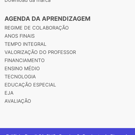
Download da marca
AGENDA DA APRENDIZAGEM
REGIME DE COLABORAÇÃO
ANOS FINAIS
TEMPO INTEGRAL
VALORIZAÇÃO DO PROFESSOR
FINANCIAMENTO
ENSINO MÉDIO
TECNOLOGIA
EDUCAÇÃO ESPECIAL
EJA
AVALIAÇÃO