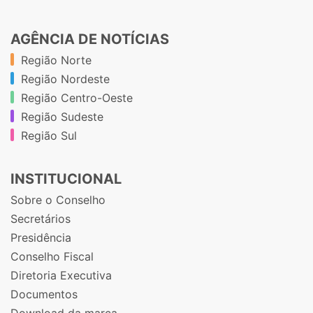
AGÊNCIA DE NOTÍCIAS
Região Norte
Região Nordeste
Região Centro-Oeste
Região Sudeste
Região Sul
INSTITUCIONAL
Sobre o Conselho
Secretários
Presidência
Conselho Fiscal
Diretoria Executiva
Documentos