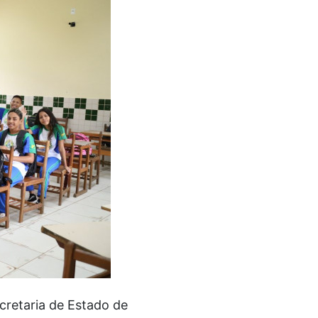
cretaria de Estado de