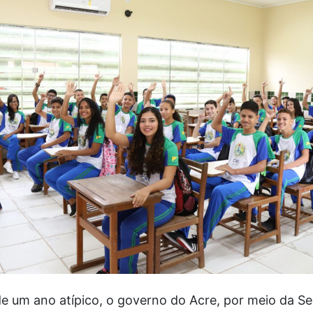
e um ano atípico, o governo do Acre, por meio da Se