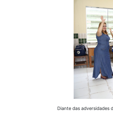
Diante das adversidades d