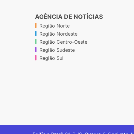
AGÊNCIA DE NOTÍCIAS
Região Norte
Região Nordeste
Região Centro-Oeste
Região Sudeste
Região Sul