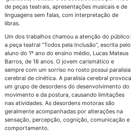
de peças teatrais, apresentações musicais e de
linguagens sem falas, com interpretação de
libras.
Um dos trabalhos chamou a atenção do público:
a peça teatral “Todos pela Inclusão”, escrita pelo
aluno do 1º ano do ensino médio, Lucas Mateus
Barros, de 18 anos. O jovem carismático e
sempre com um sorriso no rosto possui paralisia
cerebral de cinética. A paralisia cerebral provoca
um grupo de desordens do desenvolvimento do
movimento e da postura, causando limitações
nas atividades. As desordens motoras são
geralmente acompanhadas por alterações na
sensação, percepção, cognição, comunicação e
comportamento.