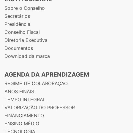
Sobre o Conselho
Secretários
Presidência
Conselho Fiscal
Diretoria Executiva
Documentos
Download da marca
AGENDA DA APRENDIZAGEM
REGIME DE COLABORAÇÃO
ANOS FINAIS
TEMPO INTEGRAL
VALORIZAÇÃO DO PROFESSOR
FINANCIAMENTO
ENSINO MÉDIO
TECNOLOGIA