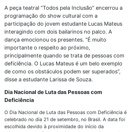
A peça teatral “Todos pela Inclusão” encerrou a
programação do show cultural com a
participação do jovem estudante Lucas Mateus
interagindo com dois bailarinos no palco. A
dança emocionou os presentes. “É muito
importante o respeito ao próximo,
principalmente quando se trata de pessoas com
deficiência. O Lucas Mateus é um belo exemplo
de como os obstáculos podem ser superados”,
disse a estudante Larissa de Souza.
Dia Nacional de Luta das Pessoas com
Deficiência
O Dia Nacional de Luta das Pessoas com Deficiência é
celebrado no dia 21 de setembro, no Brasil. A data foi
escolhida devido à proximidade do início da