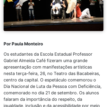
Por Paula Monteiro
Os estudantes da Escola Estadual Professor
Gabriel Almeida Café fizeram uma grande
apresentação com manifestações artísticas
nesta terça-feira, 26, no Teatro das Bacabeiras,
centro da capital. O espetáculo comemorou o
Dia Nacional de Luta da Pessoa com Deficiência,
comemorado no dia 21 de setembro. Os alunos
falaram da importância do respeito, da
igualdade, inclusão e da acessibilidade por meio