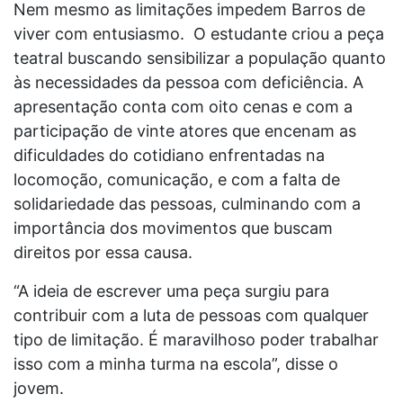
Nem mesmo as limitações impedem Barros de
viver com entusiasmo. O estudante criou a peça
teatral buscando sensibilizar a população quanto
às necessidades da pessoa com deficiência. A
apresentação conta com oito cenas e com a
participação de vinte atores que encenam as
dificuldades do cotidiano enfrentadas na
locomoção, comunicação, e com a falta de
solidariedade das pessoas, culminando com a
importância dos movimentos que buscam
direitos por essa causa.
“A ideia de escrever uma peça surgiu para
contribuir com a luta de pessoas com qualquer
tipo de limitação. É maravilhoso poder trabalhar
isso com a minha turma na escola”, disse o
jovem.