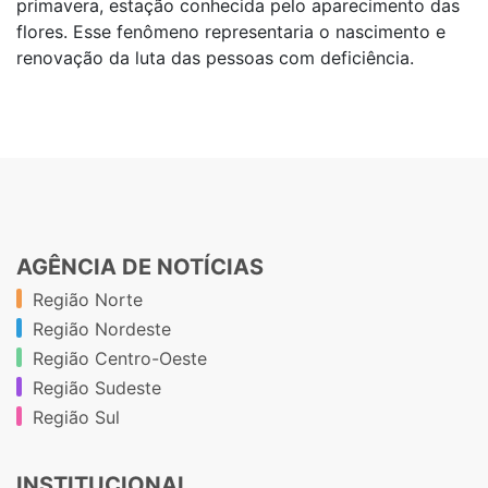
primavera, estação conhecida pelo aparecimento das
flores. Esse fenômeno representaria o nascimento e
renovação da luta das pessoas com deficiência.
AGÊNCIA DE NOTÍCIAS
Região Norte
Região Nordeste
Região Centro-Oeste
Região Sudeste
Região Sul
INSTITUCIONAL