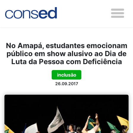
No Amapá, estudantes emocionam
público em show alusivo ao Dia de
Luta da Pessoa com Deficiência
inclusão
26.09.2017