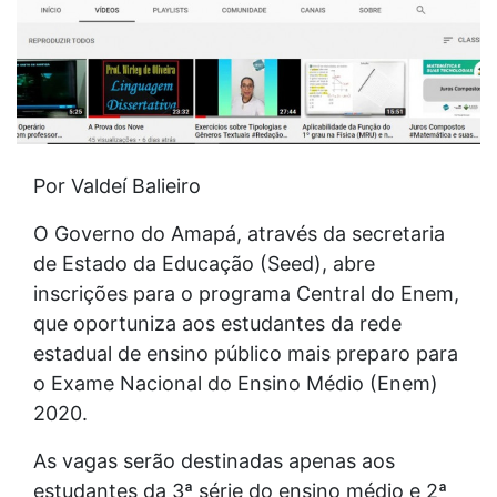
Por Valdeí Balieiro
O Governo do Amapá, através da secretaria
de Estado da Educação (Seed), abre
inscrições para o programa Central do Enem,
que oportuniza aos estudantes da rede
estadual de ensino público mais preparo para
o Exame Nacional do Ensino Médio (Enem)
2020.
As vagas serão destinadas apenas aos
estudantes da 3ª série do ensino médio e 2ª