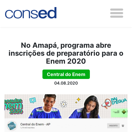
No Amapá, programa abre
inscrições de preparatório para o
Enem 2020
Central do Enem
04.08.2020