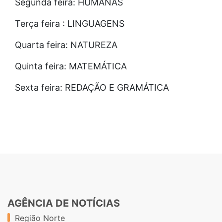
Segunda feira: HUMANAS
Terça feira : LINGUAGENS
Quarta feira: NATUREZA
Quinta feira: MATEMÁTICA
Sexta feira: REDAÇÃO E GRAMÁTICA
AGÊNCIA DE NOTÍCIAS
Região Norte