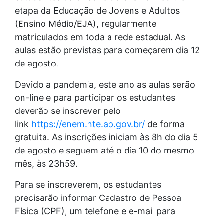
etapa da Educação de Jovens e Adultos
(Ensino Médio/EJA), regularmente
matriculados em toda a rede estadual. As
aulas estão previstas para começarem dia 12
de agosto.
Devido a pandemia, este ano as aulas serão
on-line e para participar os estudantes
deverão se inscrever pelo
link
https://enem.nte.ap.gov.br/
de forma
gratuita. As inscrições iniciam às 8h do dia 5
de agosto e seguem até o dia 10 do mesmo
mês, às 23h59.
Para se inscreverem, os estudantes
precisarão informar Cadastro de Pessoa
Física (CPF), um telefone e e-mail para