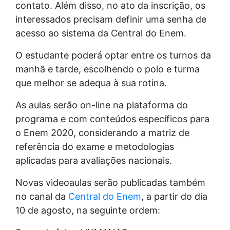
contato. Além disso, no ato da inscrição, os
interessados precisam definir uma senha de
acesso ao sistema da Central do Enem.
O estudante poderá optar entre os turnos da
manhã e tarde, escolhendo o polo e turma
que melhor se adequa à sua rotina.
As aulas serão on-line na plataforma do
programa e com conteúdos específicos para
o Enem 2020, considerando a matriz de
referência do exame e metodologias
aplicadas para avaliações nacionais.
Novas videoaulas serão publicadas também
no canal da
Central do Enem
, a partir do dia
10 de agosto, na seguinte ordem: