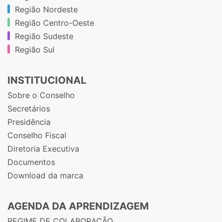
Região Nordeste
Região Centro-Oeste
Região Sudeste
Região Sul
INSTITUCIONAL
Sobre o Conselho
Secretários
Presidência
Conselho Fiscal
Diretoria Executiva
Documentos
Download da marca
AGENDA DA APRENDIZAGEM
REGIME DE COLABORAÇÃO