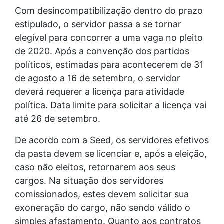
Com desincompatibilização dentro do prazo
estipulado, o servidor passa a se tornar
elegível para concorrer a uma vaga no pleito
de 2020. Após a convenção dos partidos
políticos, estimadas para acontecerem de 31
de agosto a 16 de setembro, o servidor
deverá requerer a licença para atividade
política. Data limite para solicitar a licença vai
até 26 de setembro.
De acordo com a Seed, os servidores efetivos
da pasta devem se licenciar e, após a eleição,
caso não eleitos, retornarem aos seus
cargos. Na situação dos servidores
comissionados, estes devem solicitar sua
exoneração do cargo, não sendo válido o
simples afastamento. Quanto aos contratos