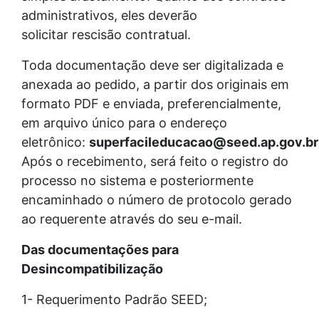
administrativos, eles deverão
solicitar rescisão contratual.
Toda documentação deve ser digitalizada e
anexada ao pedido, a partir dos originais em
formato PDF e enviada, preferencialmente,
em arquivo único para o endereço
eletrônico:
superfacileducacao@seed.ap.gov.br
Após o recebimento, será feito o registro do
processo no sistema e posteriormente
encaminhado o número de protocolo gerado
ao requerente através do seu e-mail.
Das documentações para
Desincompatibilização
1- Requerimento Padrão SEED;