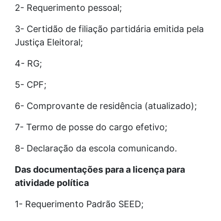
2- Requerimento pessoal;
3- Certidão de filiação partidária emitida pela
Justiça Eleitoral;
4- RG;
5- CPF;
6- Comprovante de residência (atualizado);
7- Termo de posse do cargo efetivo;
8- Declaração da escola comunicando.
Das documentações para a licença para
atividade política
1- Requerimento Padrão SEED;