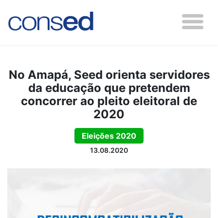
No Amapá, Seed orienta servidores
da educação que pretendem
concorrer ao pleito eleitoral de
2020
Eleições 2020
13.08.2020