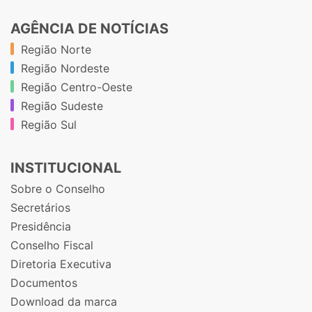
AGÊNCIA DE NOTÍCIAS
Região Norte
Região Nordeste
Região Centro-Oeste
Região Sudeste
Região Sul
INSTITUCIONAL
Sobre o Conselho
Secretários
Presidência
Conselho Fiscal
Diretoria Executiva
Documentos
Download da marca