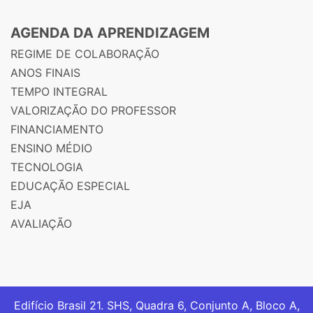
AGENDA DA APRENDIZAGEM
REGIME DE COLABORAÇÃO
ANOS FINAIS
TEMPO INTEGRAL
VALORIZAÇÃO DO PROFESSOR
FINANCIAMENTO
ENSINO MÉDIO
TECNOLOGIA
EDUCAÇÃO ESPECIAL
EJA
AVALIAÇÃO
Edifício Brasil 21. SHS, Quadra 6, Conjunto A, Bloco A,