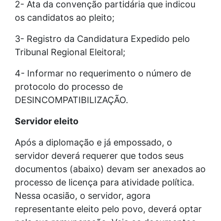
2- Ata da convenção partidária que indicou
os candidatos ao pleito;
3- Registro da Candidatura Expedido pelo
Tribunal Regional Eleitoral;
4- Informar no requerimento o número de
protocolo do processo de
DESINCOMPATIBILIZAÇÃO.
Servidor eleito
Após a diplomação e já empossado, o
servidor deverá requerer que todos seus
documentos (abaixo) devam ser anexados ao
processo de licença para atividade política.
Nessa ocasião, o servidor, agora
representante eleito pelo povo, deverá optar