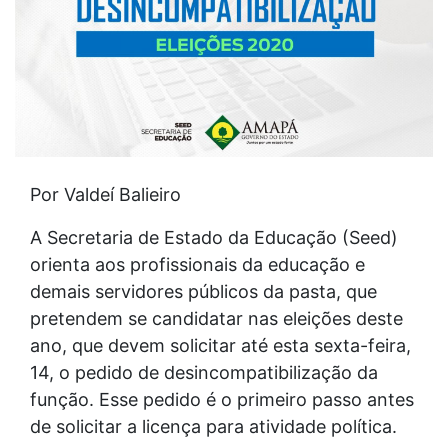
Por Valdeí Balieiro
A Secretaria de Estado da Educação (Seed)
orienta aos profissionais da educação e
demais servidores públicos da pasta, que
pretendem se candidatar nas eleições deste
ano, que devem solicitar até esta sexta-feira,
14, o pedido de desincompatibilização da
função. Esse pedido é o primeiro passo antes
de solicitar a licença para atividade política.