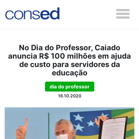
No Dia do Professor, Caiado
anuncia R$ 100 milhões em ajuda
de custo para servidores da
educação
dia do professor
16.10.2020