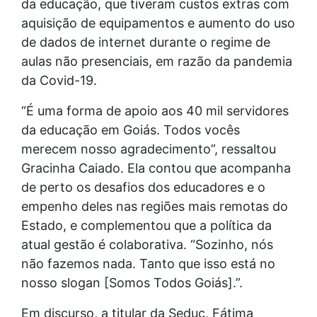
da educação, que tiveram custos extras com
aquisição de equipamentos e aumento do uso
de dados de internet durante o regime de
aulas não presenciais, em razão da pandemia
da Covid-19.
“É uma forma de apoio aos 40 mil servidores
da educação em Goiás. Todos vocês
merecem nosso agradecimento”, ressaltou
Gracinha Caiado. Ela contou que acompanha
de perto os desafios dos educadores e o
empenho deles nas regiões mais remotas do
Estado, e complementou que a política da
atual gestão é colaborativa. “Sozinho, nós
não fazemos nada. Tanto que isso está no
nosso slogan [Somos Todos Goiás].”.
Em discurso, a titular da Seduc, Fátima