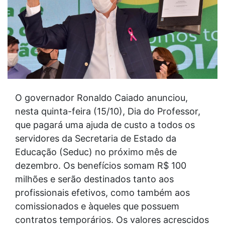
O governador Ronaldo Caiado anunciou,
nesta quinta-feira (15/10), Dia do Professor,
que pagará uma ajuda de custo a todos os
servidores da Secretaria de Estado da
Educação (Seduc) no próximo mês de
dezembro. Os benefícios somam R$ 100
milhões e serão destinados tanto aos
profissionais efetivos, como também aos
comissionados e àqueles que possuem
contratos temporários. Os valores acrescidos