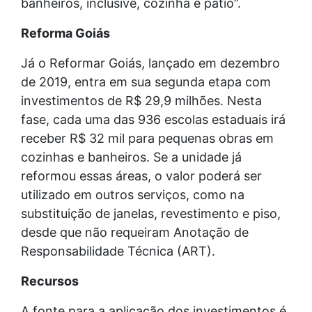
banheiros, inclusive, cozinha e pátio”.
Reforma Goiás
Já o Reformar Goiás, lançado em dezembro
de 2019, entra em sua segunda etapa com
investimentos de R$ 29,9 milhões. Nesta
fase, cada uma das 936 escolas estaduais irá
receber R$ 32 mil para pequenas obras em
cozinhas e banheiros. Se a unidade já
reformou essas áreas, o valor poderá ser
utilizado em outros serviços, como na
substituição de janelas, revestimento e piso,
desde que não requeiram Anotação de
Responsabilidade Técnica (ART).
Recursos
A fonte para a aplicação dos investimentos é