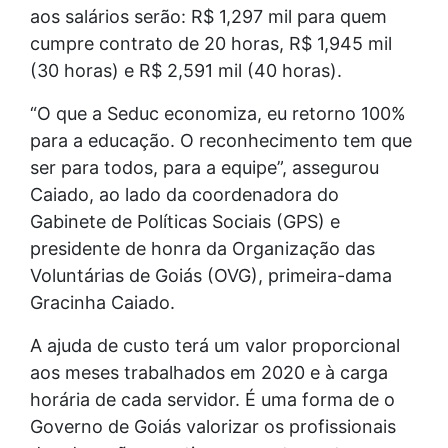
aos salários serão: R$ 1,297 mil para quem
cumpre contrato de 20 horas, R$ 1,945 mil
(30 horas) e R$ 2,591 mil (40 horas).
“O que a Seduc economiza, eu retorno 100%
para a educação. O reconhecimento tem que
ser para todos, para a equipe”, assegurou
Caiado, ao lado da coordenadora do
Gabinete de Políticas Sociais (GPS) e
presidente de honra da Organização das
Voluntárias de Goiás (OVG), primeira-dama
Gracinha Caiado.
A ajuda de custo terá um valor proporcional
aos meses trabalhados em 2020 e à carga
horária de cada servidor. É uma forma de o
Governo de Goiás valorizar os profissionais