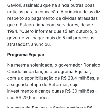
Gavioli, assinalou que há ainda outras boas
notícias para a educação. A primeira delas diz
respeito ao pagamento de dívidas atrasadas
que o Estado tinha com servidores, desde
1994. “Quero informar que só em outubro, o
governo vai pagar mais de 5 mil processos
atrasados”, anunciou.
Programa Equipar
Na mesma solenidade, o governador Ronaldo
Caiado ainda lançou o programa Equipar,
com a disponibilização de R$ 23,4 milhões, e
a segunda etapa do Reformar, cujo
investimento alcança quase R$ 30 milhões –
são R$ 29,9 milhões.
No caso do Equipar, a Seduc destinará R$