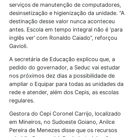
serviços de manutenção de computadores,
desinsetização e higienização da unidade. “A
destinação desse valor nunca aconteceu
antes. Escola em tempo integral não é ‘para
inglês ver’ com Ronaldo Caiado”, reforçou
Gavioli.
A secretária de Educação explicou que, a
pedido do governador, a Seduc vai estudar
nos próximos dez dias a possibilidade de
ampliar o Equipar para todas as unidades da
rede e atender, além dos Cepis, as escolas
regulares.
Gestora do Cepi Coronel Carrijo, localizado
em Mineiros, no Sudoeste Goiano, Anilce
Pereira de Menezes disse que os recursos