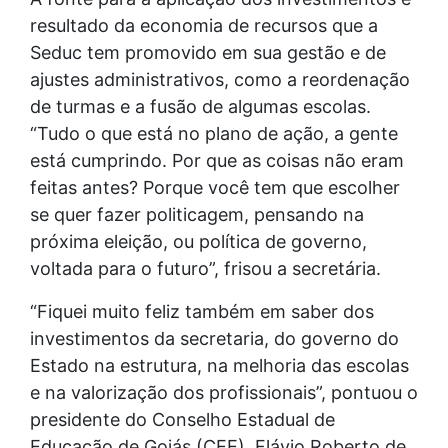
resultado da economia de recursos que a
Seduc tem promovido em sua gestão e de
ajustes administrativos, como a reordenação
de turmas e a fusão de algumas escolas.
“Tudo o que está no plano de ação, a gente
está cumprindo. Por que as coisas não eram
feitas antes? Porque você tem que escolher
se quer fazer politicagem, pensando na
próxima eleição, ou política de governo,
voltada para o futuro”, frisou a secretária.
“Fiquei muito feliz também em saber dos
investimentos da secretaria, do governo do
Estado na estrutura, na melhoria das escolas
e na valorização dos profissionais”, pontuou o
presidente do Conselho Estadual de
Educação de Goiás (CEE), Flávio Roberto de