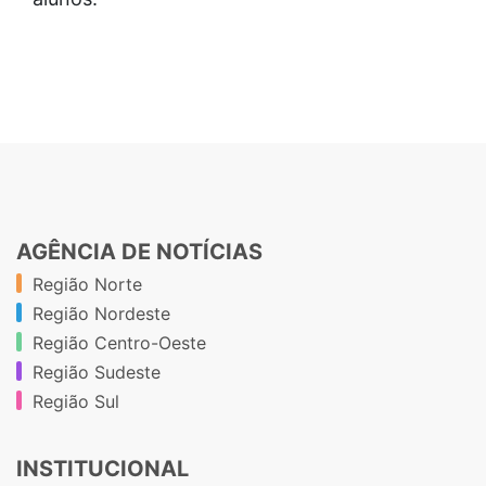
AGÊNCIA DE NOTÍCIAS
Região Norte
Região Nordeste
Região Centro-Oeste
Região Sudeste
Região Sul
INSTITUCIONAL