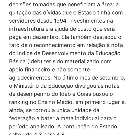
decisões tomadas que beneficiam a área: a
quitação das dívidas que o Estado tinha com
servidores desde 1994, investimentos na
infraestrutura e a ajuda de custo que será
paga em dezembro. Ela também destacou o
fato de o reconhecimento em relação à nota
do Índice de Desenvolvimento da Educação
Básica (Ideb) ter sido materializado com
apoio financeiro e não somente
agradecimentos. No último mês de setembro,
o Ministério da Educação divulgou as notas
de desempenho do Ideb e Goiás puxou o
ranking no Ensino Médio, em primeiro lugar e,
ainda, se tornou a única unidade da
federação a bater a meta individual para o
período analisado. A pontuação do Estado
saltou de 4,3 para 4,8.