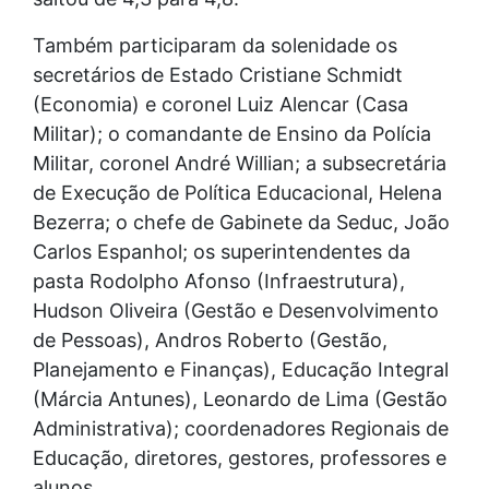
Também participaram da solenidade os
secretários de Estado Cristiane Schmidt
(Economia) e coronel Luiz Alencar (Casa
Militar); o comandante de Ensino da Polícia
Militar, coronel André Willian; a subsecretária
de Execução de Política Educacional, Helena
Bezerra; o chefe de Gabinete da Seduc, João
Carlos Espanhol; os superintendentes da
pasta Rodolpho Afonso (Infraestrutura),
Hudson Oliveira (Gestão e Desenvolvimento
de Pessoas), Andros Roberto (Gestão,
Planejamento e Finanças), Educação Integral
(Márcia Antunes), Leonardo de Lima (Gestão
Administrativa); coordenadores Regionais de
Educação, diretores, gestores, professores e
alunos.