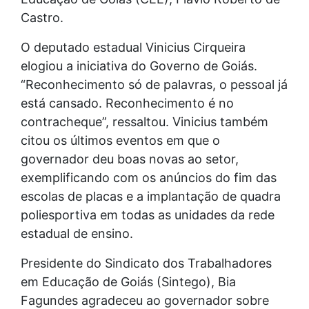
Castro.
O deputado estadual Vinicius Cirqueira
elogiou a iniciativa do Governo de Goiás.
“Reconhecimento só de palavras, o pessoal já
está cansado. Reconhecimento é no
contracheque”, ressaltou. Vinicius também
citou os últimos eventos em que o
governador deu boas novas ao setor,
exemplificando com os anúncios do fim das
escolas de placas e a implantação de quadra
poliesportiva em todas as unidades da rede
estadual de ensino.
Presidente do Sindicato dos Trabalhadores
em Educação de Goiás (Sintego), Bia
Fagundes agradeceu ao governador sobre