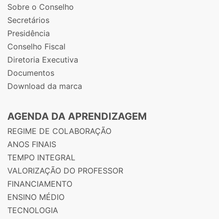
Sobre o Conselho
Secretários
Presidência
Conselho Fiscal
Diretoria Executiva
Documentos
Download da marca
AGENDA DA APRENDIZAGEM
REGIME DE COLABORAÇÃO
ANOS FINAIS
TEMPO INTEGRAL
VALORIZAÇÃO DO PROFESSOR
FINANCIAMENTO
ENSINO MÉDIO
TECNOLOGIA