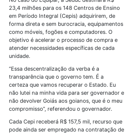
23,4 milhões para os 148 Centros de Ensino
em Período Integral (Cepis) adquirirem, de
forma direta e sem burocracia, equipamentos
como móveis, fogões e computadores. O
objetivo é acelerar o processo de compra e
atender necessidades específicas de cada
unidade.
“Essa descentralização da verba é a
transparência que o governo tem. É a
certeza que vamos recuperar o Estado. Eu
não lutei na minha vida para ser governador e
não devolver Goiás aos goianos, que é o meu
compromisso”, referendou o governador.
Cada Cepi receberá R$ 157,5 mil, recurso que
pode ainda ser empregado na contratação de