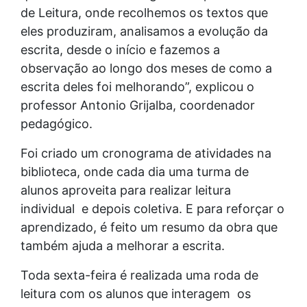
de Leitura, onde recolhemos os textos que
eles produziram, analisamos a evolução da
escrita, desde o início e fazemos a
observação ao longo dos meses de como a
escrita deles foi melhorando”, explicou o
professor Antonio Grijalba, coordenador
pedagógico.
Foi criado um cronograma de atividades na
biblioteca, onde cada dia uma turma de
alunos aproveita para realizar leitura
individual e depois coletiva. E para reforçar o
aprendizado, é feito um resumo da obra que
também ajuda a melhorar a escrita.
Toda sexta-feira é realizada uma roda de
leitura com os alunos que interagem os