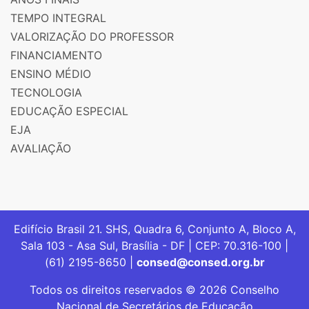
TEMPO INTEGRAL
VALORIZAÇÃO DO PROFESSOR
FINANCIAMENTO
ENSINO MÉDIO
TECNOLOGIA
EDUCAÇÃO ESPECIAL
EJA
AVALIAÇÃO
Edifício Brasil 21. SHS, Quadra 6, Conjunto A, Bloco A,
Sala 103 - Asa Sul, Brasília - DF | CEP: 70.316-100 |
(61) 2195-8650 |
consed@consed.org.br
Todos os direitos reservados © 2026 Conselho
Nacional de Secretários de Educação