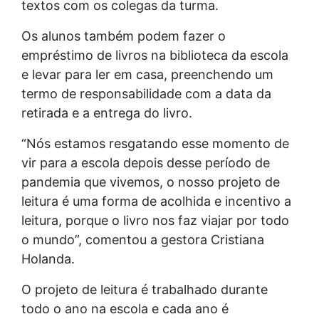
textos com os colegas da turma.
Os alunos também podem fazer o
empréstimo de livros na biblioteca da escola
e levar para ler em casa, preenchendo um
termo de responsabilidade com a data da
retirada e a entrega do livro.
“Nós estamos resgatando esse momento de
vir para a escola depois desse período de
pandemia que vivemos, o nosso projeto de
leitura é uma forma de acolhida e incentivo a
leitura, porque o livro nos faz viajar por todo
o mundo”, comentou a gestora Cristiana
Holanda.
O projeto de leitura é trabalhado durante
todo o ano na escola e cada ano é