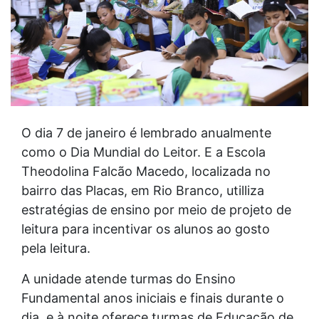
O dia 7 de janeiro é lembrado anualmente
como o Dia Mundial do Leitor. E a Escola
Theodolina Falcão Macedo, localizada no
bairro das Placas, em Rio Branco, utilliza
estratégias de ensino por meio de projeto de
leitura para incentivar os alunos ao gosto
pela leitura.
A unidade atende turmas do Ensino
Fundamental anos iniciais e finais durante o
dia, e à noite oferece turmas de Educação de