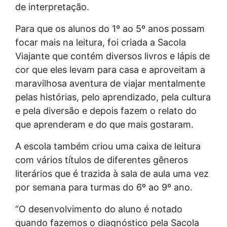
de interpretação.
Para que os alunos do 1º ao 5º anos possam
focar mais na leitura, foi criada a Sacola
Viajante que contém diversos livros e lápis de
cor que eles levam para casa e aproveitam a
maravilhosa aventura de viajar mentalmente
pelas histórias, pelo aprendizado, pela cultura
e pela diversão e depois fazem o relato do
que aprenderam e do que mais gostaram.
A escola também criou uma caixa de leitura
com vários títulos de diferentes gêneros
literários que é trazida à sala de aula uma vez
por semana para turmas do 6º ao 9º ano.
“O desenvolvimento do aluno é notado
quando fazemos o diagnóstico pela Sacola