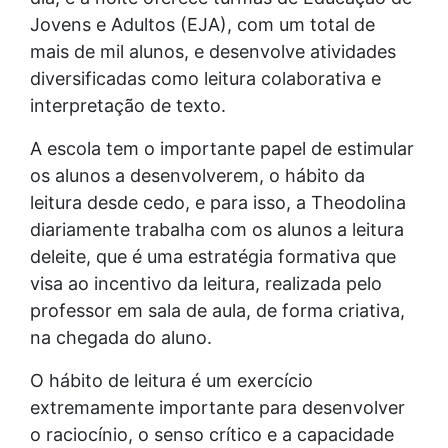
Jovens e Adultos (EJA), com um total de
mais de mil alunos, e desenvolve atividades
diversificadas como leitura colaborativa e
interpretação de texto.
A escola tem o importante papel de estimular
os alunos a desenvolverem, o hábito da
leitura desde cedo, e para isso, a Theodolina
diariamente trabalha com os alunos a leitura
deleite, que é uma estratégia formativa que
visa ao incentivo da leitura, realizada pelo
professor em sala de aula, de forma criativa,
na chegada do aluno.
O hábito de leitura é um exercício
extremamente importante para desenvolver
o raciocínio, o senso crítico e a capacidade