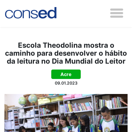
Escola Theodolina mostra o
caminho para desenvolver o hábito
da leitura no Dia Mundial do Leitor
Acre
09.01.2023