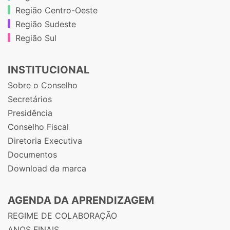
Região Centro-Oeste
Região Sudeste
Região Sul
INSTITUCIONAL
Sobre o Conselho
Secretários
Presidência
Conselho Fiscal
Diretoria Executiva
Documentos
Download da marca
AGENDA DA APRENDIZAGEM
REGIME DE COLABORAÇÃO
ANOS FINAIS