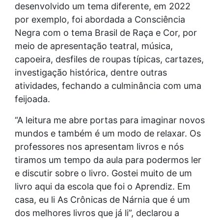
desenvolvido um tema diferente, em 2022
por exemplo, foi abordada a Consciência
Negra com o tema Brasil de Raça e Cor, por
meio de apresentação teatral, música,
capoeira, desfiles de roupas típicas, cartazes,
investigação histórica, dentre outras
atividades, fechando a culminância com uma
feijoada.
“A leitura me abre portas para imaginar novos
mundos e também é um modo de relaxar. Os
professores nos apresentam livros e nós
tiramos um tempo da aula para podermos ler
e discutir sobre o livro. Gostei muito de um
livro aqui da escola que foi o Aprendiz. Em
casa, eu li As Crônicas de Nárnia que é um
dos melhores livros que já li”, declarou a