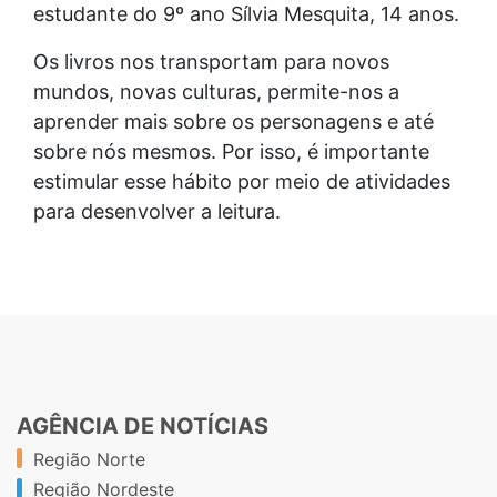
estudante do 9º ano Sílvia Mesquita, 14 anos.
Os livros nos transportam para novos
mundos, novas culturas, permite-nos a
aprender mais sobre os personagens e até
sobre nós mesmos. Por isso, é importante
estimular esse hábito por meio de atividades
para desenvolver a leitura.
AGÊNCIA DE NOTÍCIAS
Região Norte
Região Nordeste