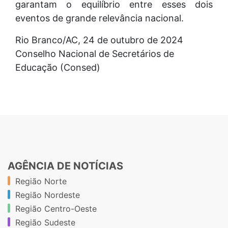
garantam o equilíbrio entre esses dois
eventos de grande relevância nacional.
Rio Branco/AC, 24 de outubro de 2024
Conselho Nacional de Secretários de
Educação (Consed)
AGÊNCIA DE NOTÍCIAS
Região Norte
Região Nordeste
Região Centro-Oeste
Região Sudeste