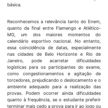
básica.
Reconhecemos a relevância tanto do Enem,
quanto da final entre Flamengo e Atlético-
MG, um dos maiores momentos do
calendário esportivo nacional. No entanto,
essa coincidência de datas, especialmente
nas cidades de Belo Horizonte e Rio de
Janeiro, pode acarretar dificuldades
logísticas para os participantes do exame,
como congestionamentos e agitação de
torcedores, prejudicando o deslocamento e o
ambiente adequado para a realização das
provas. Podem ocorrer ainda dificuldades
quanto à frequência, se o estudante preferir
terminar mais cedo a prova para ir ao jogo ou