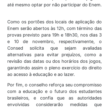
até mesmo optar por não participar do Enem.
Como os portões dos locais de aplicação do
Enem serão abertos às 12h, com término das
provas previsto para 19h e 18h30, nos dias 3
e 10 de novembro, respectivamente, o
Consed solicita que sejam avaliadas
alternativas para evitar prejuízos, como a
revisão das datas ou dos horários dos jogos,
garantindo assim o pleno exercício do direito
ao acesso à educação e ao lazer.
Por fim, o conselho reforça seu compromisso
com a educação e o futuro dos estudantes
brasileiros, e confia que as autoridades
envolvidas considerarão medidas que