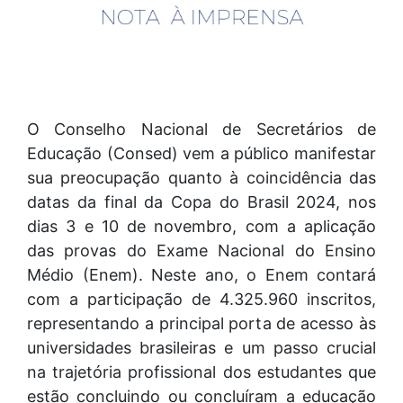
O Conselho Nacional de Secretários de
Educação (Consed) vem a público manifestar
sua preocupação quanto à coincidência das
datas da final da Copa do Brasil 2024, nos
dias 3 e 10 de novembro, com a aplicação
das provas do Exame Nacional do Ensino
Médio (Enem). Neste ano, o Enem contará
com a participação de 4.325.960 inscritos,
representando a principal porta de acesso às
universidades brasileiras e um passo crucial
na trajetória profissional dos estudantes que
estão concluindo ou concluíram a educação