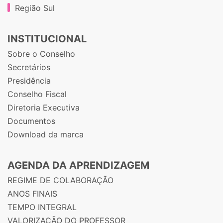
Região Sul
INSTITUCIONAL
Sobre o Conselho
Secretários
Presidência
Conselho Fiscal
Diretoria Executiva
Documentos
Download da marca
AGENDA DA APRENDIZAGEM
REGIME DE COLABORAÇÃO
ANOS FINAIS
TEMPO INTEGRAL
VALORIZAÇÃO DO PROFESSOR