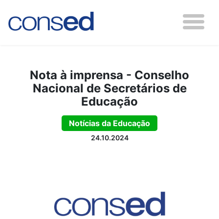
Nota à imprensa - Conselho
Nacional de Secretários de
Educação
Notícias da Educação
24.10.2024