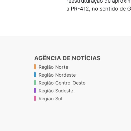
reestruturação de aproxi
a PR-412, no sentido de G
AGÊNCIA DE NOTÍCIAS
Região Norte
Região Nordeste
Região Centro-Oeste
Região Sudeste
Região Sul