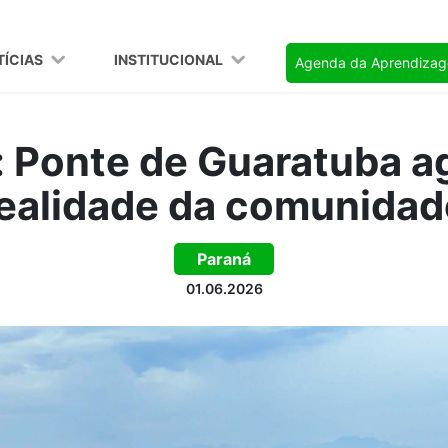
TÍCIAS
INSTITUCIONAL
Agenda da Aprendiza
: Ponte de Guaratuba agi
ealidade da comunidad
Paraná
01.06.2026