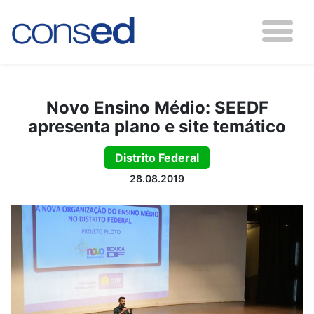
Novo Ensino Médio: SEEDF
apresenta plano e site temático
Distrito Federal
28.08.2019