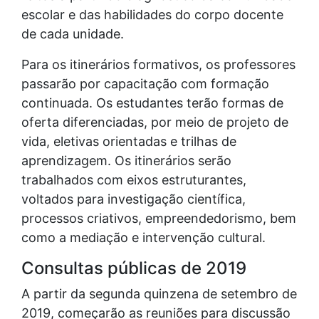
escolar e das habilidades do corpo docente
de cada unidade.
Para os itinerários formativos, os professores
passarão por capacitação com formação
continuada. Os estudantes terão formas de
oferta diferenciadas, por meio de projeto de
vida, eletivas orientadas e trilhas de
aprendizagem. Os itinerários serão
trabalhados com eixos estruturantes,
voltados para investigação científica,
processos criativos, empreendedorismo, bem
como a mediação e intervenção cultural.
Consultas públicas de 2019
A partir da segunda quinzena de setembro de
2019, começarão as reuniões para discussão