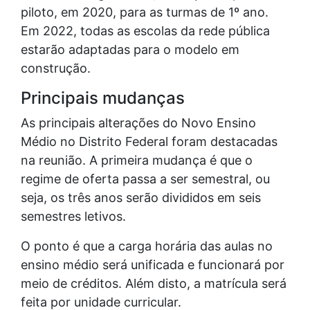
piloto, em 2020, para as turmas de 1º ano.
Em 2022, todas as escolas da rede pública
estarão adaptadas para o modelo em
construção.
Principais mudanças
As principais alterações do Novo Ensino
Médio no Distrito Federal foram destacadas
na reunião. A primeira mudança é que o
regime de oferta passa a ser semestral, ou
seja, os três anos serão divididos em seis
semestres letivos.
O ponto é que a carga horária das aulas no
ensino médio será unificada e funcionará por
meio de créditos. Além disto, a matrícula será
feita por unidade curricular.