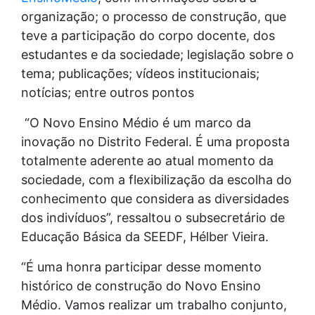
organização; o processo de construção, que
teve a participação do corpo docente, dos
estudantes e da sociedade; legislação sobre o
tema; publicações; vídeos institucionais;
notícias; entre outros pontos
“O Novo Ensino Médio é um marco da
inovação no Distrito Federal. É uma proposta
totalmente aderente ao atual momento da
sociedade, com a flexibilização da escolha do
conhecimento que considera as diversidades
dos indivíduos”, ressaltou o subsecretário de
Educação Básica da SEEDF, Hélber Vieira.
“É uma honra participar desse momento
histórico de construção do Novo Ensino
Médio. Vamos realizar um trabalho conjunto,