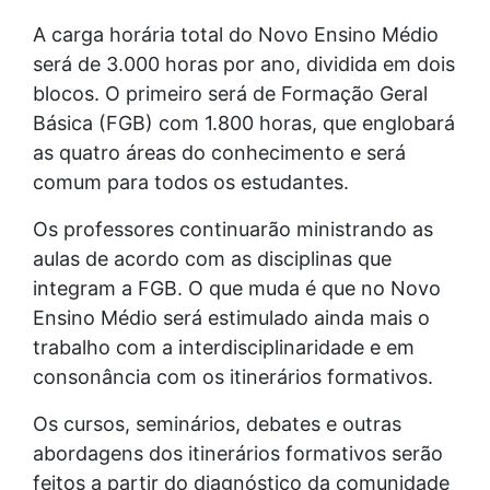
A carga horária total do Novo Ensino Médio
será de 3.000 horas por ano, dividida em dois
blocos. O primeiro será de Formação Geral
Básica (FGB) com 1.800 horas, que englobará
as quatro áreas do conhecimento e será
comum para todos os estudantes.
Os professores continuarão ministrando as
aulas de acordo com as disciplinas que
integram a FGB. O que muda é que no Novo
Ensino Médio será estimulado ainda mais o
trabalho com a interdisciplinaridade e em
consonância com os itinerários formativos.
Os cursos, seminários, debates e outras
abordagens dos itinerários formativos serão
feitos a partir do diagnóstico da comunidade