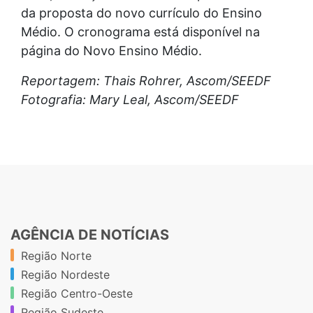
da proposta do novo currículo do Ensino
Médio. O cronograma está disponível na
página do Novo Ensino Médio.
Reportagem: Thais Rohrer, Ascom/SEEDF
Fotografia: Mary Leal, Ascom/SEEDF
AGÊNCIA DE NOTÍCIAS
Região Norte
Região Nordeste
Região Centro-Oeste
Região Sudeste