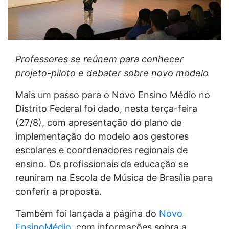
Professores se reúnem para conhecer
projeto-piloto e debater sobre novo modelo
Mais um passo para o Novo Ensino Médio no
Distrito Federal foi dado, nesta terça-feira
(27/8), com apresentação do plano de
implementação do modelo aos gestores
escolares e coordenadores regionais de
ensino. Os profissionais da educação se
reuniram na Escola de Música de Brasília para
conferir a proposta.
Também foi lançada a página do
Novo
EnsinoMédio
, com informações sobra a