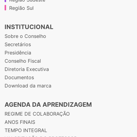
Região Sul
INSTITUCIONAL
Sobre o Conselho
Secretários
Presidência
Conselho Fiscal
Diretoria Executiva
Documentos
Download da marca
AGENDA DA APRENDIZAGEM
REGIME DE COLABORAÇÃO
ANOS FINAIS
TEMPO INTEGRAL