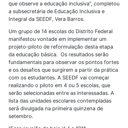
que observe a educação inclusiva”, completou
a subsecretária de Educação Inclusiva e
Integral da SEEDF, Vera Barros.
Um grupo de 14 escolas do Distrito Federal
manifestou vontade em implementar um
projeto-piloto de reformulação desta etapa
da educação básica. Os resultados serão
fundamentais para observar os pontos fortes
e os desafios que surgirem a partir da prática
com os estudantes. A SEEDF vai começar
realizando o piloto em 4 ou 5 escolas, que
serão selecionadas entre as interessadas. A
lista das unidades escolares contempladas
será divulgada na primeira quinzena de
setembro.