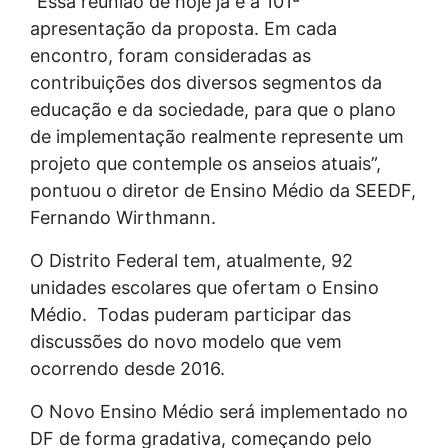
“Essa reunião de hoje já é a 101ª
apresentação da proposta. Em cada
encontro, foram consideradas as
contribuições dos diversos segmentos da
educação e da sociedade, para que o plano
de implementação realmente represente um
projeto que contemple os anseios atuais”,
pontuou o diretor de Ensino Médio da SEEDF,
Fernando Wirthmann.
O Distrito Federal tem, atualmente, 92
unidades escolares que ofertam o Ensino
Médio. Todas puderam participar das
discussões do novo modelo que vem
ocorrendo desde 2016.
O Novo Ensino Médio será implementado no
DF de forma gradativa, começando pelo