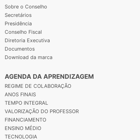
Sobre o Conselho
Secretários
Presidência
Conselho Fiscal
Diretoria Executiva
Documentos
Download da marca
AGENDA DA APRENDIZAGEM
REGIME DE COLABORAÇÃO
ANOS FINAIS
TEMPO INTEGRAL
VALORIZAÇÃO DO PROFESSOR
FINANCIAMENTO
ENSINO MÉDIO
TECNOLOGIA