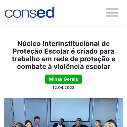
Núcleo Interinstitucional de
Proteção Escolar é criado para
trabalho em rede de proteção e
combate à violência escolar
Minas Gerais
12.04.2023