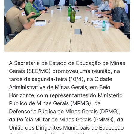
A Secretaria de Estado de Educação de Minas
Gerais (SEE/MG) promoveu uma reunião, na
tarde de segunda-feira (10/4), na Cidade
Administrativa de Minas Gerais, em Belo
Horizonte, com representantes do Ministério
Público de Minas Gerais (MPMG), da
Defensoria Pública de Minas Gerais (DPMG),
da Polícia Militar de Minas Gerais (PMMG), da
União dos Dirigentes Municipais de Educação