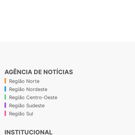
AGÊNCIA DE NOTÍCIAS
Região Norte
Região Nordeste
Região Centro-Oeste
Região Sudeste
Região Sul
INSTITUCIONAL