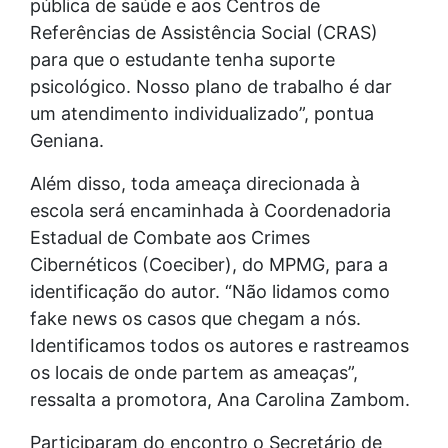
pública de saúde e aos Centros de
Referências de Assistência Social (CRAS)
para que o estudante tenha suporte
psicológico. Nosso plano de trabalho é dar
um atendimento individualizado”, pontua
Geniana.
Além disso, toda ameaça direcionada à
escola será encaminhada à Coordenadoria
Estadual de Combate aos Crimes
Cibernéticos (Coeciber), do MPMG, para a
identificação do autor. “Não lidamos como
fake news os casos que chegam a nós.
Identificamos todos os autores e rastreamos
os locais de onde partem as ameaças”,
ressalta a promotora, Ana Carolina Zambom.
Participaram do encontro o Secretário de