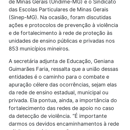
de Minas Gerais (Undime-MG) e o Sindicato
das Escolas Particulares de Minas Gerais
(Sinep-MG). Na ocasião, foram discutidas
ações e protocolos de prevenção à violência
e de fortalecimento à rede de proteção às
unidades de ensino públicas e privadas nos
853 municípios mineiros.
A secretária adjunta de Educação, Geniana
Guimarães Faria, ressalta que a união dessas
entidades é o caminho para o combate e
apuração célere das ocorrências, sejam elas
da rede de ensino estadual, municipal ou
privada. Ela pontua, ainda, a importância do
fortalecimento das redes de apoio no caso
da detecção de violência. “É importante
darmos os devidos encaminhamentos à rede