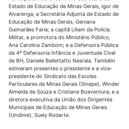
Estado de Educação de Minas Gerais, Igor de
Alvarenga; a Secretária Adjunta de Estado de
Educação de Minas Gerais, Geniana
Guimarães Faria; a capitã Liliam da Polícia
Militar, a promotora do Ministério Público,
Ana Carolina Zambom; e a Defensora Pública
da 4ª Defensoria Infância e Juventude Cível
de BH, Daniele Bellettatto Nesrala. Também
estiveram presentes o presidente e a vice-
presidente do Sindicato das Escolas
Particulares de Minas Gerais (Sinepe), Winder
Almeida de Souza e Cristiane Boaventura; e a
diretora executiva da União dos Dirigentes
Municipais de Educação de Minas Gerais
(Undime), Suely Rodarte.