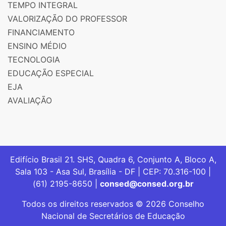
TEMPO INTEGRAL
VALORIZAÇÃO DO PROFESSOR
FINANCIAMENTO
ENSINO MÉDIO
TECNOLOGIA
EDUCAÇÃO ESPECIAL
EJA
AVALIAÇÃO
Edifício Brasil 21. SHS, Quadra 6, Conjunto A, Bloco A,
Sala 103 - Asa Sul, Brasília - DF | CEP: 70.316-100 |
(61) 2195-8650 |
consed@consed.org.br
Todos os direitos reservados © 2026 Conselho
Nacional de Secretários de Educação