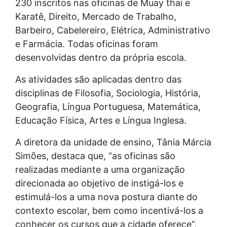
230 inscritos nas oficinas de Muay thai e
Karatê, Direito, Mercado de Trabalho,
Barbeiro, Cabelereiro, Elétrica, Administrativo
e Farmácia. Todas oficinas foram
desenvolvidas dentro da própria escola.
As atividades são aplicadas dentro das
disciplinas de Filosofia, Sociologia, História,
Geografia, Língua Portuguesa, Matemática,
Educação Física, Artes e Língua Inglesa.
A diretora da unidade de ensino, Tânia Márcia
Simões, destaca que, “as oficinas são
realizadas mediante a uma organização
direcionada ao objetivo de instigá-los e
estimulá-los a uma nova postura diante do
contexto escolar, bem como incentivá-los a
conhecer os cursos que a cidade oferece”,