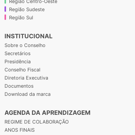
Região Centro-Oeste
Região Sudeste
Região Sul
INSTITUCIONAL
Sobre o Conselho
Secretários
Presidência
Conselho Fiscal
Diretoria Executiva
Documentos
Download da marca
AGENDA DA APRENDIZAGEM
REGIME DE COLABORAÇÃO
ANOS FINAIS