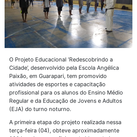
O Projeto Educacional ‘Redescobrindo a
Cidade’, desenvolvido pela Escola Angélica
Paixão, em Guarapari, tem promovido
atividades de esportes e capacitação
profissional para os alunos do Ensino Médio
Regular e da Educação de Jovens e Adultos
(EJA) do turno noturno.
A primeira etapa do projeto realizada nessa
terça-feira (04), obteve aproximadamente