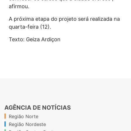
afirmou.
A próxima etapa do projeto será realizada na
quarta-feira (12).
Texto: Geiza Ardiçon
AGÊNCIA DE NOTÍCIAS
Região Norte
Região Nordeste