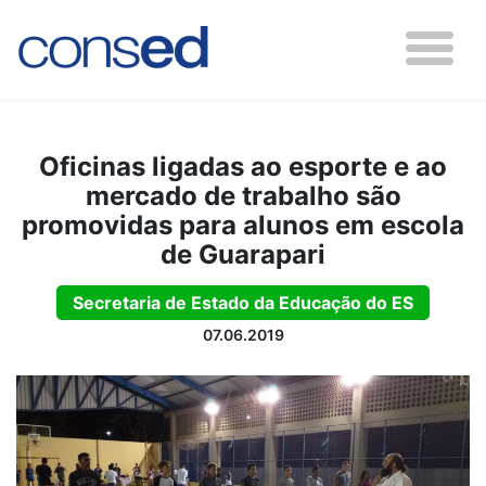
Oficinas ligadas ao esporte e ao
mercado de trabalho são
promovidas para alunos em escola
de Guarapari
Secretaria de Estado da Educação do ES
07.06.2019