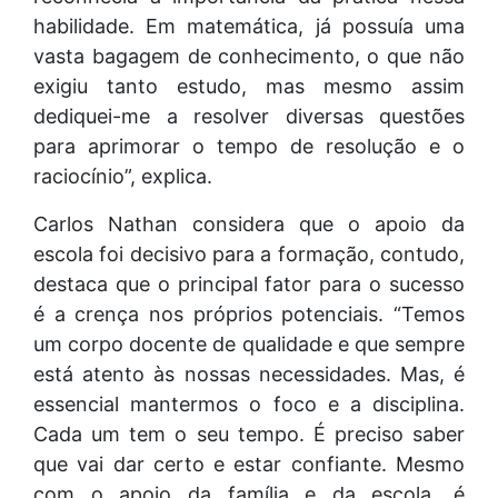
habilidade. Em matemática, já possuía uma
vasta bagagem de conhecimento, o que não
exigiu tanto estudo, mas mesmo assim
dediquei-me a resolver diversas questões
para aprimorar o tempo de resolução e o
raciocínio”, explica.
Carlos Nathan considera que o apoio da
escola foi decisivo para a formação, contudo,
destaca que o principal fator para o sucesso
é a crença nos próprios potenciais. “Temos
um corpo docente de qualidade e que sempre
está atento às nossas necessidades. Mas, é
essencial mantermos o foco e a disciplina.
Cada um tem o seu tempo. É preciso saber
que vai dar certo e estar confiante. Mesmo
com o apoio da família e da escola, é