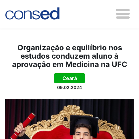
Organização e equilíbrio nos
estudos conduzem aluno à
aprovação em Medicina na UFC
Ceará
09.02.2024