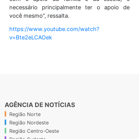
necessário principalmente ter o apoio de
você mesmo”, ressalta.
https://www.youtube.com/watch?
v=Bte2eLCAOek
AGÊNCIA DE NOTÍCIAS
Região Norte
Região Nordeste
Região Centro-Oeste