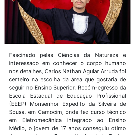
Fascinado pelas Ciências da Natureza e
interessado em conhecer o corpo humano
nos detalhes, Carlos Nathan Aguiar Arruda foi
certeiro na escolha da área que gostaria de
seguir no Ensino Superior. Recém-egresso da
Escola Estadual de Educação Profissional
(EEEP) Monsenhor Expedito da Silveira de
Sousa, em Camocim, onde fez curso técnico
em Eletromecânica integrado ao Ensino
Médio, o jovem de 17 anos conseguiu ótimo