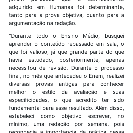
adquirido em Humanas foi determinante,
tanto para a prova objetiva, quanto para a
argumentação na redação.
“Durante todo o Ensino Médio, busquei
aprender o conteúdo repassado em sala, o
que foi valioso, já que grande parte do que
havia estudado, posteriormente, apenas
necessitou de revisão. Durante o processo
final, no mês que antecedeu o Enem, realizei
diversas provas antigas para conhecer
melhor o estilo da avaliação e suas
especificidades, o que acredito ter sido
fundamental para esse resultado. Além disso,
estabeleci como objetivo escrever, no
mínimo, uma redação por semana, pois
reconhecia a importância da prática nessa