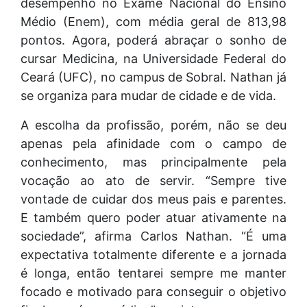
desempenho no Exame Nacional do Ensino
Médio (Enem), com média geral de 813,98
pontos. Agora, poderá abraçar o sonho de
cursar Medicina, na Universidade Federal do
Ceará (UFC), no campus de Sobral. Nathan já
se organiza para mudar de cidade e de vida.
A escolha da profissão, porém, não se deu
apenas pela afinidade com o campo de
conhecimento, mas principalmente pela
vocação ao ato de servir. “Sempre tive
vontade de cuidar dos meus pais e parentes.
E também quero poder atuar ativamente na
sociedade”, afirma Carlos Nathan. “É uma
expectativa totalmente diferente e a jornada
é longa, então tentarei sempre me manter
focado e motivado para conseguir o objetivo