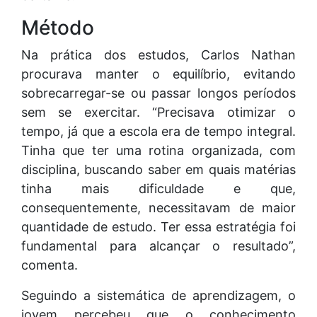
Método
Na prática dos estudos, Carlos Nathan
procurava manter o equilíbrio, evitando
sobrecarregar-se ou passar longos períodos
sem se exercitar. “Precisava otimizar o
tempo, já que a escola era de tempo integral.
Tinha que ter uma rotina organizada, com
disciplina, buscando saber em quais matérias
tinha mais dificuldade e que,
consequentemente, necessitavam de maior
quantidade de estudo. Ter essa estratégia foi
fundamental para alcançar o resultado”,
comenta.
Seguindo a sistemática de aprendizagem, o
jovem percebeu que o conhecimento