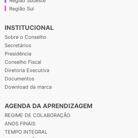
Região Sudeste
Região Sul
INSTITUCIONAL
Sobre o Conselho
Secretários
Presidência
Conselho Fiscal
Diretoria Executiva
Documentos
Download da marca
AGENDA DA APRENDIZAGEM
REGIME DE COLABORAÇÃO
ANOS FINAIS
TEMPO INTEGRAL