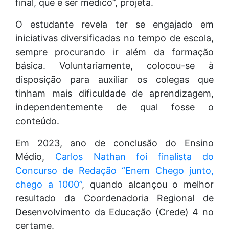
final, que é ser médico”, projeta.
O estudante revela ter se engajado em
iniciativas diversificadas no tempo de escola,
sempre procurando ir além da formação
básica. Voluntariamente, colocou-se à
disposição para auxiliar os colegas que
tinham mais dificuldade de aprendizagem,
independentemente de qual fosse o
conteúdo.
Em 2023, ano de conclusão do Ensino
Médio,
Carlos Nathan foi finalista do
Concurso de Redação “Enem Chego junto,
chego a 1000”
, quando alcançou o melhor
resultado da Coordenadoria Regional de
Desenvolvimento da Educação (Crede) 4 no
certame.