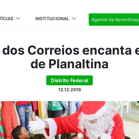
TÍCIAS
INSTITUCIONAL
Agenda da Aprendiza
 dos Correios encanta
de Planaltina
Distrito Federal
12.12.2019