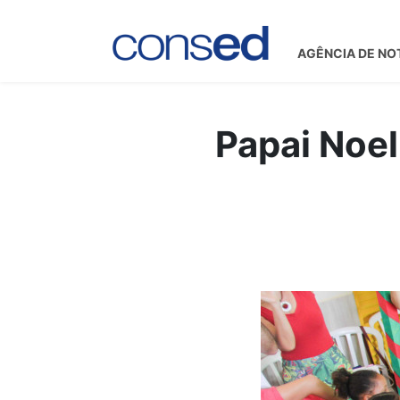
AGÊNCIA DE NO
Papai Noel