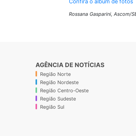
Confira o álbum de fotos
Rossana Gasparini, Ascom/
AGÊNCIA DE NOTÍCIAS
Região Norte
Região Nordeste
Região Centro-Oeste
Região Sudeste
Região Sul