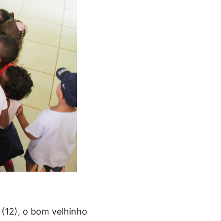
 (12), o bom velhinho