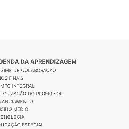
GENDA DA APRENDIZAGEM
EGIME DE COLABORAÇÃO
OS FINAIS
EMPO INTEGRAL
ALORIZAÇÃO DO PROFESSOR
INANCIAMENTO
NSINO MÉDIO
ECNOLOGIA
DUCAÇÃO ESPECIAL