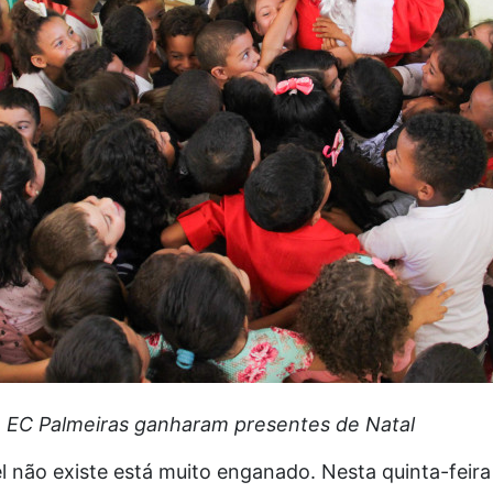
a EC Palmeiras ganharam presentes de Natal
não existe está muito enganado. Nesta quinta-feira