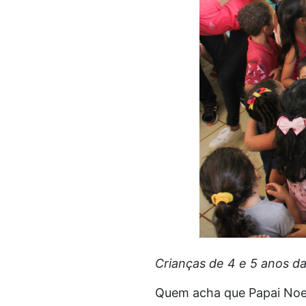
Crianças de 4 e 5 anos d
Quem acha que Papai Noel 