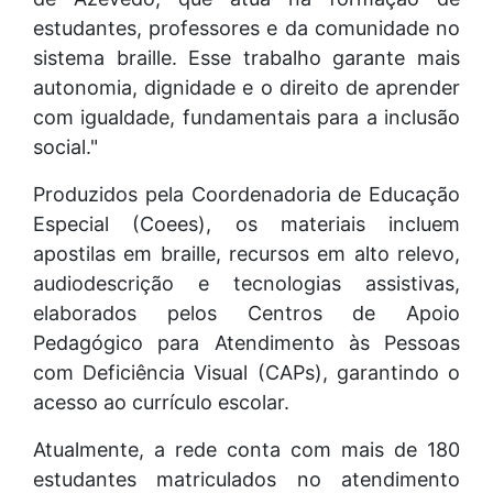
estudantes, professores e da comunidade no
sistema braille. Esse trabalho garante mais
autonomia, dignidade e o direito de aprender
com igualdade, fundamentais para a inclusão
social."
Produzidos pela Coordenadoria de Educação
Especial (Coees), os materiais incluem
apostilas em braille, recursos em alto relevo,
audiodescrição e tecnologias assistivas,
elaborados pelos Centros de Apoio
Pedagógico para Atendimento às Pessoas
com Deficiência Visual (CAPs), garantindo o
acesso ao currículo escolar.
Atualmente, a rede conta com mais de 180
estudantes matriculados no atendimento