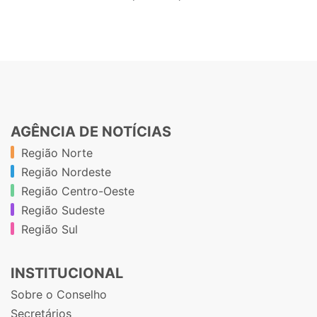
AGÊNCIA DE NOTÍCIAS
Região Norte
Região Nordeste
Região Centro-Oeste
Região Sudeste
Região Sul
INSTITUCIONAL
Sobre o Conselho
Secretários