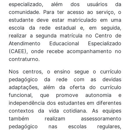
especializado, além dos usuários da
comunidade. Para ter acesso ao serviço, o
estudante deve estar matriculado em uma
escola da rede estadual e, em seguida,
realizar a segunda matrícula no Centro de
Atendimento Educacional Especializado
(CAEE), onde recebe acompanhamento no
contraturno.
Nos centros, o ensino segue o currículo
pedagógico da rede com as devidas
adaptações, além da oferta do currículo
funcional, que promove autonomia e
independência dos estudantes em diferentes
contextos da vida cotidiana. As equipes
também realizam assessoramento
pedagógico nas escolas regulares,