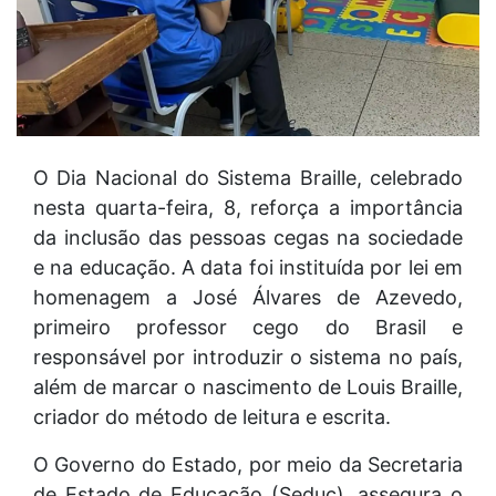
O Dia Nacional do Sistema Braille, celebrado
nesta quarta-feira, 8, reforça a importância
da inclusão das pessoas cegas na sociedade
e na educação. A data foi instituída por lei em
homenagem a José Álvares de Azevedo,
primeiro professor cego do Brasil e
responsável por introduzir o sistema no país,
além de marcar o nascimento de Louis Braille,
criador do método de leitura e escrita.
O Governo do Estado, por meio da Secretaria
de Estado de Educação (Seduc), assegura o