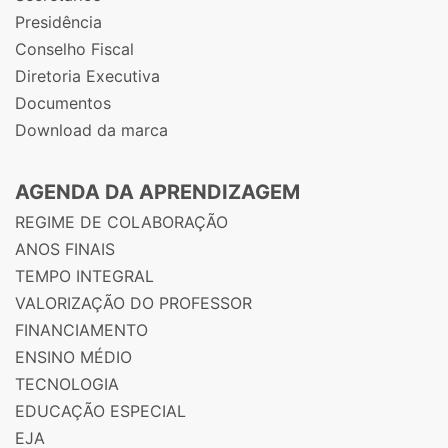
Presidência
Conselho Fiscal
Diretoria Executiva
Documentos
Download da marca
AGENDA DA APRENDIZAGEM
REGIME DE COLABORAÇÃO
ANOS FINAIS
TEMPO INTEGRAL
VALORIZAÇÃO DO PROFESSOR
FINANCIAMENTO
ENSINO MÉDIO
TECNOLOGIA
EDUCAÇÃO ESPECIAL
EJA