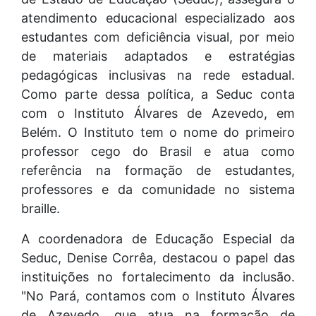
atendimento educacional especializado aos
estudantes com deficiência visual, por meio
de materiais adaptados e estratégias
pedagógicas inclusivas na rede estadual.
Como parte dessa política, a Seduc conta
com o Instituto Álvares de Azevedo, em
Belém. O Instituto tem o nome do primeiro
professor cego do Brasil e atua como
referência na formação de estudantes,
professores e da comunidade no sistema
braille.
A coordenadora de Educação Especial da
Seduc, Denise Corrêa, destacou o papel das
instituições no fortalecimento da inclusão.
"No Pará, contamos com o Instituto Álvares
de Azevedo, que atua na formação de