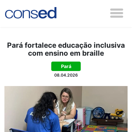
Pará fortalece educação inclusiva
com ensino em braille
Pará
08.04.2026