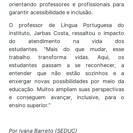
orientando professores e profissionais para
garantir acessibilidade e inclusão.
O professor de Língua Portuguesa do
instituto, Jarbas Costa, ressaltou o impacto
do atendimento na vida dos
estudantes. "Mais do que mudar, esse
trabalho transforma vidas. Aqui, os
estudantes passam a se reconhecer, a
entender que não estão sozinhos e a
enxergar novas possibilidades por meio da
educação. Muitos ampliam suas perspectivas
e conseguem avançar, inclusive, para o
ensino superior."
Por Ivana Barreto (SEDUC)