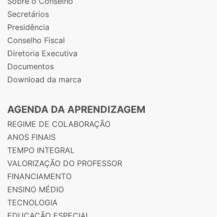
Sobre o Conselho
Secretários
Presidência
Conselho Fiscal
Diretoria Executiva
Documentos
Download da marca
AGENDA DA APRENDIZAGEM
REGIME DE COLABORAÇÃO
ANOS FINAIS
TEMPO INTEGRAL
VALORIZAÇÃO DO PROFESSOR
FINANCIAMENTO
ENSINO MÉDIO
TECNOLOGIA
EDUCAÇÃO ESPECIAL