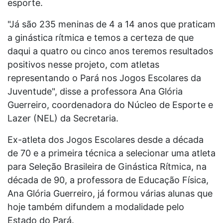
esporte.
"Já são 235 meninas de 4 a 14 anos que praticam
a ginástica rítmica e temos a certeza de que
daqui a quatro ou cinco anos teremos resultados
positivos nesse projeto, com atletas
representando o Pará nos Jogos Escolares da
Juventude", disse a professora Ana Glória
Guerreiro, coordenadora do Núcleo de Esporte e
Lazer (NEL) da Secretaria.
Ex-atleta dos Jogos Escolares desde a década
de 70 e a primeira técnica a selecionar uma atleta
para Seleção Brasileira de Ginástica Rítmica, na
década de 90, a professora de Educação Física,
Ana Glória Guerreiro, já formou várias alunas que
hoje também difundem a modalidade pelo
Estado do Pará.