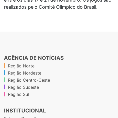
realizados pelo Comitê Olímpico do Brasil.
AGÊNCIA DE NOTÍCIAS
Região Norte
Região Nordeste
Região Centro-Oeste
Região Sudeste
Região Sul
INSTITUCIONAL