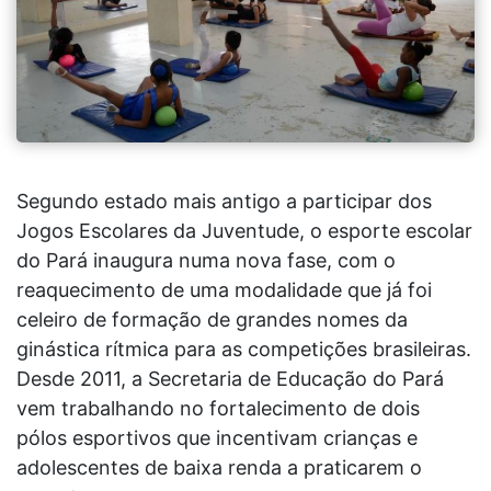
Segundo estado mais antigo a participar dos
Jogos Escolares da Juventude, o esporte escolar
do Pará inaugura numa nova fase, com o
reaquecimento de uma modalidade que já foi
celeiro de formação de grandes nomes da
ginástica rítmica para as competições brasileiras.
Desde 2011, a Secretaria de Educação do Pará
vem trabalhando no fortalecimento de dois
pólos esportivos que incentivam crianças e
adolescentes de baixa renda a praticarem o