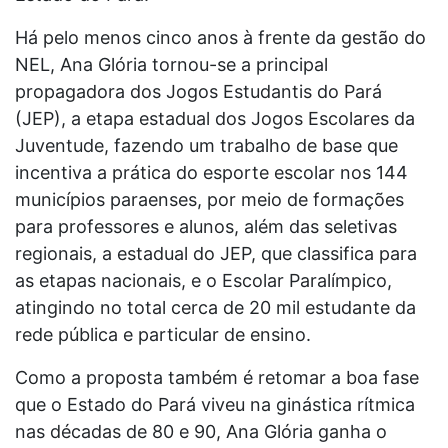
Há pelo menos cinco anos à frente da gestão do
NEL, Ana Glória tornou-se a principal
propagadora dos Jogos Estudantis do Pará
(JEP), a etapa estadual dos Jogos Escolares da
Juventude, fazendo um trabalho de base que
incentiva a prática do esporte escolar nos 144
municípios paraenses, por meio de formações
para professores e alunos, além das seletivas
regionais, a estadual do JEP, que classifica para
as etapas nacionais, e o Escolar Paralímpico,
atingindo no total cerca de 20 mil estudante da
rede pública e particular de ensino.
Como a proposta também é retomar a boa fase
que o Estado do Pará viveu na ginástica rítmica
nas décadas de 80 e 90, Ana Glória ganha o