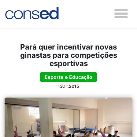
Pará quer incentivar novas
ginastas para competições
esportivas
Esporte e Educação
13.11.2015