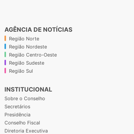
AGÊNCIA DE NOTÍCIAS
Região Norte
Região Nordeste
Região Centro-Oeste
Região Sudeste
Região Sul
INSTITUCIONAL
Sobre o Conselho
Secretários
Presidência
Conselho Fiscal
Diretoria Executiva