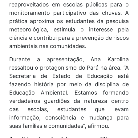
reaproveitados em escolas públicas para o
monitoramento participativo das chuvas. A
prática aproxima os estudantes da pesquisa
meteorológica, estimula o interesse pela
ciência e contribui para a prevenção de riscos
ambientais nas comunidades.
Durante a apresentação, Ana Karolina
ressaltou o protagonismo do Pará na área. “A
Secretaria de Estado de Educação está
fazendo história por meio da disciplina de
Educação Ambiental. Estamos formando
verdadeiros guardiões da natureza dentro
das escolas, estudantes que levam
informação, consciência e mudança para
suas famílias e comunidades”, afirmou.