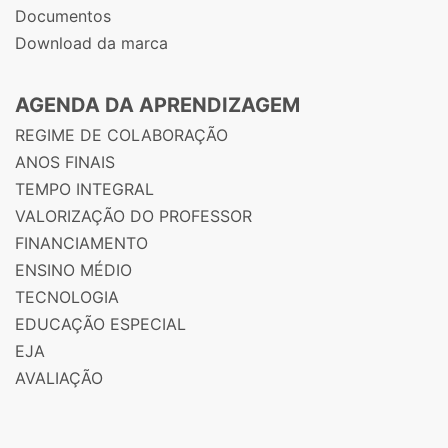
Documentos
Download da marca
AGENDA DA APRENDIZAGEM
REGIME DE COLABORAÇÃO
ANOS FINAIS
TEMPO INTEGRAL
VALORIZAÇÃO DO PROFESSOR
FINANCIAMENTO
ENSINO MÉDIO
TECNOLOGIA
EDUCAÇÃO ESPECIAL
EJA
AVALIAÇÃO