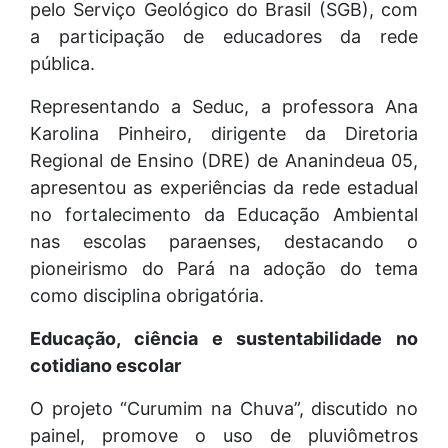
pelo Serviço Geológico do Brasil (SGB), com
a participação de educadores da rede
pública.
Representando a Seduc, a professora Ana
Karolina Pinheiro, dirigente da Diretoria
Regional de Ensino (DRE) de Ananindeua 05,
apresentou as experiências da rede estadual
no fortalecimento da Educação Ambiental
nas escolas paraenses, destacando o
pioneirismo do Pará na adoção do tema
como disciplina obrigatória.
Educação, ciência e sustentabilidade no
cotidiano escolar
O projeto “Curumim na Chuva”, discutido no
painel, promove o uso de pluviômetros