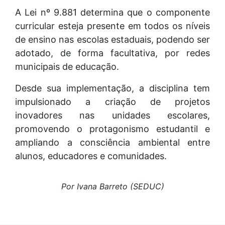
A Lei nº 9.881 determina que o componente
curricular esteja presente em todos os níveis
de ensino nas escolas estaduais, podendo ser
adotado, de forma facultativa, por redes
municipais de educação.
Desde sua implementação, a disciplina tem
impulsionado a criação de projetos
inovadores nas unidades escolares,
promovendo o protagonismo estudantil e
ampliando a consciência ambiental entre
alunos, educadores e comunidades.
Por Ivana Barreto (SEDUC)