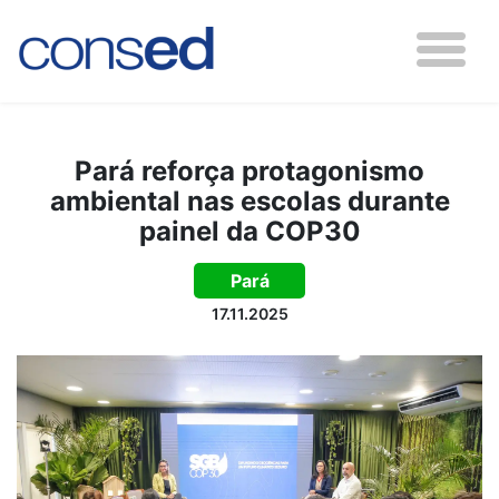
Pará reforça protagonismo
ambiental nas escolas durante
painel da COP30
Pará
17.11.2025