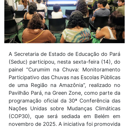
A Secretaria de Estado de Educação do Pará
(Seduc) participou, nesta sexta-feira (14), do
painel “Curumim na Chuva: Monitoramento
Participativo das Chuvas nas Escolas Públicas
de uma Região na Amazônia”, realizado no
Pavilhão Pará, na Green Zone, como parte da
programação oficial da 30ª Conferência das
Nações Unidas sobre Mudanças Climáticas
(COP30), que será sediada em Belém em
novembro de 2025. A iniciativa foi promovida