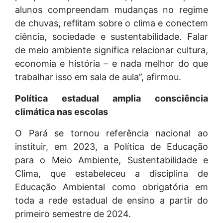
alunos compreendam mudanças no regime
de chuvas, reflitam sobre o clima e conectem
ciência, sociedade e sustentabilidade. Falar
de meio ambiente significa relacionar cultura,
economia e história – e nada melhor do que
trabalhar isso em sala de aula”, afirmou.
Política estadual amplia consciência
climática nas escolas
O Pará se tornou referência nacional ao
instituir, em 2023, a Política de Educação
para o Meio Ambiente, Sustentabilidade e
Clima, que estabeleceu a disciplina de
Educação Ambiental como obrigatória em
toda a rede estadual de ensino a partir do
primeiro semestre de 2024.