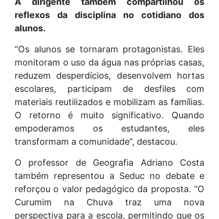
A dirigente também compartilhou os
reflexos da disciplina no cotidiano dos
alunos.
“Os alunos se tornaram protagonistas. Eles
monitoram o uso da água nas próprias casas,
reduzem desperdícios, desenvolvem hortas
escolares, participam de desfiles com
materiais reutilizados e mobilizam as famílias.
O retorno é muito significativo. Quando
empoderamos os estudantes, eles
transformam a comunidade”, destacou.
O professor de Geografia Adriano Costa
também representou a Seduc no debate e
reforçou o valor pedagógico da proposta. “O
Curumim na Chuva traz uma nova
perspectiva para a escola, permitindo que os