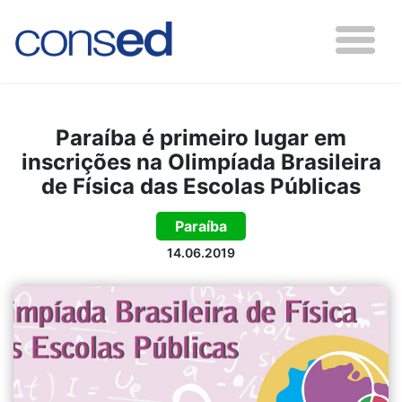
Paraíba é primeiro lugar em
inscrições na Olimpíada Brasileira
de Física das Escolas Públicas
Paraíba
14.06.2019