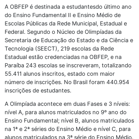
A OBFEP é destinada a estudantesdo último ano
do Ensino Fundamental II e Ensino Médio de
Escolas Públicas da Rede Municipal, Estadual e
Federal. Segundo o Núcleo de Olimpíadas da
Secretaria de Educação do Estado e da Ciência e
Tecnologia (SEECT), 219 escolas da Rede
Estadual estão credenciadas na OBFEP, e na
Paraíba 243 escolas se inscreveram, totalizando
55.411 alunos inscritos, estado com maior
número de inscrições. No Brasil foram 440.954
inscrições de estudantes.
A Olimpíada acontece em duas Fases e 3 níveis:
nível A, para alunos matriculados no 9º ano do
Ensino Fundamental; nível B, alunos matriculados
na 1ª e 2ª séries do Ensino Médio e nível C, para
alunos matriculados na 3ª série do Ensino Médio.