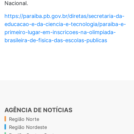
Nacional.
https://paraiba.pb.gov.br/diretas/secretaria-da-
educacao-e-da-ciencia-e-tecnologia/paraiba-e-
primeiro-lugar-em-inscricoes-na-olimpiada-
brasileira-de-fisica-das-escolas-publicas
AGÊNCIA DE NOTÍCIAS
Região Norte
Região Nordeste