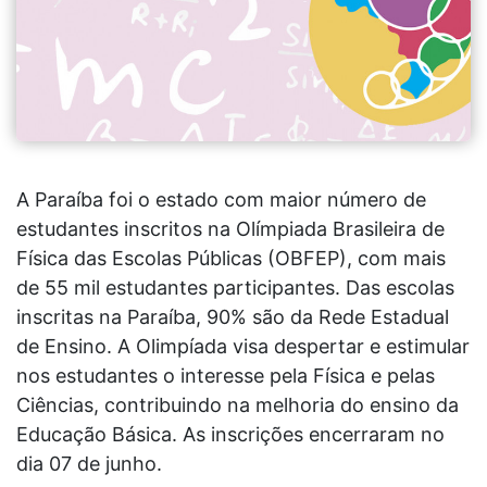
A Paraíba foi o estado com maior número de
estudantes inscritos na Olímpiada Brasileira de
Física das Escolas Públicas (OBFEP), com mais
de 55 mil estudantes participantes. Das escolas
inscritas na Paraíba, 90% são da Rede Estadual
de Ensino.
A Olimpíada visa despertar e estimular
nos estudantes o interesse pela Física e pelas
Ciências, contribuindo na melhoria do ensino da
Educação Básica. As inscrições encerraram no
dia 07 de junho.