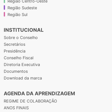
Região Centro-Oeste
Região Sudeste
Região Sul
INSTITUCIONAL
Sobre o Conselho
Secretários
Presidência
Conselho Fiscal
Diretoria Executiva
Documentos
Download da marca
AGENDA DA APRENDIZAGEM
REGIME DE COLABORAÇÃO
ANOS FINAIS