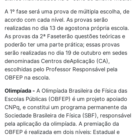
A 1º fase será uma prova de múltipla escolha, de
acordo com cada nível. As provas serão
realizadas no dia 13 de agostona própria escola.
As provas da 2ª Faseterão questões teóricas e
poderão ter uma parte prática; essas provas
serão realizadas no dia 19 de outubro em sedes
denominadas Centros deAplicação (CA),
escolhidas pelo Professor Responsável pela
OBFEP na escola.
Olimpíada -
A Olimpíada Brasileira de Física das
Escolas Públicas (OBFEP) é um projeto apoiado
CNPq, e constitui um programa permanente da
Sociedade Brasileira de Física (SBF), responsável
pela aplicação da olimpíada. A premiação da
OBFEP é realizada em dois níveis: Estadual e