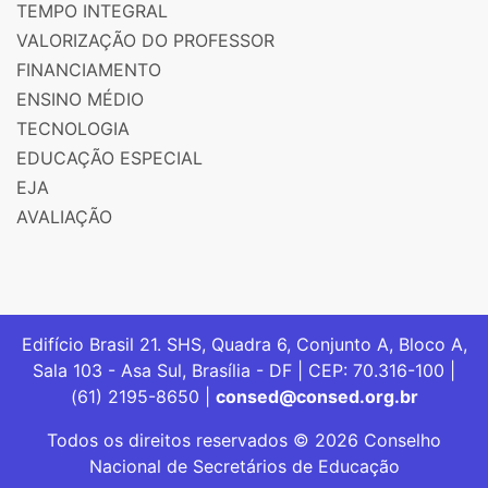
TEMPO INTEGRAL
VALORIZAÇÃO DO PROFESSOR
FINANCIAMENTO
ENSINO MÉDIO
TECNOLOGIA
EDUCAÇÃO ESPECIAL
EJA
AVALIAÇÃO
Edifício Brasil 21. SHS, Quadra 6, Conjunto A, Bloco A,
Sala 103 - Asa Sul, Brasília - DF | CEP: 70.316-100 |
(61) 2195-8650 |
consed@consed.org.br
Todos os direitos reservados © 2026 Conselho
Nacional de Secretários de Educação