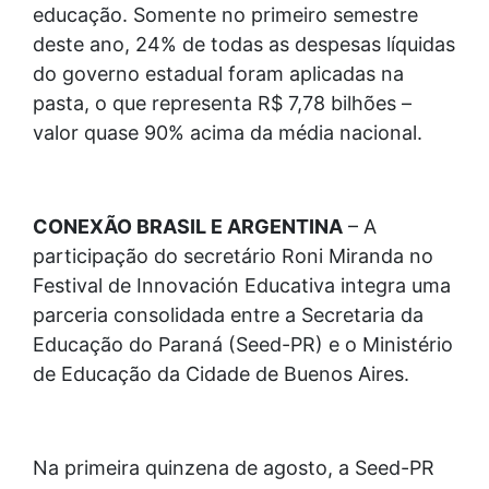
educação. Somente no primeiro semestre
deste ano, 24% de todas as despesas líquidas
do governo estadual foram aplicadas na
pasta, o que representa R$ 7,78 bilhões –
valor quase 90% acima da média nacional.
CONEXÃO BRASIL E ARGENTINA
– A
participação do secretário Roni Miranda no
Festival de Innovación Educativa integra uma
parceria consolidada entre a Secretaria da
Educação do Paraná (Seed-PR) e o Ministério
de Educação da Cidade de Buenos Aires.
Na primeira quinzena de agosto, a Seed-PR