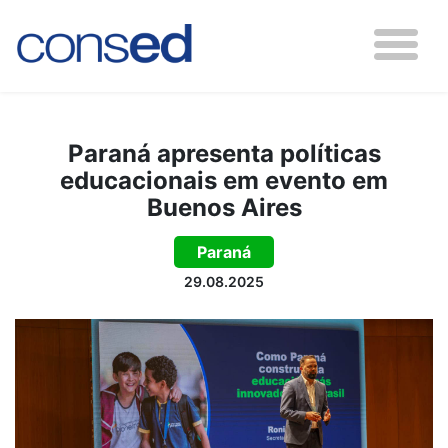
Paraná apresenta políticas
educacionais em evento em
Buenos Aires
Paraná
29.08.2025