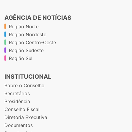
AGÊNCIA DE NOTÍCIAS
Região Norte
Região Nordeste
Região Centro-Oeste
Região Sudeste
Região Sul
INSTITUCIONAL
Sobre o Conselho
Secretários
Presidência
Conselho Fiscal
Diretoria Executiva
Documentos