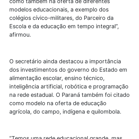
como também na oferta de diferentes
modelos educacionais, a exemplo dos
colégios cívico-militares, do Parceiro da
Escola e da educação em tempo integral”,
afirmou.
O secretário ainda destacou a importância
dos investimentos do governo do Estado em
alimentação escolar, ensino técnico,
inteligência artificial, robótica e programação
na rede estadual. O Paraná também foi citado
como modelo na oferta de educação
agrícola, do campo, indígena e quilombola.
“Temos uma rede educacional grande, mas