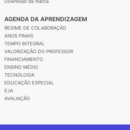
Download da marca
AGENDA DA APRENDIZAGEM
REGIME DE COLABORAÇÃO
ANOS FINAIS
TEMPO INTEGRAL
VALORIZAÇÃO DO PROFESSOR
FINANCIAMENTO
ENSINO MÉDIO
TECNOLOGIA
EDUCAÇÃO ESPECIAL
EJA
AVALIAÇÃO