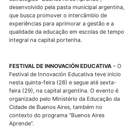
desenvolvido pela pasta municipal argentina,
que busca promover o intercâmbio de
experiências para aprimorar a gestão e a
qualidade da educação em escolas de tempo
integral na capital portenha.
FESTIVAL DE INNOVACIÓN EDUCATIVA
– O
Festival de Innovación Educativa teve início
nesta quinta-feira (28) e segue até sexta-
feira (29), na capital argentina. O evento é
organizado pelo Ministério da Educação da
Cidade de Buenos Aires, também no
contexto do programa “Buenos Aires
Aprende”.