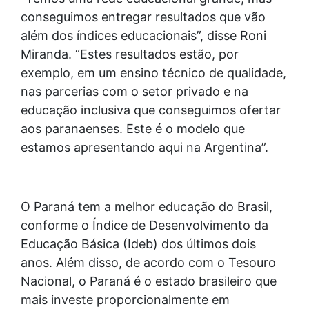
conseguimos entregar resultados que vão
além dos índices educacionais”, disse Roni
Miranda. “Estes resultados estão, por
exemplo, em um ensino técnico de qualidade,
nas parcerias com o setor privado e na
educação inclusiva que conseguimos ofertar
aos paranaenses. Este é o modelo que
estamos apresentando aqui na Argentina”.
O Paraná tem a melhor educação do Brasil,
conforme o Índice de Desenvolvimento da
Educação Básica (Ideb) dos últimos dois
anos. Além disso, de acordo com o Tesouro
Nacional, o Paraná é o estado brasileiro que
mais investe proporcionalmente em