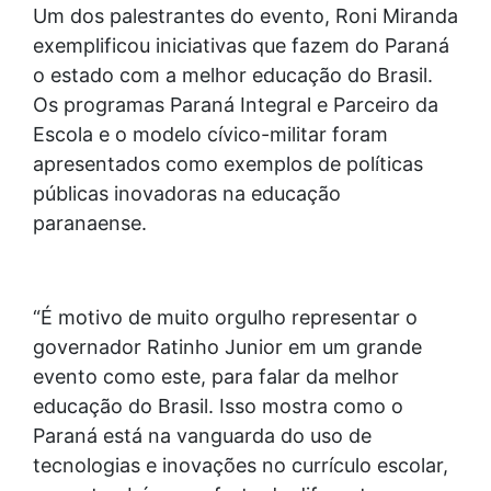
Um dos palestrantes do evento, Roni Miranda
exemplificou iniciativas que fazem do Paraná
o estado com a melhor educação do Brasil.
Os programas Paraná Integral e Parceiro da
Escola e o modelo cívico-militar foram
apresentados como exemplos de políticas
públicas inovadoras na educação
paranaense.
“É motivo de muito orgulho representar o
governador Ratinho Junior em um grande
evento como este, para falar da melhor
educação do Brasil. Isso mostra como o
Paraná está na vanguarda do uso de
tecnologias e inovações no currículo escolar,