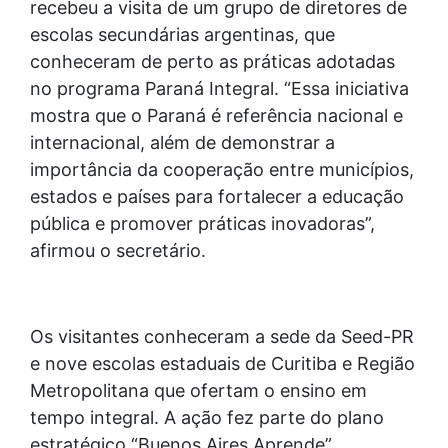
recebeu a visita de um grupo de diretores de
escolas secundárias argentinas, que
conheceram de perto as práticas adotadas
no programa Paraná Integral. “Essa iniciativa
mostra que o Paraná é referência nacional e
internacional, além de demonstrar a
importância da cooperação entre municípios,
estados e países para fortalecer a educação
pública e promover práticas inovadoras”,
afirmou o secretário.
Os visitantes conheceram a sede da Seed-PR
e nove escolas estaduais de Curitiba e Região
Metropolitana que ofertam o ensino em
tempo integral. A ação fez parte do plano
estratégico “Buenos Aires Aprende”,