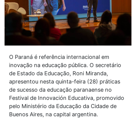
O Paraná é referência internacional em
inovação na educação pública. O secretário
de Estado da Educação, Roni Miranda,
apresentou nesta quinta-feira (28) práticas
de sucesso da educação paranaense no
Festival de Innovación Educativa, promovido
pelo Ministério da Educação da Cidade de
Buenos Aires, na capital argentina.