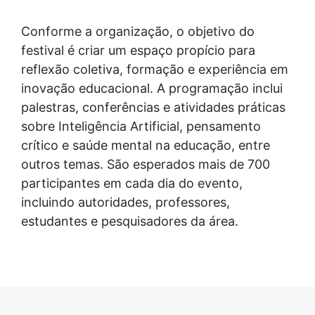
Conforme a organização, o objetivo do
festival é criar um espaço propício para
reflexão coletiva, formação e experiência em
inovação educacional. A programação inclui
palestras, conferências e atividades práticas
sobre Inteligência Artificial, pensamento
crítico e saúde mental na educação, entre
outros temas. São esperados mais de 700
participantes em cada dia do evento,
incluindo autoridades, professores,
estudantes e pesquisadores da área.