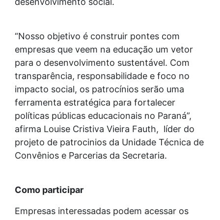
desenvolvimento social.
“Nosso objetivo é construir pontes com
empresas que veem na educação um vetor
para o desenvolvimento sustentável. Com
transparência, responsabilidade e foco no
impacto social, os patrocínios serão uma
ferramenta estratégica para fortalecer
políticas públicas educacionais no Paraná”,
afirma Louise Cristiva Vieira Fauth, líder do
projeto de patrocinios da Unidade Técnica de
Convênios e Parcerias da Secretaria.
Como participar
Empresas interessadas podem acessar os