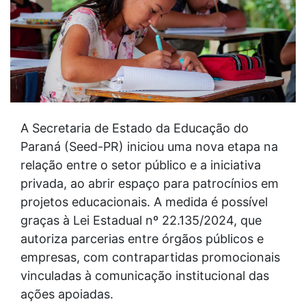
A Secretaria de Estado da Educação do
Paraná (Seed-PR) iniciou uma nova etapa na
relação entre o setor público e a iniciativa
privada, ao abrir espaço para patrocínios em
projetos educacionais. A medida é possível
graças à Lei Estadual nº 22.135/2024, que
autoriza parcerias entre órgãos públicos e
empresas, com contrapartidas promocionais
vinculadas à comunicação institucional das
ações apoiadas.