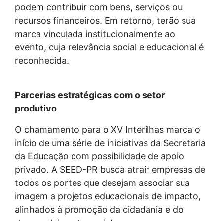
podem contribuir com bens, serviços ou
recursos financeiros. Em retorno, terão sua
marca vinculada institucionalmente ao
evento, cuja relevância social e educacional é
reconhecida.
Parcerias estratégicas com o setor
produtivo
O chamamento para o XV Interilhas marca o
início de uma série de iniciativas da Secretaria
da Educação com possibilidade de apoio
privado. A SEED-PR busca atrair empresas de
todos os portes que desejam associar sua
imagem a projetos educacionais de impacto,
alinhados à promoção da cidadania e do