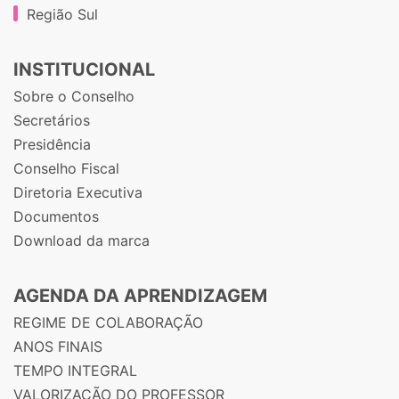
Região Sul
INSTITUCIONAL
Sobre o Conselho
Secretários
Presidência
Conselho Fiscal
Diretoria Executiva
Documentos
Download da marca
AGENDA DA APRENDIZAGEM
REGIME DE COLABORAÇÃO
ANOS FINAIS
TEMPO INTEGRAL
VALORIZAÇÃO DO PROFESSOR