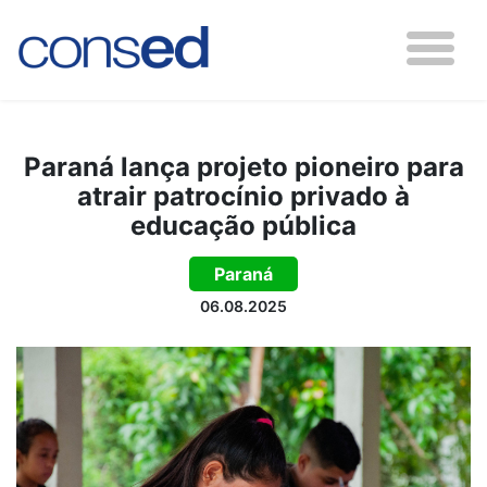
Paraná lança projeto pioneiro para
atrair patrocínio privado à
educação pública
Paraná
06.08.2025