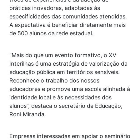
práticas inovadoras, adaptadas às
especificidades das comunidades atendidas.
A expectativa é beneficiar diretamente mais
de 500 alunos da rede estadual.
“Mais do que um evento formativo, o XV
Interilhas é uma estratégia de valorização da
educação pública em territórios sensíveis.
Reconhece o trabalho dos nossos
educadores e promove uma escola alinhada à
identidade local e às necessidades dos
alunos”, destaca o secretário da Educação,
Roni Miranda.
Empresas interessadas em apoiar o seminário