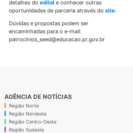
detalhes do
edital
e conhecer outras
oportunidades de parceria através do
site.
Dúvidas e propostas podem ser
encaminhadas para o e-mail:
patrocinios_seed@educacao.pr.gov.br
AGÊNCIA DE NOTÍCIAS
Região Norte
Região Nordeste
Região Centro-Oeste
Região Sudeste