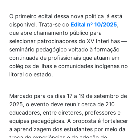
O primeiro edital dessa nova política já está
disponível. Trata-se do
Edital nº 10/2025
,
que abre chamamento público para
selecionar patrocinadores do XV Interilhas —
seminário pedagógico voltado à formação
continuada de profissionais que atuam em
colégios de ilhas e comunidades indígenas no
litoral do estado.
Marcado para os dias 17 a 19 de setembro de
2025, o evento deve reunir cerca de 210
educadores, entre diretores, professores e
equipes pedagógicas. A proposta é fortalecer
a aprendizagem dos estudantes por meio da
troca de experiências e da adoção de