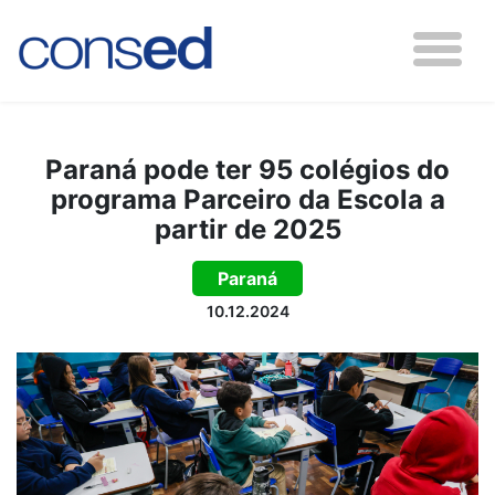
Paraná pode ter 95 colégios do
programa Parceiro da Escola a
partir de 2025
Paraná
10.12.2024