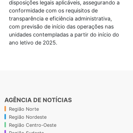
disposições legais aplicáveis, assegurando a
conformidade com os requisitos de
transparência e eficiência administrativa,
com previsão de início das operações nas
unidades contempladas a partir do início do
ano letivo de 2025.
AGÊNCIA DE NOTÍCIAS
Região Norte
Região Nordeste
Região Centro-Oeste
Região Sudeste