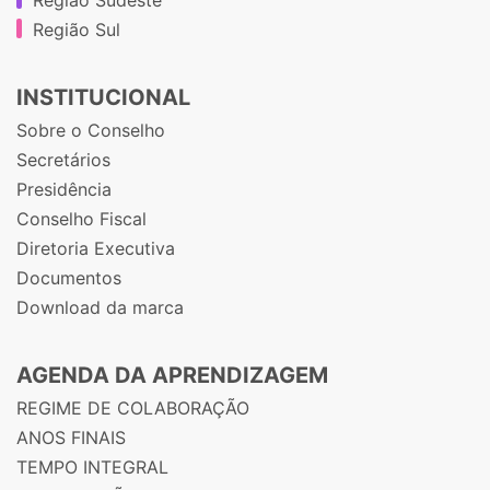
Região Sul
INSTITUCIONAL
Sobre o Conselho
Secretários
Presidência
Conselho Fiscal
Diretoria Executiva
Documentos
Download da marca
AGENDA DA APRENDIZAGEM
REGIME DE COLABORAÇÃO
ANOS FINAIS
TEMPO INTEGRAL