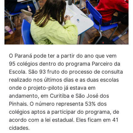
O Paraná pode ter a partir do ano que vem
95 colégios dentro do programa Parceiro da
Escola. São 93 fruto do processo de consulta
realizado nos últimos dias e as duas escolas
onde o projeto-piloto já estava em
andamento, em Curitiba e São José dos
Pinhais. O número representa 53% dos
colégios aptos a participar do programa, de
acordo com a lei estadual. Eles ficam em 41
cidades.