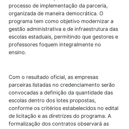
processo de implementação da parceria,
organizada de maneira democrática. O
programa tem como objetivo modernizar a
gestão administrativa e de infraestrutura das
escolas estaduais, permitindo que gestores e
professores foquem integralmente no
ensino.
Com o resultado oficial, as empresas
parceiras listadas no credenciamento serão
convocadas a definição da quantidade das
escolas dentro dos lotes propostas,
conforme os critérios estabelecidos no edital
de licitação e as diretrizes do programa. A
formalização dos contratos observará as