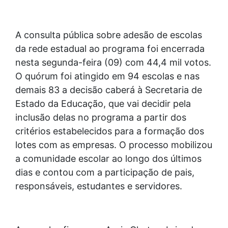
A consulta pública sobre adesão de escolas
da rede estadual ao programa foi encerrada
nesta segunda-feira (09) com 44,4 mil votos.
O quórum foi atingido em 94 escolas e nas
demais 83 a decisão caberá à Secretaria de
Estado da Educação, que vai decidir pela
inclusão delas no programa a partir dos
critérios estabelecidos para a formação dos
lotes com as empresas. O processo mobilizou
a comunidade escolar ao longo dos últimos
dias e contou com a participação de pais,
responsáveis, estudantes e servidores.