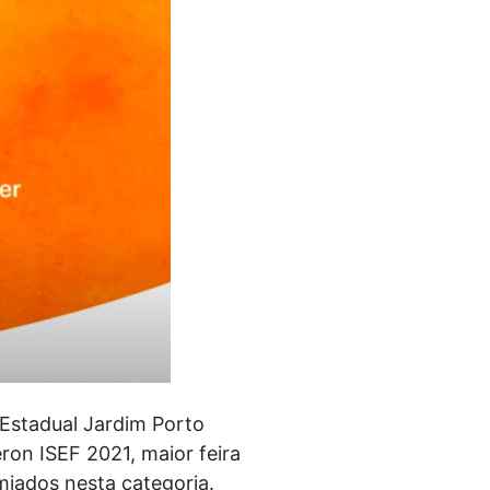
 Estadual Jardim Porto
ron ISEF 2021, maior feira
miados nesta categoria.