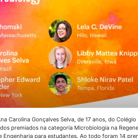
na Carolina Gonçalves Selva, de 17 anos, do Colégio
 dos premiados na categoria Microbiologia na Regene
 e Engenharia para estudantes. Ao todo foram 14 pre