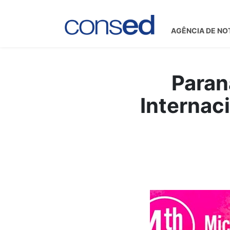
AGÊNCIA DE NO
Paran
Internac