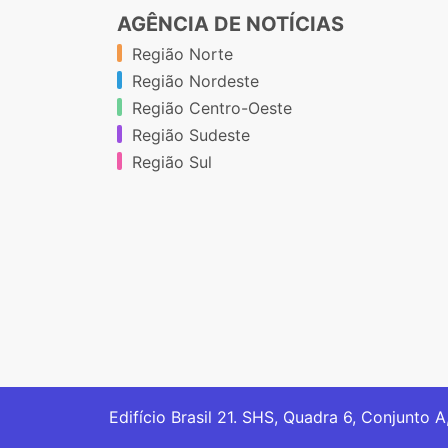
AGÊNCIA DE NOTÍCIAS
Região Norte
Região Nordeste
Região Centro-Oeste
Região Sudeste
Região Sul
Edifício Brasil 21. SHS, Quadra 6, Conjunto A