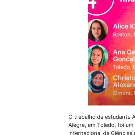
O trabalho da estudante A
Alegre, em Toledo, foi um
internacional de Ciências