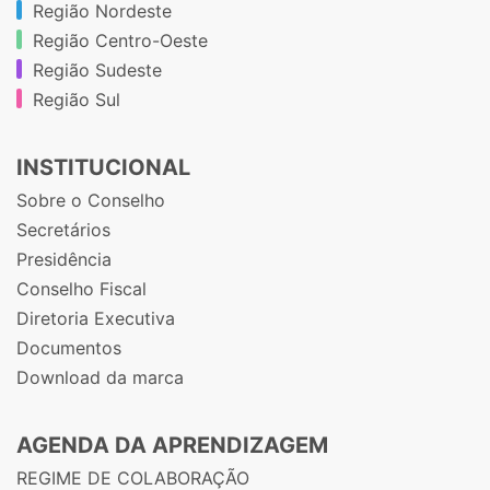
Região Nordeste
Região Centro-Oeste
Região Sudeste
Região Sul
INSTITUCIONAL
Sobre o Conselho
Secretários
Presidência
Conselho Fiscal
Diretoria Executiva
Documentos
Download da marca
AGENDA DA APRENDIZAGEM
REGIME DE COLABORAÇÃO