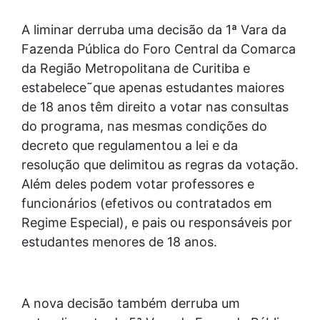
A liminar derruba uma decisão da 1ª Vara da
Fazenda Pública do Foro Central da Comarca
da Região Metropolitana de Curitiba e
estabelece˜que apenas estudantes maiores
de 18 anos têm direito a votar nas consultas
do programa, nas mesmas condições do
decreto que regulamentou a lei e da
resolução que delimitou as regras da votação.
Além deles podem votar professores e
funcionários (efetivos ou contratados em
Regime Especial), e pais ou responsáveis por
estudantes menores de 18 anos.
A nova decisão também derruba um