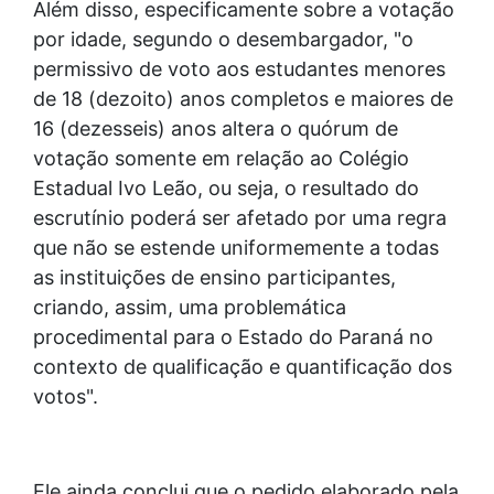
Além disso, especificamente sobre a votação
por idade, segundo o desembargador, "o
permissivo de voto aos estudantes menores
de 18 (dezoito) anos completos e maiores de
16 (dezesseis) anos altera o quórum de
votação somente em relação ao Colégio
Estadual Ivo Leão, ou seja, o resultado do
escrutínio poderá ser afetado por uma regra
que não se estende uniformemente a todas
as instituições de ensino participantes,
criando, assim, uma problemática
procedimental para o Estado do Paraná no
contexto de qualificação e quantificação dos
votos".
Ele ainda conclui que o pedido elaborado pela