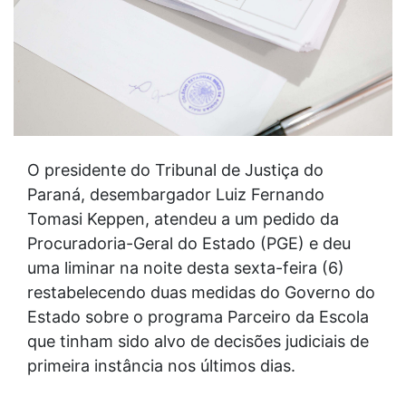
O presidente do Tribunal de Justiça do
Paraná, desembargador Luiz Fernando
Tomasi Keppen, atendeu a um pedido da
Procuradoria-Geral do Estado (PGE) e deu
uma liminar na noite desta sexta-feira (6)
restabelecendo duas medidas do Governo do
Estado sobre o programa Parceiro da Escola
que tinham sido alvo de decisões judiciais de
primeira instância nos últimos dias.