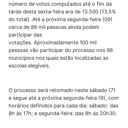
número de votos computados até o fim da
tarde desta sexta-feira era de 13.500 (13,5%
do total). Até a próxima segunda-feira (09)
cerca de 86 mil pessoas ainda podem
participar das
votações. Aproximadamente 100 mil
pessoas vão participar do processo nos 98
municípios nos quais estão localizadas as
escolas elegíveis.
O processo será retomado neste sábado (7)
e segue até a próxima segunda-feira (9), com
horários definidos para cada dia: sábado: das
8h às 17h; e segunda-feira: das 8h às 20h30.