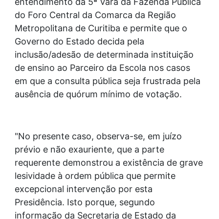
entendimento da 5ª Vara da Fazenda Pública
do Foro Central da Comarca da Região
Metropolitana de Curitiba e permite que o
Governo do Estado decida pela
inclusão/adesão de determinada instituição
de ensino ao Parceiro da Escola nos casos
em que a consulta pública seja frustrada pela
ausência de quórum mínimo de votação.
"No presente caso, observa-se, em juízo
prévio e não exauriente, que a parte
requerente demonstrou a existência de grave
lesividade à ordem pública que permite
excepcional intervenção por esta
Presidência. Isto porque, segundo
informação da Secretaria de Estado da