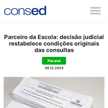
Parceiro da Escola: decisão judicial
restabelece condições originais
das consultas
Paraná
09.12.2024