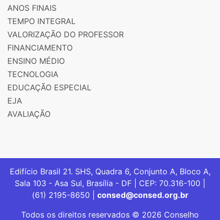
ANOS FINAIS
TEMPO INTEGRAL
VALORIZAÇÃO DO PROFESSOR
FINANCIAMENTO
ENSINO MÉDIO
TECNOLOGIA
EDUCAÇÃO ESPECIAL
EJA
AVALIAÇÃO
Edifício Brasil 21. SHS, Quadra 6, Conjunto A, Bloco A,
Sala 103 - Asa Sul, Brasília - DF | CEP: 70.316-100 |
(61) 2195-8650 |
consed@consed.org.br
Todos os direitos reservados © 2026 Conselho