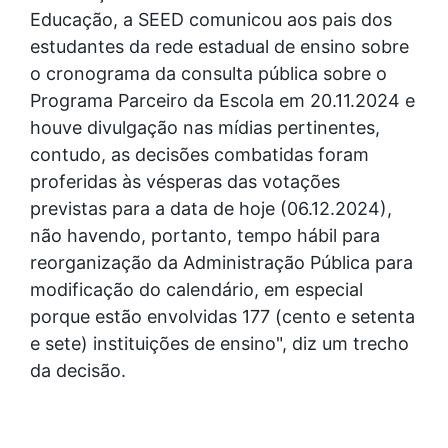
Educação, a SEED comunicou aos pais dos
estudantes da rede estadual de ensino sobre
o cronograma da consulta pública sobre o
Programa Parceiro da Escola em 20.11.2024 e
houve divulgação nas mídias pertinentes,
contudo, as decisões combatidas foram
proferidas às vésperas das votações
previstas para a data de hoje (06.12.2024),
não havendo, portanto, tempo hábil para
reorganização da Administração Pública para
modificação do calendário, em especial
porque estão envolvidas 177 (cento e setenta
e sete) instituições de ensino", diz um trecho
da decisão.