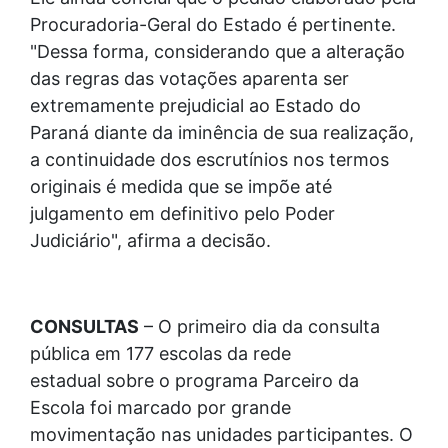
Procuradoria-Geral do Estado é pertinente.
"Dessa forma, considerando que a alteração
das regras das votações aparenta ser
extremamente prejudicial ao Estado do
Paraná diante da iminência de sua realização,
a continuidade dos escrutínios nos termos
originais é medida que se impõe até
julgamento em definitivo pelo Poder
Judiciário", afirma a decisão.
CONSULTAS
– O primeiro dia da consulta
pública em 177 escolas da rede
estadual sobre o programa Parceiro da
Escola foi marcado por grande
movimentação nas unidades participantes. O