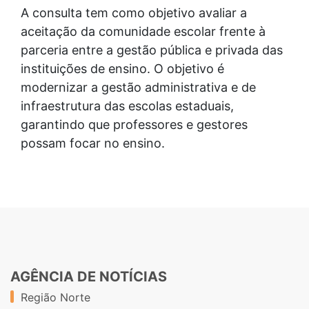
A consulta tem como objetivo avaliar a
aceitação da comunidade escolar frente à
parceria entre a gestão pública e privada das
instituições de ensino. O objetivo é
modernizar a gestão administrativa e de
infraestrutura das escolas estaduais,
garantindo que professores e gestores
possam focar no ensino.
AGÊNCIA DE NOTÍCIAS
Região Norte