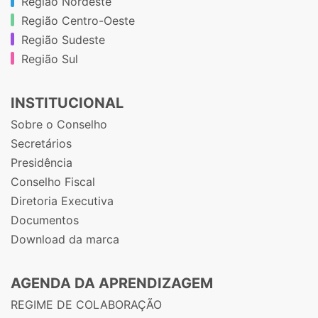
Região Nordeste
Região Centro-Oeste
Região Sudeste
Região Sul
INSTITUCIONAL
Sobre o Conselho
Secretários
Presidência
Conselho Fiscal
Diretoria Executiva
Documentos
Download da marca
AGENDA DA APRENDIZAGEM
REGIME DE COLABORAÇÃO