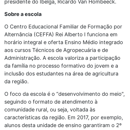
presidente do Ibelga, Ricardo Van Hombeeck.
Sobre a escola
O Centro Educacional Familiar de Formação por
Alternância (CEFFA) Rei Alberto I funciona em
horário integral e oferta Ensino Médio integrado
aos cursos Técnicos de Agropecuária e de
Administração. A escola valoriza a participação
da família no processo formativo do jovem e a
inclusão dos estudantes na área de agricultura
da região.
O foco da escola é o “desenvolvimento do meio",
seguindo o formato de atendimento à
comunidade rural, ou seja, voltada às
características da região. Em 2017, por exemplo,
alunos desta unidade de ensino garantiram o 2º