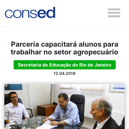
Parceria capacitará alunos para
trabalhar no setor agropecuário
Secretaria de Educação do Rio de Janeiro
12.04.2018