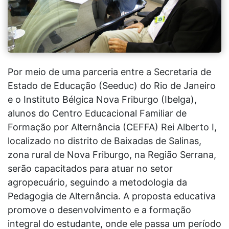
Por meio de uma parceria entre a Secretaria de
Estado de Educação (Seeduc) do Rio de Janeiro
e o Instituto Bélgica Nova Friburgo (Ibelga),
alunos do Centro Educacional Familiar de
Formação por Alternância (CEFFA) Rei Alberto I,
localizado no distrito de Baixadas de Salinas,
zona rural de Nova Friburgo, na Região Serrana,
serão capacitados para atuar no setor
agropecuário, seguindo a metodologia da
Pedagogia de Alternância. A proposta educativa
promove o desenvolvimento e a formação
integral do estudante, onde ele passa um período