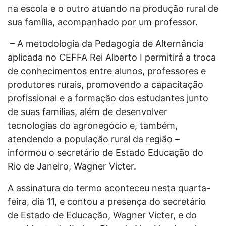
na escola e o outro atuando na produção rural de
sua família, acompanhado por um professor.
– A metodologia da Pedagogia de Alternância
aplicada no CEFFA Rei Alberto I permitirá a troca
de conhecimentos entre alunos, professores e
produtores rurais, promovendo a capacitação
profissional e a formação dos estudantes junto
de suas famílias, além de desenvolver
tecnologias do agronegócio e, também,
atendendo a população rural da região –
informou o secretário de Estado Educação do
Rio de Janeiro, Wagner Victer.
A assinatura do termo aconteceu nesta quarta-
feira, dia 11, e contou a presença do secretário
de Estado de Educação, Wagner Victer, e do