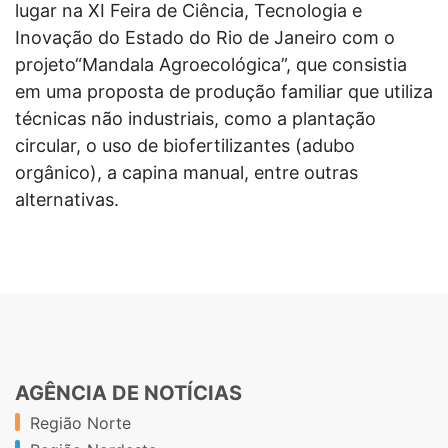
lugar na XI Feira de Ciência, Tecnologia e
Inovação do Estado do Rio de Janeiro com o
projeto“Mandala Agroecológica”, que consistia
em uma proposta de produção familiar que utiliza
técnicas não industriais, como a plantação
circular, o uso de biofertilizantes (adubo
orgânico), a capina manual, entre outras
alternativas.
AGÊNCIA DE NOTÍCIAS
Região Norte