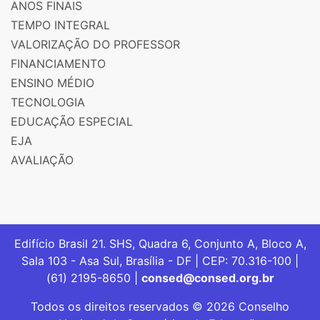
ANOS FINAIS
TEMPO INTEGRAL
VALORIZAÇÃO DO PROFESSOR
FINANCIAMENTO
ENSINO MÉDIO
TECNOLOGIA
EDUCAÇÃO ESPECIAL
EJA
AVALIAÇÃO
Edifício Brasil 21. SHS, Quadra 6, Conjunto A, Bloco A,
Sala 103 - Asa Sul, Brasília - DF | CEP: 70.316-100 |
(61) 2195-8650 |
consed@consed.org.br
Todos os direitos reservados © 2026 Conselho