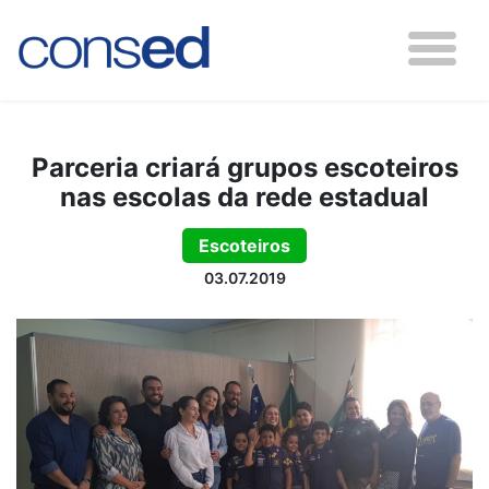
Parceria criará grupos escoteiros
nas escolas da rede estadual
Escoteiros
03.07.2019