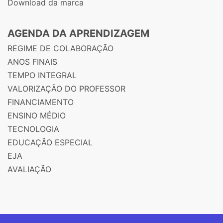
Download da marca
AGENDA DA APRENDIZAGEM
REGIME DE COLABORAÇÃO
ANOS FINAIS
TEMPO INTEGRAL
VALORIZAÇÃO DO PROFESSOR
FINANCIAMENTO
ENSINO MÉDIO
TECNOLOGIA
EDUCAÇÃO ESPECIAL
EJA
AVALIAÇÃO