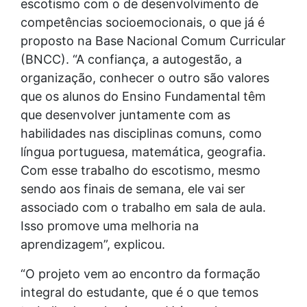
escotismo com o de desenvolvimento de
competências socioemocionais, o que já é
proposto na Base Nacional Comum Curricular
(BNCC). “A confiança, a autogestão, a
organização, conhecer o outro são valores
que os alunos do Ensino Fundamental têm
que desenvolver juntamente com as
habilidades nas disciplinas comuns, como
língua portuguesa, matemática, geografia.
Com esse trabalho do escotismo, mesmo
sendo aos finais de semana, ele vai ser
associado com o trabalho em sala de aula.
Isso promove uma melhoria na
aprendizagem”, explicou.
“O projeto vem ao encontro da formação
integral do estudante, que é o que temos