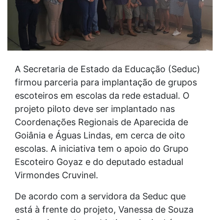
A Secretaria de Estado da Educação (Seduc)
firmou parceria para implantação de grupos
escoteiros em escolas da rede estadual. O
projeto piloto deve ser implantado nas
Coordenações Regionais de Aparecida de
Goiânia e Águas Lindas, em cerca de oito
escolas. A iniciativa tem o apoio do Grupo
Escoteiro Goyaz e do deputado estadual
Virmondes Cruvinel.
De acordo com a servidora da Seduc que
está à frente do projeto, Vanessa de Souza