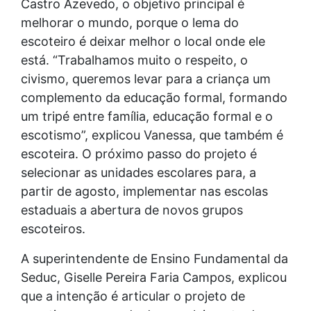
Castro Azevedo, o objetivo principal é
melhorar o mundo, porque o lema do
escoteiro é deixar melhor o local onde ele
está. “Trabalhamos muito o respeito, o
civismo, queremos levar para a criança um
complemento da educação formal, formando
um tripé entre família, educação formal e o
escotismo”, explicou Vanessa, que também é
escoteira. O próximo passo do projeto é
selecionar as unidades escolares para, a
partir de agosto, implementar nas escolas
estaduais a abertura de novos grupos
escoteiros.
A superintendente de Ensino Fundamental da
Seduc, Giselle Pereira Faria Campos, explicou
que a intenção é articular o projeto de