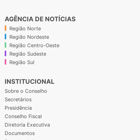
AGÊNCIA DE NOTÍCIAS
Região Norte
Região Nordeste
Região Centro-Oeste
Região Sudeste
Região Sul
INSTITUCIONAL
Sobre o Conselho
Secretários
Presidência
Conselho Fiscal
Diretoria Executiva
Documentos