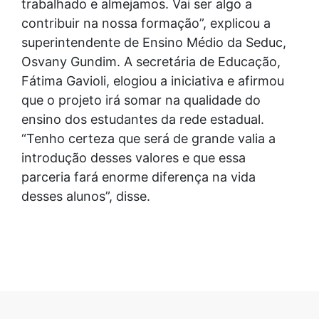
trabalhado e almejamos. Vai ser algo a
contribuir na nossa formação”, explicou a
superintendente de Ensino Médio da Seduc,
Osvany Gundim. A secretária de Educação,
Fátima Gavioli, elogiou a iniciativa e afirmou
que o projeto irá somar na qualidade do
ensino dos estudantes da rede estadual.
“Tenho certeza que será de grande valia a
introdução desses valores e que essa
parceria fará enorme diferença na vida
desses alunos”, disse.