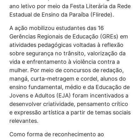
ano letivo por meio da Festa Literária da Rede
Estadual de Ensino da Paraíba (Flirede).
A ação mobilizou estudantes das 16
Gerências Regionais de Educação (GREs) em
atividades pedagógicas voltadas à reflexão
sobre segurança no trânsito, valorização da
vida e enfrentamento à violência contra a
mulher. Por meio de concursos de redação,
mangá, curta-metragem e cordel, alunos do
ensino fundamental, médio e da Educação de
Jovens e Adultos (EJA) foram incentivados a
desenvolver criatividade, pensamento crítico
e expressão artística a partir de temas sociais
relevantes.
Como forma de reconhecimento ao