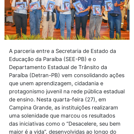
A parceria entre a Secretaria de Estado da
Educação da Paraíba (SEE-PB) e o
Departamento Estadual de Trânsito da
Paraíba (Detran-PB) vem consolidando ações
que unem aprendizagem, cidadania e
protagonismo juvenil na rede pública estadual
de ensino. Nesta quarta-feira (27), em
Campina Grande, as instituições realizaram
uma solenidade que marcou os resultados
das iniciativas como o “Desacelere, seu bem
maior é a vida”, desenvolvidas ao longo do