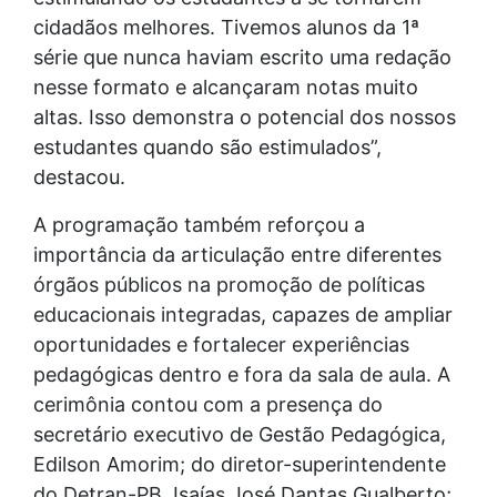
cidadãos melhores. Tivemos alunos da 1ª
série que nunca haviam escrito uma redação
nesse formato e alcançaram notas muito
altas. Isso demonstra o potencial dos nossos
estudantes quando são estimulados”,
destacou.
A programação também reforçou a
importância da articulação entre diferentes
órgãos públicos na promoção de políticas
educacionais integradas, capazes de ampliar
oportunidades e fortalecer experiências
pedagógicas dentro e fora da sala de aula. A
cerimônia contou com a presença do
secretário executivo de Gestão Pedagógica,
Edilson Amorim; do diretor-superintendente
do Detran-PB, Isaías José Dantas Gualberto;