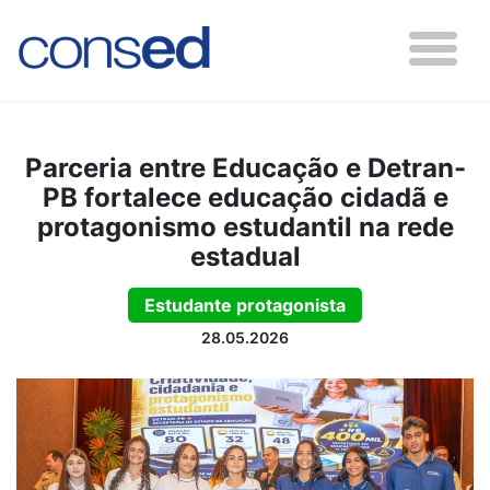
Parceria entre Educação e Detran-
PB fortalece educação cidadã e
protagonismo estudantil na rede
estadual
Estudante protagonista
28.05.2026