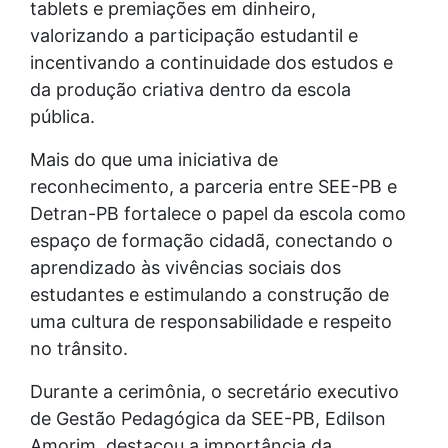
tablets e premiações em dinheiro,
valorizando a participação estudantil e
incentivando a continuidade dos estudos e
da produção criativa dentro da escola
pública.
Mais do que uma iniciativa de
reconhecimento, a parceria entre SEE-PB e
Detran-PB fortalece o papel da escola como
espaço de formação cidadã, conectando o
aprendizado às vivências sociais dos
estudantes e estimulando a construção de
uma cultura de responsabilidade e respeito
no trânsito.
Durante a cerimônia, o secretário executivo
de Gestão Pedagógica da SEE-PB, Edilson
Amorim, destacou a importância da