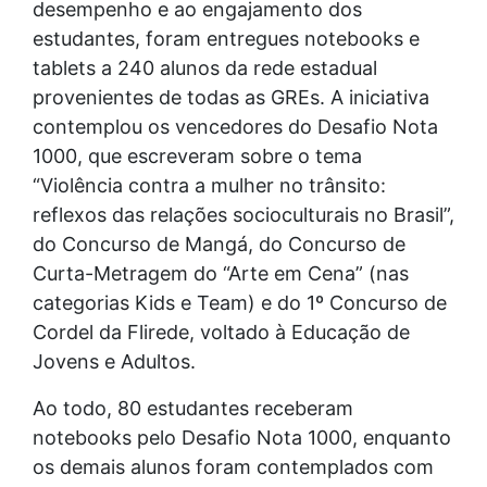
desempenho e ao engajamento dos
estudantes, foram entregues notebooks e
tablets a 240 alunos da rede estadual
provenientes de todas as GREs. A iniciativa
contemplou os vencedores do Desafio Nota
1000, que escreveram sobre o tema
“Violência contra a mulher no trânsito:
reflexos das relações socioculturais no Brasil”,
do Concurso de Mangá, do Concurso de
Curta-Metragem do “Arte em Cena” (nas
categorias Kids e Team) e do 1º Concurso de
Cordel da Flirede, voltado à Educação de
Jovens e Adultos.
Ao todo, 80 estudantes receberam
notebooks pelo Desafio Nota 1000, enquanto
os demais alunos foram contemplados com