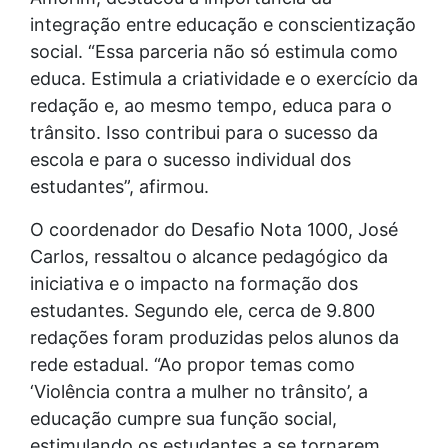
integração entre educação e conscientização
social. “Essa parceria não só estimula como
educa. Estimula a criatividade e o exercício da
redação e, ao mesmo tempo, educa para o
trânsito. Isso contribui para o sucesso da
escola e para o sucesso individual dos
estudantes”, afirmou.
O coordenador do Desafio Nota 1000, José
Carlos, ressaltou o alcance pedagógico da
iniciativa e o impacto na formação dos
estudantes. Segundo ele, cerca de 9.800
redações foram produzidas pelos alunos da
rede estadual. “Ao propor temas como
‘Violência contra a mulher no trânsito’, a
educação cumpre sua função social,
estimulando os estudantes a se tornarem