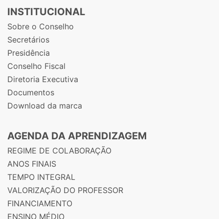
INSTITUCIONAL
Sobre o Conselho
Secretários
Presidência
Conselho Fiscal
Diretoria Executiva
Documentos
Download da marca
AGENDA DA APRENDIZAGEM
REGIME DE COLABORAÇÃO
ANOS FINAIS
TEMPO INTEGRAL
VALORIZAÇÃO DO PROFESSOR
FINANCIAMENTO
ENSINO MÉDIO