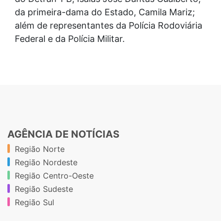
da primeira-dama do Estado, Camila Mariz;
além de representantes da Polícia Rodoviária
Federal e da Polícia Militar.
AGÊNCIA DE NOTÍCIAS
Região Norte
Região Nordeste
Região Centro-Oeste
Região Sudeste
Região Sul