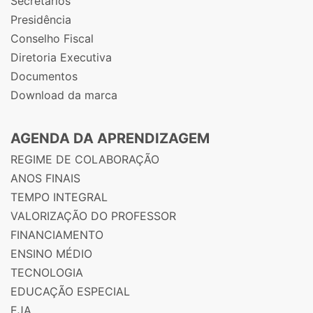
Secretários
Presidência
Conselho Fiscal
Diretoria Executiva
Documentos
Download da marca
AGENDA DA APRENDIZAGEM
REGIME DE COLABORAÇÃO
ANOS FINAIS
TEMPO INTEGRAL
VALORIZAÇÃO DO PROFESSOR
FINANCIAMENTO
ENSINO MÉDIO
TECNOLOGIA
EDUCAÇÃO ESPECIAL
EJA