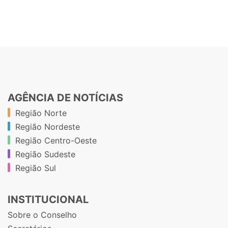
AGÊNCIA DE NOTÍCIAS
Região Norte
Região Nordeste
Região Centro-Oeste
Região Sudeste
Região Sul
INSTITUCIONAL
Sobre o Conselho