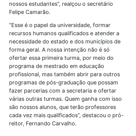
nossos estudantes”, realçou o secretário
Felipe Camarão.
“Esse é o papel da universidade, formar
recursos humanos qualificados e atender a
necessidade do estado e dos municípios de
forma geral. A nossa intenção não é só
ofertar essa primeira turma, por meio do
programa de mestrado em educação
profissional, mas também abrir para outros
programas de pós-graduação que possam
fazer parcerias com a secretaria e ofertar
várias outras turmas. Quem ganha com isso
são nossos alunos, que terão professores
cada vez mais qualificados”, destacou o pró-
reitor, Fernando Carvalho.