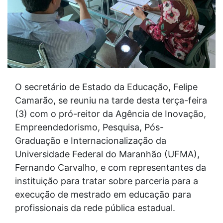
O secretário de Estado da Educação, Felipe
Camarão, se reuniu na tarde desta terça-feira
(3) com o pró-reitor da Agência de Inovação,
Empreendedorismo, Pesquisa, Pós-
Graduação e Internacionalização da
Universidade Federal do Maranhão (UFMA),
Fernando Carvalho, e com representantes da
instituição para tratar sobre parceria para a
execução de mestrado em educação para
profissionais da rede pública estadual.