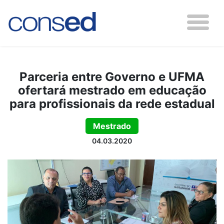
Parceria entre Governo e UFMA
ofertará mestrado em educação
para profissionais da rede estadual
Mestrado
04.03.2020