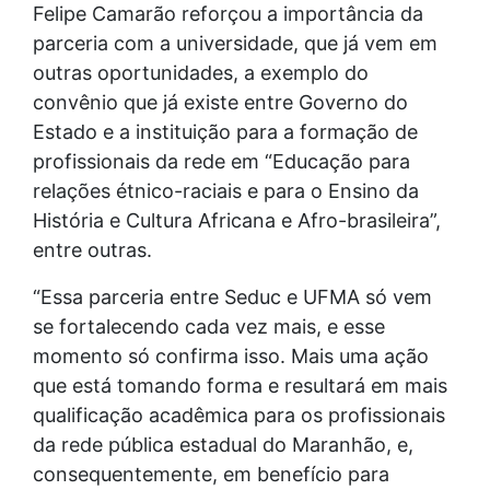
Felipe Camarão reforçou a importância da
parceria com a universidade, que já vem em
outras oportunidades, a exemplo do
convênio que já existe entre Governo do
Estado e a instituição para a formação de
profissionais da rede em “Educação para
relações étnico-raciais e para o Ensino da
História e Cultura Africana e Afro-brasileira”,
entre outras.
“Essa parceria entre Seduc e UFMA só vem
se fortalecendo cada vez mais, e esse
momento só confirma isso. Mais uma ação
que está tomando forma e resultará em mais
qualificação acadêmica para os profissionais
da rede pública estadual do Maranhão, e,
consequentemente, em benefício para