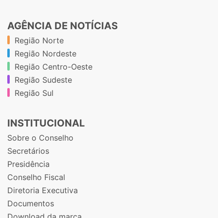
AGÊNCIA DE NOTÍCIAS
Região Norte
Região Nordeste
Região Centro-Oeste
Região Sudeste
Região Sul
INSTITUCIONAL
Sobre o Conselho
Secretários
Presidência
Conselho Fiscal
Diretoria Executiva
Documentos
Download da marca