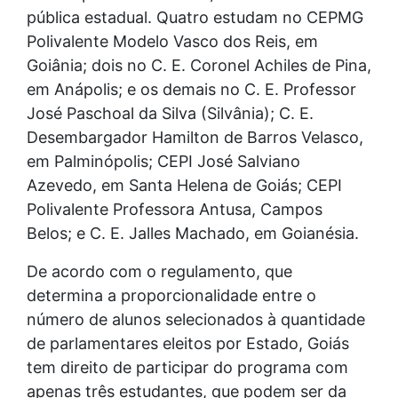
pública estadual. Quatro estudam no CEPMG
Polivalente Modelo Vasco dos Reis, em
Goiânia; dois no C. E. Coronel Achiles de Pina,
em Anápolis; e os demais no C. E. Professor
José Paschoal da Silva (Silvânia); C. E.
Desembargador Hamilton de Barros Velasco,
em Palminópolis; CEPI José Salviano
Azevedo, em Santa Helena de Goiás; CEPI
Polivalente Professora Antusa, Campos
Belos; e C. E. Jalles Machado, em Goianésia.
De acordo com o regulamento, que
determina a proporcionalidade entre o
número de alunos selecionados à quantidade
de parlamentares eleitos por Estado, Goiás
tem direito de participar do programa com
apenas três estudantes, que podem ser da