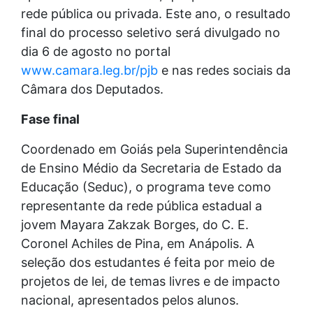
rede pública ou privada. Este ano, o resultado
final do processo seletivo será divulgado no
dia 6 de agosto no portal
www.camara.leg.br/pjb
e nas redes sociais da
Câmara dos Deputados.
Fase final
Coordenado em Goiás pela Superintendência
de Ensino Médio da Secretaria de Estado da
Educação (Seduc), o programa teve como
representante da rede pública estadual a
jovem Mayara Zakzak Borges, do C. E.
Coronel Achiles de Pina, em Anápolis. A
seleção dos estudantes é feita por meio de
projetos de lei, de temas livres e de impacto
nacional, apresentados pelos alunos.