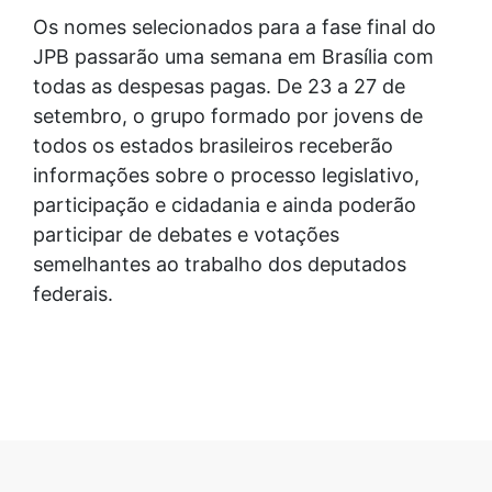
Os nomes selecionados para a fase final do
JPB passarão uma semana em Brasília com
todas as despesas pagas. De 23 a 27 de
setembro, o grupo formado por jovens de
todos os estados brasileiros receberão
informações sobre o processo legislativo,
participação e cidadania e ainda poderão
participar de debates e votações
semelhantes ao trabalho dos deputados
federais.