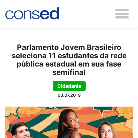
Parlamento Jovem Brasileiro
seleciona 11 estudantes da rede
pública estadual em sua fase
semifinal
Cidadania
03.07.2019