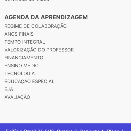
AGENDA DA APRENDIZAGEM
REGIME DE COLABORAÇÃO
ANOS FINAIS
TEMPO INTEGRAL
VALORIZAÇÃO DO PROFESSOR
FINANCIAMENTO
ENSINO MÉDIO
TECNOLOGIA
EDUCAÇÃO ESPECIAL
EJA
AVALIAÇÃO