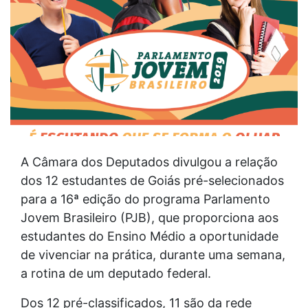
A Câmara dos Deputados divulgou a relação
dos 12 estudantes de Goiás pré-selecionados
para a 16ª edição do programa Parlamento
Jovem Brasileiro (PJB), que proporciona aos
estudantes do Ensino Médio a oportunidade
de vivenciar na prática, durante uma semana,
a rotina de um deputado federal.
Dos 12 pré-classificados, 11 são da rede