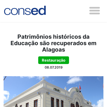
Patrimônios históricos da
Educação são recuperados em
Alagoas
Restauração
08.07.2019