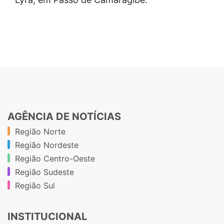
AGÊNCIA DE NOTÍCIAS
Região Norte
Região Nordeste
Região Centro-Oeste
Região Sudeste
Região Sul
INSTITUCIONAL