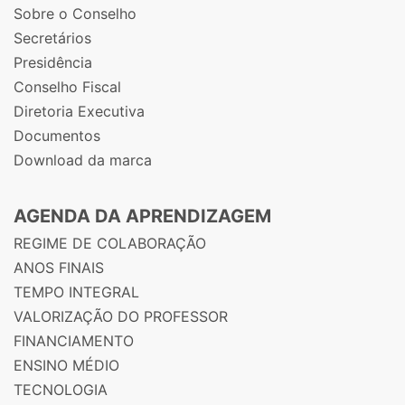
Sobre o Conselho
Secretários
Presidência
Conselho Fiscal
Diretoria Executiva
Documentos
Download da marca
AGENDA DA APRENDIZAGEM
REGIME DE COLABORAÇÃO
ANOS FINAIS
TEMPO INTEGRAL
VALORIZAÇÃO DO PROFESSOR
FINANCIAMENTO
ENSINO MÉDIO
TECNOLOGIA