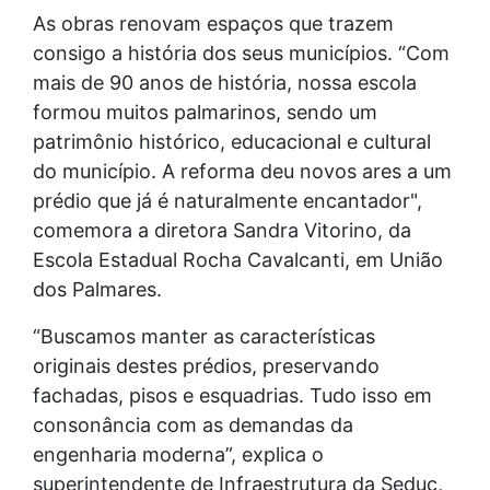
As obras renovam espaços que trazem
consigo a história dos seus municípios. “Com
mais de 90 anos de história, nossa escola
formou muitos palmarinos, sendo um
patrimônio histórico, educacional e cultural
do município. A reforma deu novos ares a um
prédio que já é naturalmente encantador",
comemora a diretora Sandra Vitorino, da
Escola Estadual Rocha Cavalcanti, em União
dos Palmares.
“Buscamos manter as características
originais destes prédios, preservando
fachadas, pisos e esquadrias. Tudo isso em
consonância com as demandas da
engenharia moderna”, explica o
superintendente de Infraestrutura da Seduc,