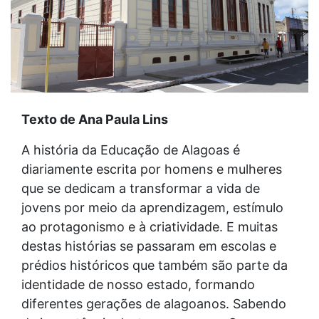
Texto de Ana Paula Lins
A história da Educação de Alagoas é
diariamente escrita por homens e mulheres
que se dedicam a transformar a vida de
jovens por meio da aprendizagem, estímulo
ao protagonismo e à criatividade. E muitas
destas histórias se passaram em escolas e
prédios históricos que também são parte da
identidade de nosso estado, formando
diferentes gerações de alagoanos. Sabendo