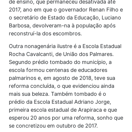
de ensino, que permaneceu desativada até
2017, ano em que o governador Renan Filho e
o secretário de Estado da Educação, Luciano
Barbosa, devolveram-na à população após
reconstruí-la dos escombros.
Outra nonagenária ilustre é a Escola Estadual
Rocha Cavalcanti, de União dos Palmares.
Segundo prédio tombado do município, a
escola formou centenas de educadores
palmarinos e, em agosto de 2018, teve sua
reforma concluída, o que evidenciou ainda
mais sua beleza. Também tombado é o
prédio da Escola Estadual Adriano Jorge,
primeira escola estadual de Arapiraca e que
esperou 20 anos por uma reforma, sonho que
se concretizou em outubro de 2017.