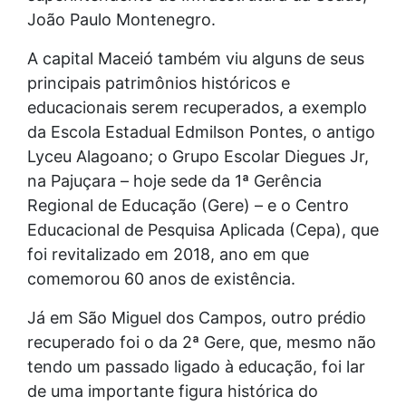
João Paulo Montenegro.
A capital Maceió também viu alguns de seus
principais patrimônios históricos e
educacionais serem recuperados, a exemplo
da Escola Estadual Edmilson Pontes, o antigo
Lyceu Alagoano; o Grupo Escolar Diegues Jr,
na Pajuçara – hoje sede da 1ª Gerência
Regional de Educação (Gere) – e o Centro
Educacional de Pesquisa Aplicada (Cepa), que
foi revitalizado em 2018, ano em que
comemorou 60 anos de existência.
Já em São Miguel dos Campos, outro prédio
recuperado foi o da 2ª Gere, que, mesmo não
tendo um passado ligado à educação, foi lar
de uma importante figura histórica do