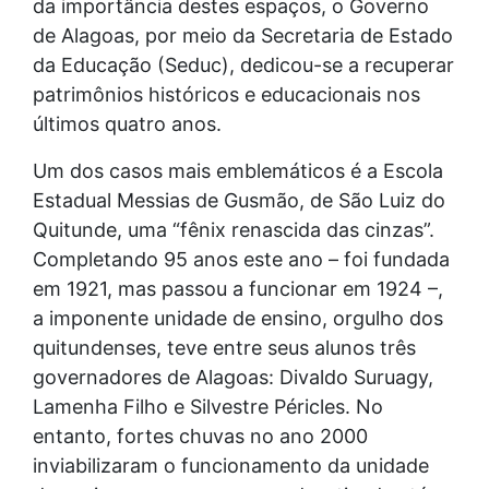
da importância destes espaços, o Governo
de Alagoas, por meio da Secretaria de Estado
da Educação (Seduc), dedicou-se a recuperar
patrimônios históricos e educacionais nos
últimos quatro anos.
Um dos casos mais emblemáticos é a Escola
Estadual Messias de Gusmão, de São Luiz do
Quitunde, uma “fênix renascida das cinzas”.
Completando 95 anos este ano – foi fundada
em 1921, mas passou a funcionar em 1924 –,
a imponente unidade de ensino, orgulho dos
quitundenses, teve entre seus alunos três
governadores de Alagoas: Divaldo Suruagy,
Lamenha Filho e Silvestre Péricles. No
entanto, fortes chuvas no ano 2000
inviabilizaram o funcionamento da unidade