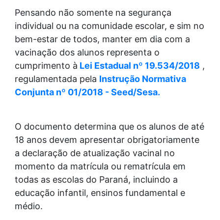
Pensando não somente na segurança
individual ou na comunidade escolar, e sim no
bem-estar de todos, manter em dia com a
vacinação dos alunos representa o
cumprimento à
Lei Estadual nº 19.534/2018
,
regulamentada pela
Instrução Normativa
Conjunta nº 01/2018 - Seed/Sesa.
O documento determina que os alunos de até
18 anos devem apresentar obrigatoriamente
a declaração de atualização vacinal no
momento da matrícula ou rematrícula em
todas as escolas do Paraná, incluindo a
educação infantil, ensinos fundamental e
médio.