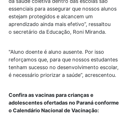
da saúde coletiva dentro das escolas são
essenciais para assegurar que nossos alunos
estejam protegidos e alcancem um
aprendizado ainda mais efetivo”, ressaltou
o secretário da Educação, Roni Miranda.
"Aluno doente é aluno ausente. Por isso
reforçamos que, para que nossos estudantes
tenham sucesso no desenvolvimento escolar,
é necessário priorizar a saúde”, acrescentou.
Confira as vacinas para crianças e
adolescentes ofertadas no Paraná conforme
o Calendário Nacional de Vacinação: