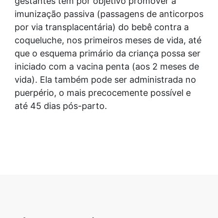
gestantes tem por objetivo promover a
imunização passiva (passagens de anticorpos
por via transplacentária) do bebê contra a
coqueluche, nos primeiros meses de vida, até
que o esquema primário da criança possa ser
iniciado com a vacina penta (aos 2 meses de
vida). Ela também pode ser administrada no
puerpério, o mais precocemente possível e
até 45 dias pós-parto.