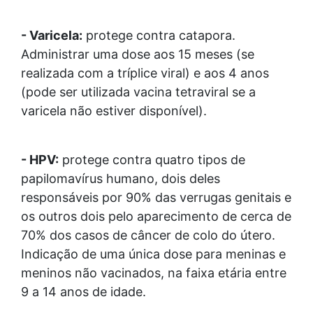
- Varicela:
protege contra catapora.
Administrar uma dose aos 15 meses (se
realizada com a tríplice viral) e aos 4 anos
(pode ser utilizada vacina tetraviral se a
varicela não estiver disponível).
- HPV:
protege contra quatro tipos de
papilomavírus humano, dois deles
responsáveis por 90% das verrugas genitais e
os outros dois pelo aparecimento de cerca de
70% dos casos de câncer de colo do útero.
Indicação de uma única dose para meninas e
meninos não vacinados, na faixa etária entre
9 a 14 anos de idade.