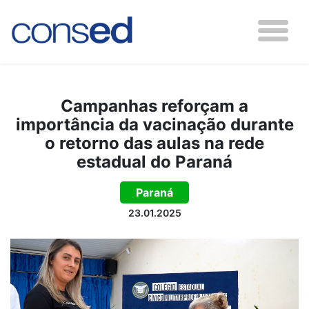
Campanhas reforçam a
importância da vacinação durante
o retorno das aulas na rede
estadual do Paraná
Paraná
23.01.2025