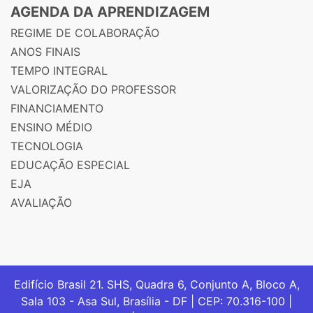
AGENDA DA APRENDIZAGEM
REGIME DE COLABORAÇÃO
ANOS FINAIS
TEMPO INTEGRAL
VALORIZAÇÃO DO PROFESSOR
FINANCIAMENTO
ENSINO MÉDIO
TECNOLOGIA
EDUCAÇÃO ESPECIAL
EJA
AVALIAÇÃO
Edifício Brasil 21. SHS, Quadra 6, Conjunto A, Bloco A,
Sala 103 - Asa Sul, Brasília - DF | CEP: 70.316-100 |