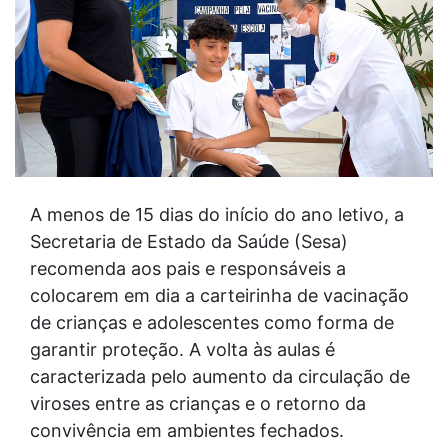
A menos de 15 dias do início do ano letivo, a
Secretaria de Estado da Saúde (Sesa)
recomenda aos pais e responsáveis a
colocarem em dia a carteirinha de vacinação
de crianças e adolescentes como forma de
garantir proteção. A volta às aulas é
caracterizada pelo aumento da circulação de
viroses entre as crianças e o retorno da
convivência em ambientes fechados.