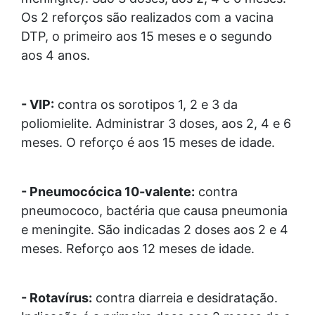
Os 2 reforços são realizados com a vacina
DTP, o primeiro aos 15 meses e o segundo
aos 4 anos.
- VIP:
contra os sorotipos 1, 2 e 3 da
poliomielite. Administrar 3 doses, aos 2, 4 e 6
meses. O reforço é aos 15 meses de idade.
- Pneumocócica 10-valente:
contra
pneumococo, bactéria que causa pneumonia
e meningite. São indicadas 2 doses aos 2 e 4
meses. Reforço aos 12 meses de idade.
- Rotavírus:
contra diarreia e desidratação.