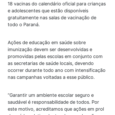
18 vacinas do calendário oficial para crianças
e adolescentes que estão disponíveis
gratuitamente nas salas de vacinação de
todo o Paraná.
Ações de educação em saúde sobre
imunização devem ser desenvolvidas e
promovidas pelas escolas em conjunto com
as secretarias de saúde locais, devendo
ocorrer durante todo ano com intensificação
nas campanhas voltadas a esse público.
“Garantir um ambiente escolar seguro e
saudável é responsabilidade de todos. Por
este motivo, acreditamos que ações em prol