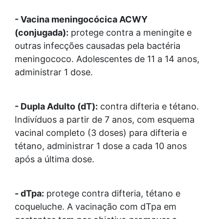
- Vacina meningocócica ACWY
(conjugada):
protege contra a meningite e
outras infecções causadas pela bactéria
meningococo. Adolescentes de 11 a 14 anos,
administrar 1 dose.
- Dupla Adulto (dT):
contra difteria e tétano.
Indivíduos a partir de 7 anos, com esquema
vacinal completo (3 doses) para difteria e
tétano, administrar 1 dose a cada 10 anos
após a última dose.
- dTpa:
protege contra difteria, tétano e
coqueluche. A vacinação com dTpa em