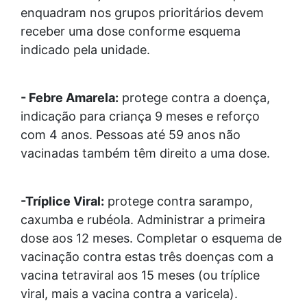
enquadram nos grupos prioritários devem
receber uma dose conforme esquema
indicado pela unidade.
- Febre Amarela:
protege contra a doença,
indicação para criança 9 meses e reforço
com 4 anos. Pessoas até 59 anos não
vacinadas também têm direito a uma dose.
-Tríplice Viral:
protege contra sarampo,
caxumba e rubéola. Administrar a primeira
dose aos 12 meses. Completar o esquema de
vacinação contra estas três doenças com a
vacina tetraviral aos 15 meses (ou tríplice
viral, mais a vacina contra a varicela).