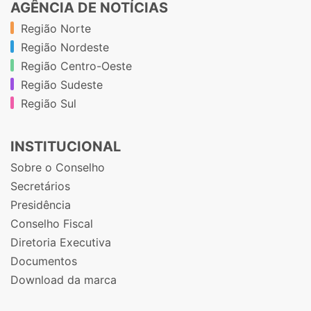
AGÊNCIA DE NOTÍCIAS
Região Norte
Região Nordeste
Região Centro-Oeste
Região Sudeste
Região Sul
INSTITUCIONAL
Sobre o Conselho
Secretários
Presidência
Conselho Fiscal
Diretoria Executiva
Documentos
Download da marca