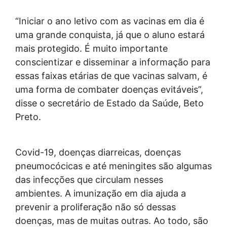
“Iniciar o ano letivo com as vacinas em dia é
uma grande conquista, já que o aluno estará
mais protegido. É muito importante
conscientizar e disseminar a informação para
essas faixas etárias de que vacinas salvam, é
uma forma de combater doenças evitáveis”,
disse o secretário de Estado da Saúde, Beto
Preto.
Covid-19, doenças diarreicas, doenças
pneumocócicas e até meningites são algumas
das infecções que circulam nesses
ambientes. A imunização em dia ajuda a
prevenir a proliferação não só dessas
doenças, mas de muitas outras. Ao todo, são