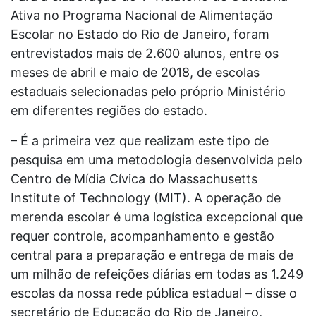
Ativa no Programa Nacional de Alimentação
Escolar no Estado do Rio de Janeiro, foram
entrevistados mais de 2.600 alunos, entre os
meses de abril e maio de 2018, de escolas
estaduais selecionadas pelo próprio Ministério
em diferentes regiões do estado.
– É a primeira vez que realizam este tipo de
pesquisa em uma metodologia desenvolvida pelo
Centro de Mídia Cívica do Massachusetts
Institute of Technology (MIT). A operação de
merenda escolar é uma logística excepcional que
requer controle, acompanhamento e gestão
central para a preparação e entrega de mais de
um milhão de refeições diárias em todas as 1.249
escolas da nossa rede pública estadual – disse o
secretário de Educação do Rio de Janeiro,