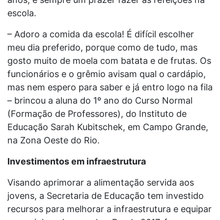
escola.
– Adoro a comida da escola! É difícil escolher
meu dia preferido, porque como de tudo, mas
gosto muito de moela com batata e de frutas. Os
funcionários e o grêmio avisam qual o cardápio,
mas nem espero para saber e já entro logo na fila
– brincou a aluna do 1º ano do Curso Normal
(Formação de Professores), do Instituto de
Educação Sarah Kubitschek, em Campo Grande,
na Zona Oeste do Rio.
Investimentos em infraestrutura
Visando aprimorar a alimentação servida aos
jovens, a Secretaria de Educação tem investido
recursos para melhorar a infraestrutura e equipar