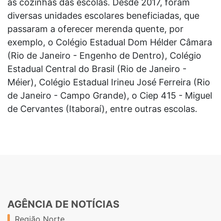
as cozinhas das escolas. Desde 2017, foram
diversas unidades escolares beneficiadas, que
passaram a oferecer merenda quente, por
exemplo, o Colégio Estadual Dom Hélder Câmara
(Rio de Janeiro - Engenho de Dentro), Colégio
Estadual Central do Brasil (Rio de Janeiro -
Méier), Colégio Estadual Irineu José Ferreira (Rio
de Janeiro - Campo Grande), o Ciep 415 - Miguel
de Cervantes (Itaboraí), entre outras escolas.
AGÊNCIA DE NOTÍCIAS
Região Norte