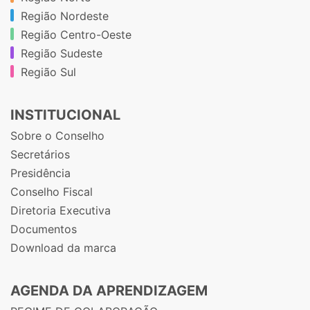
Região Nordeste
Região Centro-Oeste
Região Sudeste
Região Sul
INSTITUCIONAL
Sobre o Conselho
Secretários
Presidência
Conselho Fiscal
Diretoria Executiva
Documentos
Download da marca
AGENDA DA APRENDIZAGEM