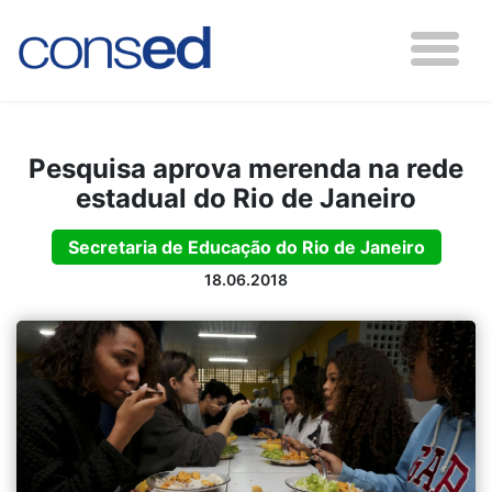
Pesquisa aprova merenda na rede
estadual do Rio de Janeiro
Secretaria de Educação do Rio de Janeiro
18.06.2018