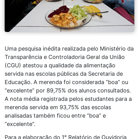
Uma pesquisa inédita realizada pelo Ministério da
Transparência e Controladoria Geral da União
(CGU) atestou a qualidade da alimentação
servida nas escolas públicas da Secretaria de
Educação. A merenda foi considerada “boa” ou
“excelente” por 89,75% dos alunos consultados.
A nota média registrada pelos estudantes para a
merenda servida em 93,75% das escolas
analisadas também ficou entre “boa” e
“excelente”.
Para a elaboração do 1° Relatório de Ouvidoria