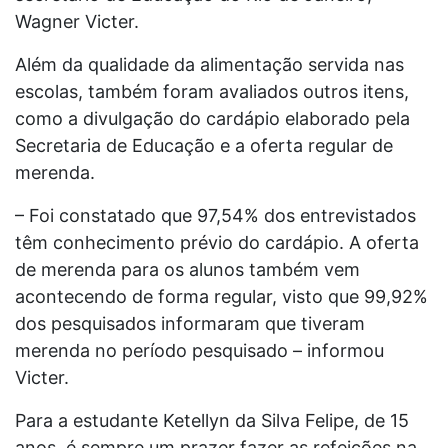
Wagner Victer.
Além da qualidade da alimentação servida nas
escolas, também foram avaliados outros itens,
como a divulgação do cardápio elaborado pela
Secretaria de Educação e a oferta regular de
merenda.
– Foi constatado que 97,54% dos entrevistados
têm conhecimento prévio do cardápio. A oferta
de merenda para os alunos também vem
acontecendo de forma regular, visto que 99,92%
dos pesquisados informaram que tiveram
merenda no período pesquisado – informou
Victer.
Para a estudante Ketellyn da Silva Felipe, de 15
anos, é sempre um prazer fazer as refeições na