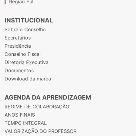
Região Sul
INSTITUCIONAL
Sobre o Conselho
Secretários
Presidência
Conselho Fiscal
Diretoria Executiva
Documentos
Download da marca
AGENDA DA APRENDIZAGEM
REGIME DE COLABORAÇÃO
ANOS FINAIS
TEMPO INTEGRAL
VALORIZAÇÃO DO PROFESSOR