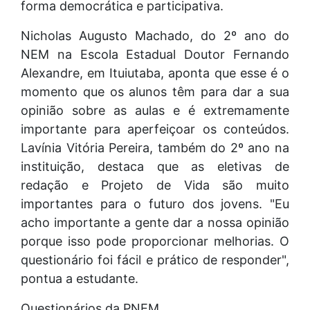
forma democrática e participativa.
Nicholas Augusto Machado, do 2º ano do
NEM na Escola Estadual Doutor Fernando
Alexandre, em Ituiutaba, aponta que esse é o
momento que os alunos têm para dar a sua
opinião sobre as aulas e é extremamente
importante para aperfeiçoar os conteúdos.
Lavínia Vitória Pereira, também do 2º ano na
instituição, destaca que as eletivas de
redação e Projeto de Vida são muito
importantes para o futuro dos jovens. "Eu
acho importante a gente dar a nossa opinião
porque isso pode proporcionar melhorias. O
questionário foi fácil e prático de responder",
pontua a estudante.
Questionários da PNEM