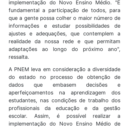
implementação do Novo Ensino Médio. "É
fundamental a participação de todos, para
que a gente possa colher o maior número de
informações e estudar possibilidades de
ajustes e adequações, que contemplem a
realidade da nossa rede e que permitam
adaptações ao longo do próximo ano",
ressalta.
A PNEM leva em consideração a diversidade
do estado no processo de obtenção de
dados que embasem decisões e
aperfeiçoamentos na aprendizagem dos
estudantes, nas condições de trabalho dos
profissionais da educação e da gestão
escolar. Assim, é possível realizar a
implementação do Novo Ensino Médio de