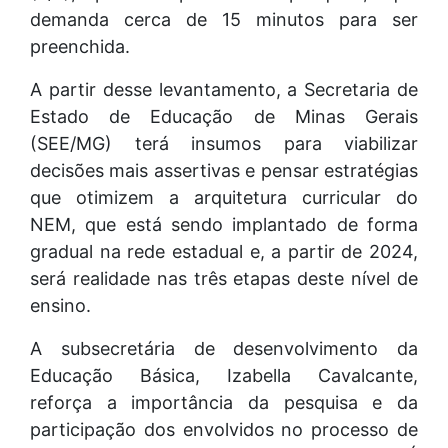
demanda cerca de 15 minutos para ser
preenchida.
A partir desse levantamento, a Secretaria de
Estado de Educação de Minas Gerais
(SEE/MG) terá insumos para viabilizar
decisões mais assertivas e pensar estratégias
que otimizem a arquitetura curricular do
NEM, que está sendo implantado de forma
gradual na rede estadual e, a partir de 2024,
será realidade nas três etapas deste nível de
ensino.
A subsecretária de desenvolvimento da
Educação Básica, Izabella Cavalcante,
reforça a importância da pesquisa e da
participação dos envolvidos no processo de