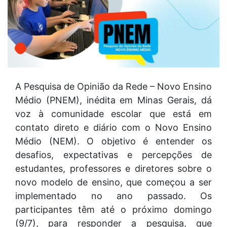
A Pesquisa de Opinião da Rede – Novo Ensino
Médio (PNEM), inédita em Minas Gerais, dá
voz à comunidade escolar que está em
contato direto e diário com o Novo Ensino
Médio (NEM). O objetivo é entender os
desafios, expectativas e percepções de
estudantes, professores e diretores sobre o
novo modelo de ensino, que começou a ser
implementado no ano passado. Os
participantes têm até o próximo domingo
(9/7), para responder a pesquisa, que