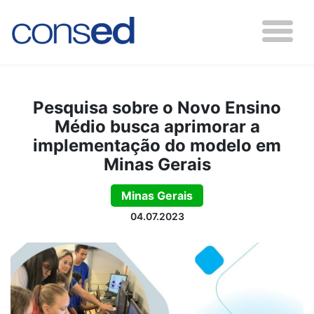
Pesquisa sobre o Novo Ensino
Médio busca aprimorar a
implementação do modelo em
Minas Gerais
Minas Gerais
04.07.2023