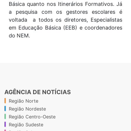
Básica quanto nos Itinerários Formativos. Já
a pesquisa com os gestores escolares é
voltada a todos os diretores, Especialistas
em Educação Básica (EEB) e coordenadores
do NEM.
AGÊNCIA DE NOTÍCIAS
Região Norte
Região Nordeste
Região Centro-Oeste
Região Sudeste