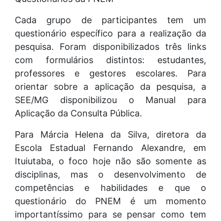
Cada grupo de participantes tem um
questionário específico para a realização da
pesquisa. Foram disponibilizados três links
com formulários distintos: estudantes,
professores e gestores escolares. Para
orientar sobre a aplicação da pesquisa, a
SEE/MG disponibilizou o Manual para
Aplicação da Consulta Pública.
Para Márcia Helena da Silva, diretora da
Escola Estadual Fernando Alexandre, em
Ituiutaba, o foco hoje não são somente as
disciplinas, mas o desenvolvimento de
competências e habilidades e que o
questionário do PNEM é um momento
importantíssimo para se pensar como tem