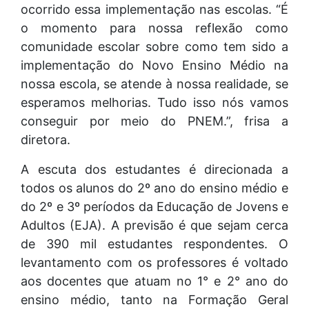
ocorrido essa implementação nas escolas. “É
o momento para nossa reflexão como
comunidade escolar sobre como tem sido a
implementação do Novo Ensino Médio na
nossa escola, se atende à nossa realidade, se
esperamos melhorias. Tudo isso nós vamos
conseguir por meio do PNEM.”, frisa a
diretora.
A escuta dos estudantes é direcionada a
todos os alunos do 2º ano do ensino médio e
do 2º e 3º períodos da Educação de Jovens e
Adultos (EJA). A previsão é que sejam cerca
de 390 mil estudantes respondentes. O
levantamento com os professores é voltado
aos docentes que atuam no 1° e 2° ano do
ensino médio, tanto na Formação Geral