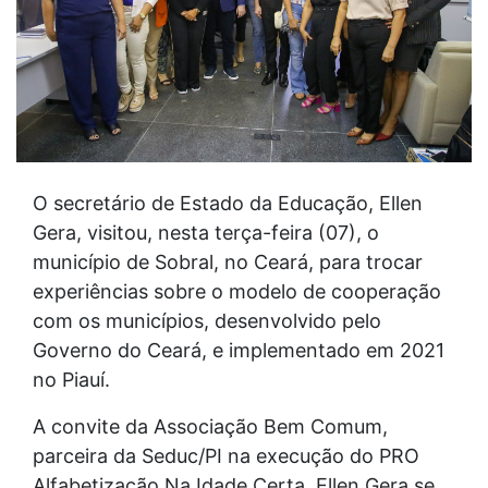
O secretário de Estado da Educação, Ellen
Gera, visitou, nesta terça-feira (07), o
município de Sobral, no Ceará, para trocar
experiências sobre o modelo de cooperação
com os municípios, desenvolvido pelo
Governo do Ceará, e implementado em 2021
no Piauí.
A convite da Associação Bem Comum,
parceira da Seduc/PI na execução do PRO
Alfabetização Na Idade Certa, Ellen Gera se