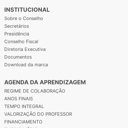
INSTITUCIONAL
Sobre o Conselho
Secretários
Presidência
Conselho Fiscal
Diretoria Executiva
Documentos
Download da marca
AGENDA DA APRENDIZAGEM
REGIME DE COLABORAÇÃO
ANOS FINAIS
TEMPO INTEGRAL
VALORIZAÇÃO DO PROFESSOR
FINANCIAMENTO