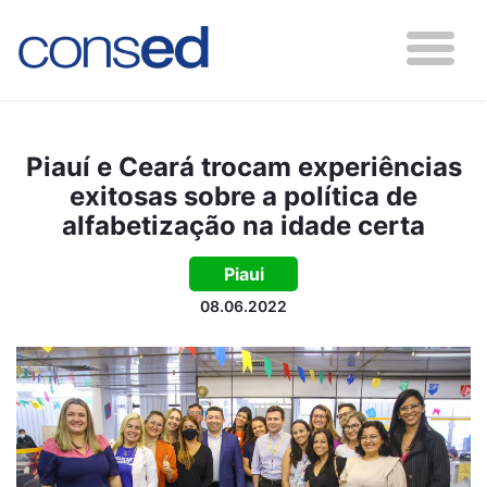
Piauí e Ceará trocam experiências
exitosas sobre a política de
alfabetização na idade certa
Piaui
08.06.2022