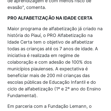
de aprendizagem e com menos risco de
evasão", comenta.
PRO ALFABETIZAÇÃO NA IDADE CERTA
Maior programa de alfabetização já criado na
história do Piauí, o PRO Alfabetização na
Idade Certa tem o objetivo de alfabetizar
todas as crianças até os 7 anos de idade. A
iniciativa é realizada em regime de
colaboração e com adesão de 100% dos
municípios piauienses. A expectativa é
beneficiar mais de 200 mil crianças das
escolas públicas de Educação Infantil e do
ciclo de alfabetização (1º e 2º ano do Ensino
Fundamental).
Em parceria com a Fundação Lemann, o