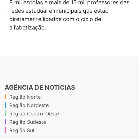
8 mil escolas e mais de 15 mil professores das
redes estadual e municipais que estão
diretamente ligados com o ciclo de
alfabetização.
AGÊNCIA DE NOTÍCIAS
Região Norte
Região Nordeste
Região Centro-Oeste
Região Sudeste
Região Sul