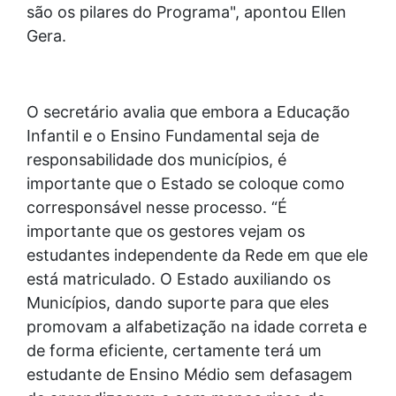
são os pilares do Programa", apontou Ellen
Gera.
O secretário avalia que embora a Educação
Infantil e o Ensino Fundamental seja de
responsabilidade dos municípios, é
importante que o Estado se coloque como
corresponsável nesse processo. “É
importante que os gestores vejam os
estudantes independente da Rede em que ele
está matriculado. O Estado auxiliando os
Municípios, dando suporte para que eles
promovam a alfabetização na idade correta e
de forma eficiente, certamente terá um
estudante de Ensino Médio sem defasagem