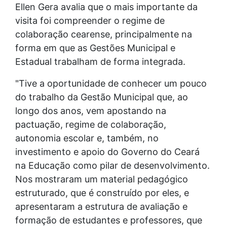
Ellen Gera avalia que o mais importante da
visita foi compreender o regime de
colaboração cearense, principalmente na
forma em que as Gestões Municipal e
Estadual trabalham de forma integrada.
"Tive a oportunidade de conhecer um pouco
do trabalho da Gestão Municipal que, ao
longo dos anos, vem apostando na
pactuação, regime de colaboração,
autonomia escolar e, também, no
investimento e apoio do Governo do Ceará
na Educação como pilar de desenvolvimento.
Nos mostraram um material pedagógico
estruturado, que é construído por eles, e
apresentaram a estrutura de avaliação e
formação de estudantes e professores, que