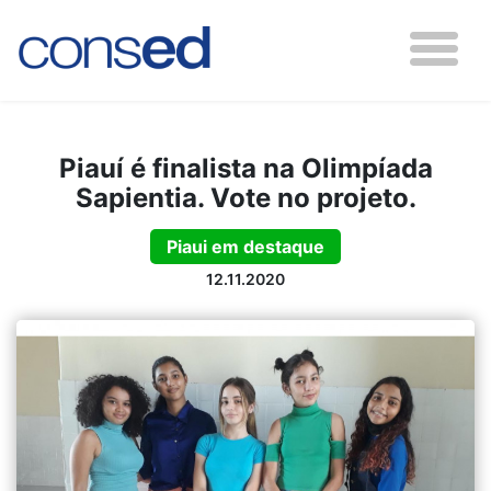
Piauí é finalista na Olimpíada
Sapientia. Vote no projeto.
Piaui em destaque
12.11.2020