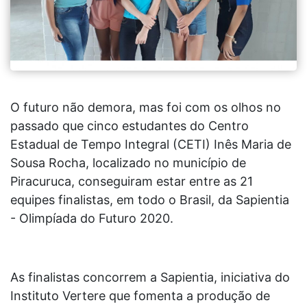
O futuro não demora, mas foi com os olhos no
passado que cinco estudantes do Centro
Estadual de Tempo Integral (CETI) Inês Maria de
Sousa Rocha, localizado no município de
Piracuruca, conseguiram estar entre as 21
equipes finalistas, em todo o Brasil, da Sapientia
- Olimpíada do Futuro 2020.
As finalistas concorrem a Sapientia, iniciativa do
Instituto Vertere que fomenta a produção de