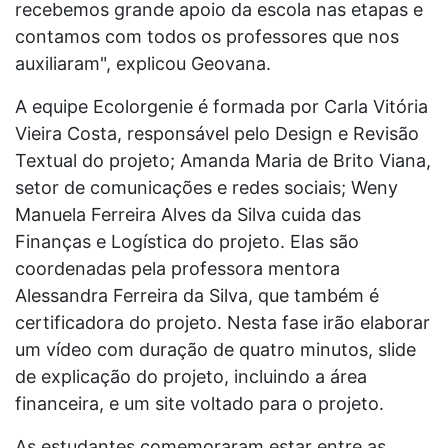
recebemos grande apoio da escola nas etapas e
contamos com todos os professores que nos
auxiliaram", explicou Geovana.
A equipe Ecolorgenie é formada por Carla Vitória
Vieira Costa, responsável pelo Design e Revisão
Textual do projeto; Amanda Maria de Brito Viana,
setor de comunicações e redes sociais; Weny
Manuela Ferreira Alves da Silva cuida das
Finanças e Logística do projeto. Elas são
coordenadas pela professora mentora
Alessandra Ferreira da Silva, que também é
certificadora do projeto. Nesta fase irão elaborar
um vídeo com duração de quatro minutos, slide
de explicação do projeto, incluindo a área
financeira, e um site voltado para o projeto.
As estudantes comemoraram estar entre as