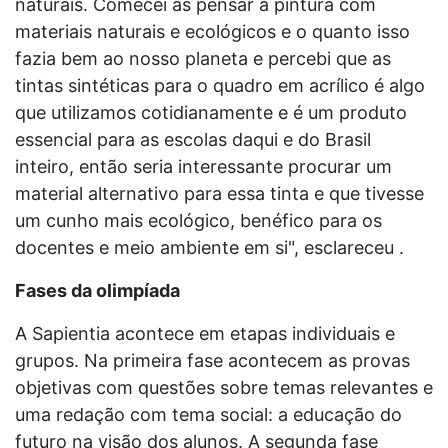
naturais. Comecei as pensar a pintura com
materiais naturais e ecológicos e o quanto isso
fazia bem ao nosso planeta e percebi que as
tintas sintéticas para o quadro em acrílico é algo
que utilizamos cotidianamente e é um produto
essencial para as escolas daqui e do Brasil
inteiro, então seria interessante procurar um
material alternativo para essa tinta e que tivesse
um cunho mais ecológico, benéfico para os
docentes e meio ambiente em si", esclareceu .
Fases da olimpíada
A Sapientia acontece em etapas individuais e
grupos. Na primeira fase acontecem as provas
objetivas com questões sobre temas relevantes e
uma redação com tema social: a educação do
futuro na visão dos alunos. A segunda fase