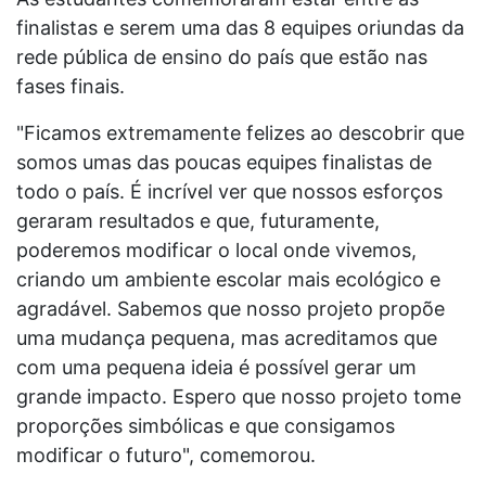
finalistas e serem uma das 8 equipes oriundas da
rede pública de ensino do país que estão nas
fases finais.
"Ficamos extremamente felizes ao descobrir que
somos umas das poucas equipes finalistas de
todo o país. É incrível ver que nossos esforços
geraram resultados e que, futuramente,
poderemos modificar o local onde vivemos,
criando um ambiente escolar mais ecológico e
agradável. Sabemos que nosso projeto propõe
uma mudança pequena, mas acreditamos que
com uma pequena ideia é possível gerar um
grande impacto. Espero que nosso projeto tome
proporções simbólicas e que consigamos
modificar o futuro", comemorou.