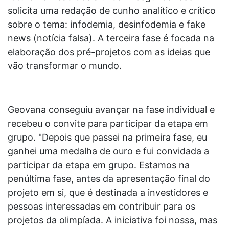
solicita uma redação de cunho analítico e crítico
sobre o tema: infodemia, desinfodemia e fake
news (notícia falsa). A terceira fase é focada na
elaboração dos pré-projetos com as ideias que
vão transformar o mundo.
Geovana conseguiu avançar na fase individual e
recebeu o convite para participar da etapa em
grupo. "Depois que passei na primeira fase, eu
ganhei uma medalha de ouro e fui convidada a
participar da etapa em grupo. Estamos na
penúltima fase, antes da apresentação final do
projeto em si, que é destinada a investidores e
pessoas interessadas em contribuir para os
projetos da olimpíada. A iniciativa foi nossa, mas