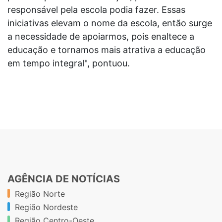
responsável pela escola podia fazer. Essas
iniciativas elevam o nome da escola, então surge
a necessidade de apoiarmos, pois enaltece a
educação e tornamos mais atrativa a educação
em tempo integral", pontuou.
AGÊNCIA DE NOTÍCIAS
Região Norte
Região Nordeste
Região Centro-Oeste