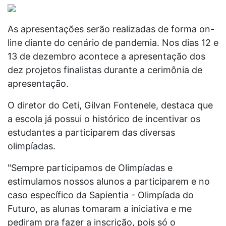
As apresentações serão realizadas de forma on-
line diante do cenário de pandemia. Nos dias 12 e
13 de dezembro acontece a apresentação dos
dez projetos finalistas durante a cerimônia de
apresentação.
O diretor do Ceti, Gilvan Fontenele, destaca que
a escola já possui o histórico de incentivar os
estudantes a participarem das diversas
olimpíadas.
"Sempre participamos de Olimpíadas e
estimulamos nossos alunos a participarem e no
caso específico da Sapientia - Olimpíada do
Futuro, as alunas tomaram a iniciativa e me
pediram pra fazer a inscrição, pois só o