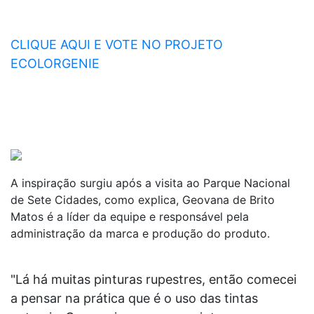
CLIQUE AQUI E VOTE NO PROJETO
ECOLORGENIE
A inspiração surgiu após a visita ao Parque Nacional
de Sete Cidades, como explica, Geovana de Brito
Matos é a líder da equipe e responsável pela
administração da marca e produção do produto.
"Lá há muitas pinturas rupestres, então comecei
a pensar na prática que é o uso das tintas