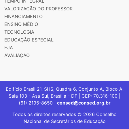
TEMPO INTEGRAL
VALORIZAÇÃO DO PROFESSOR
FINANCIAMENTO
ENSINO MÉDIO
TECNOLOGIA
EDUCAÇÃO ESPECIAL
EJA
AVALIAÇÃO
Edifício Brasil 21. SHS, Quadra 6, Conjunto A, Bloco A,
Sala 103 - Asa Sul, Brasília - DF | CEP: 70.316-100 |
(61) 2195-8650 |
consed@consed.org.br
Todos os direitos reservados © 2026 Conselho
Nacional de Secretários de Educação