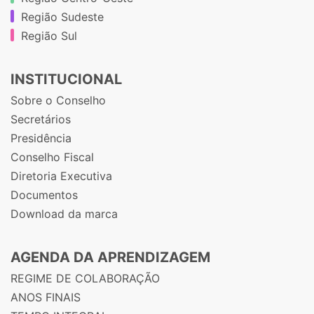
Região Sudeste
Região Sul
INSTITUCIONAL
Sobre o Conselho
Secretários
Presidência
Conselho Fiscal
Diretoria Executiva
Documentos
Download da marca
AGENDA DA APRENDIZAGEM
REGIME DE COLABORAÇÃO
ANOS FINAIS