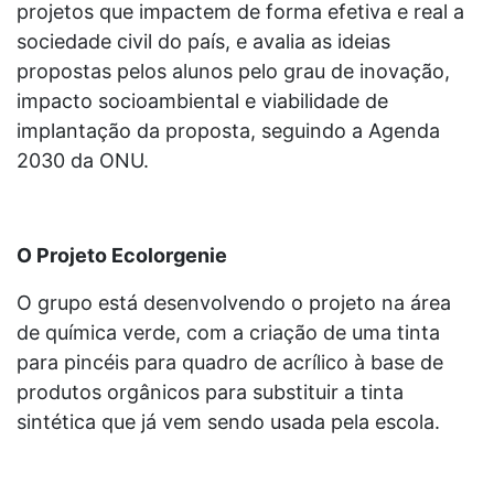
projetos que impactem de forma efetiva e real a
sociedade civil do país, e avalia as ideias
propostas pelos alunos pelo grau de inovação,
impacto socioambiental e viabilidade de
implantação da proposta, seguindo a Agenda
2030 da ONU.
O Projeto Ecolorgenie
O grupo está desenvolvendo o projeto na área
de química verde, com a criação de uma tinta
para pincéis para quadro de acrílico à base de
produtos orgânicos para substituir a tinta
sintética que já vem sendo usada pela escola.