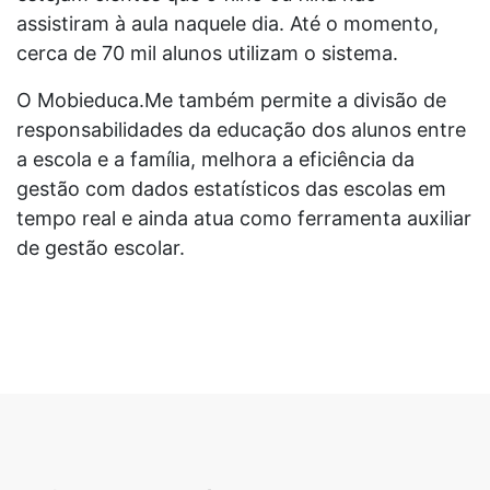
assistiram à aula naquele dia. Até o momento,
cerca de 70 mil alunos utilizam o sistema.
O Mobieduca.Me também permite a divisão de
responsabilidades da educação dos alunos entre
a escola e a família, melhora a eficiência da
gestão com dados estatísticos das escolas em
tempo real e ainda atua como ferramenta auxiliar
de gestão escolar.