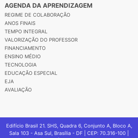
AGENDA DA APRENDIZAGEM
REGIME DE COLABORAÇÃO
ANOS FINAIS
TEMPO INTEGRAL
VALORIZAÇÃO DO PROFESSOR
FINANCIAMENTO
ENSINO MÉDIO
TECNOLOGIA
EDUCAÇÃO ESPECIAL
EJA
AVALIAÇÃO
Edifício Brasil 21. SHS, Quadra 6, Conjunto A, Bloco A,
Sala 103 - Asa Sul, Brasília - DF | CEP: 70.316-100 |