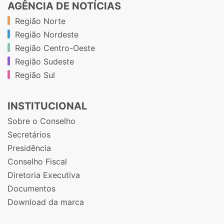
AGÊNCIA DE NOTÍCIAS
Região Norte
Região Nordeste
Região Centro-Oeste
Região Sudeste
Região Sul
INSTITUCIONAL
Sobre o Conselho
Secretários
Presidência
Conselho Fiscal
Diretoria Executiva
Documentos
Download da marca