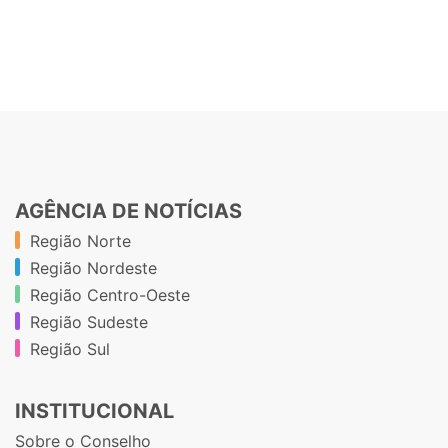
AGÊNCIA DE NOTÍCIAS
Região Norte
Região Nordeste
Região Centro-Oeste
Região Sudeste
Região Sul
INSTITUCIONAL
Sobre o Conselho