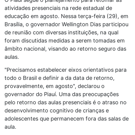
atividades presenciais na rede estadual de
educação em agosto. Nessa terça-feira (29), em
Brasília, o governador Wellington Dias participou
de reunião com diversas instituições, na qual
foram discutidas medidas a serem tomadas em
âmbito nacional, visando ao retorno seguro das
aulas.
"Precisamos estabelecer eixos orientativos para
todo o Brasil e definir a da data de retorno,
provavelmente, em agosto", declarou o
governador do Piauí. Uma das preocupações
pelo retorno das aulas presenciais é o atraso no
desenvolvimento cognitivo de crianças e
adolescentes que permanecem fora das salas de
aula.