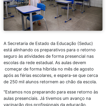
A Secretaria de Estado da Educação (Seduc)
está alinhando os preparativos para o retorno
seguro às atividades de forma presencial nas
escolas da rede estadual. As aulas devem
começar de forma híbrida no mês de agosto
após as férias escolares, e espera-se que cerca
de 250 mil alunos retornem ao chão da escola.
"Estamos nos preparando para esse retorno às
aulas presenciais. Já tivemos um avanço na
vacinação dos profissionais da educação,