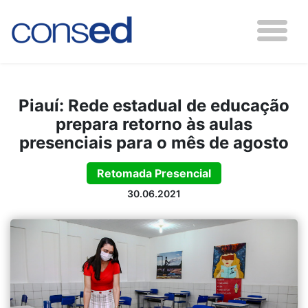
Piauí: Rede estadual de educação
prepara retorno às aulas
presenciais para o mês de agosto
Retomada Presencial
30.06.2021