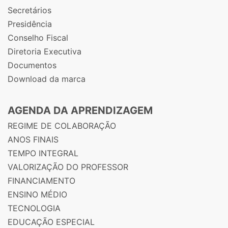
Secretários
Presidência
Conselho Fiscal
Diretoria Executiva
Documentos
Download da marca
AGENDA DA APRENDIZAGEM
REGIME DE COLABORAÇÃO
ANOS FINAIS
TEMPO INTEGRAL
VALORIZAÇÃO DO PROFESSOR
FINANCIAMENTO
ENSINO MÉDIO
TECNOLOGIA
EDUCAÇÃO ESPECIAL