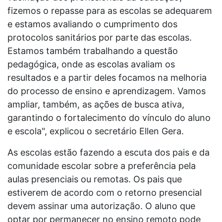
fizemos o repasse para as escolas se adequarem
e estamos avaliando o cumprimento dos
protocolos sanitários por parte das escolas.
Estamos também trabalhando a questão
pedagógica, onde as escolas avaliam os
resultados e a partir deles focamos na melhoria
do processo de ensino e aprendizagem. Vamos
ampliar, também, as ações de busca ativa,
garantindo o fortalecimento do vínculo do aluno
e escola", explicou o secretário Ellen Gera.
As escolas estão fazendo a escuta dos pais e da
comunidade escolar sobre a preferência pela
aulas presenciais ou remotas. Os pais que
estiverem de acordo com o retorno presencial
devem assinar uma autorização. O aluno que
optar por permanecer no ensino remoto pode