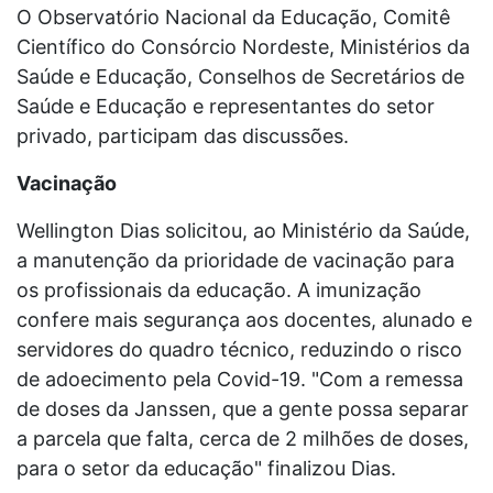
O Observatório Nacional da Educação, Comitê
Científico do Consórcio Nordeste, Ministérios da
Saúde e Educação, Conselhos de Secretários de
Saúde e Educação e representantes do setor
privado, participam das discussões.
Vacinação
Wellington Dias solicitou, ao Ministério da Saúde,
a manutenção da prioridade de vacinação para
os profissionais da educação. A imunização
confere mais segurança aos docentes, alunado e
servidores do quadro técnico, reduzindo o risco
de adoecimento pela Covid-19. "Com a remessa
de doses da Janssen, que a gente possa separar
a parcela que falta, cerca de 2 milhões de doses,
para o setor da educação" finalizou Dias.