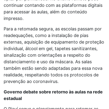
continuar contando com as plataformas digitais
para acessar às aulas, além do conteúdo
impresso.
Para a retomada segura, as escolas passam por
readequações, como a instalação de pias
externas, aquisição de equipamento de proteção
individual, álcool em gel, tapetes sanitizantes,
sinalização com orientações a respeito do
distanciamento e uso da máscara. As salas
também estão sendo adaptadas para essa nova
realidade, respeitando todos os protocolos de
prevenção ao coronavirus.
Governo debate sobre retorno às aulas na rede
estadual
O Piauí segue o planejamento para retomar as